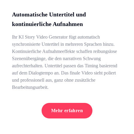
Automatische Untertitel und
kontinuierliche Aufnahmen
Ihr KI Story Video Generator fügt automatisch
synchronisierte Untertitel in mehreren Sprachen hinzu.
Kontinuierliche Aufnahmeeffekte schaffen reibungslose
Szenenübergänge, die den narrativen Schwung
aufrechterhalten. Untertitel passen das Timing basierend
auf dem Dialogtempo an. Das finale Video sieht poliert
und professionell aus, ganz ohne zusätzliche
Bearbeitungsarbeit.
Mehr erfahren