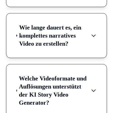
Wie lange dauert es, ein
komplettes narratives
Video zu erstellen?
Welche Videoformate und
Auflösungen unterstützt
der KI Story Video
Generator?