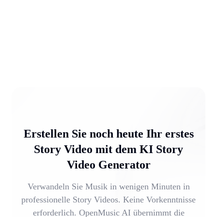
Erstellen Sie noch heute Ihr erstes
Story Video mit dem KI Story
Video Generator
Verwandeln Sie Musik in wenigen Minuten in
professionelle Story Videos. Keine Vorkenntnisse
erforderlich. OpenMusic AI übernimmt die