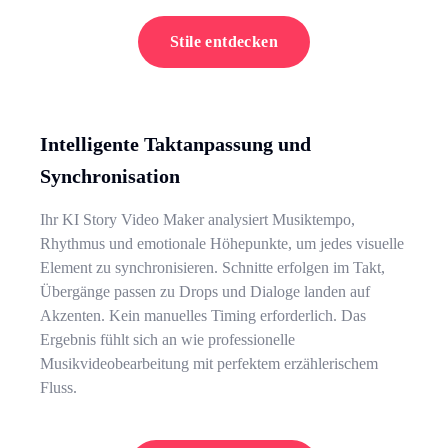
Stile entdecken
Intelligente Taktanpassung und
Synchronisation
Ihr KI Story Video Maker analysiert Musiktempo,
Rhythmus und emotionale Höhepunkte, um jedes visuelle
Element zu synchronisieren. Schnitte erfolgen im Takt,
Übergänge passen zu Drops und Dialoge landen auf
Akzenten. Kein manuelles Timing erforderlich. Das
Ergebnis fühlt sich an wie professionelle
Musikvideobearbeitung mit perfektem erzählerischem
Fluss.