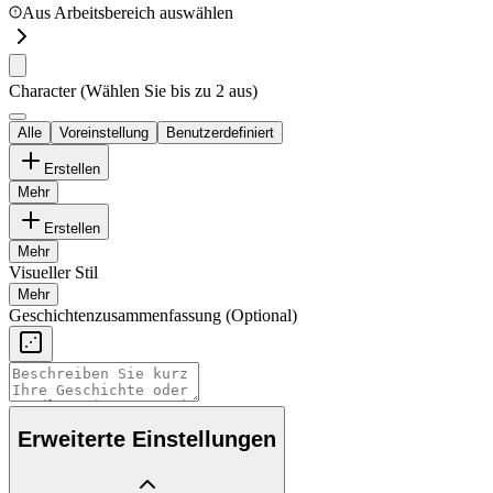
Aus Arbeitsbereich auswählen
Character
(Wählen Sie bis zu 2 aus)
Alle
Voreinstellung
Benutzerdefiniert
Erstellen
Mehr
Erstellen
Mehr
Visueller Stil
Mehr
Geschichtenzusammenfassung
(Optional)
Erweiterte Einstellungen