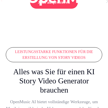
Jetzt ausprobieren
LEISTUNGSSTARKE FUNKTIONEN FÜR DIE
ERSTELLUNG VON STORY VIDEOS
Alles was Sie für einen KI
Story Video Generator
brauchen
OpenMusic AI bietet vollständige Werkzeuge, um