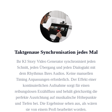
Taktgenaue Synchronisation jedes Mal
Ihr KI Story Video Generator synchronisiert jeden
Schnitt, jeden Übergang und jeden Dialogtakt mit
dem Rhythmus Ihres Audios. Keine manuellen
Timing Anpassungen erforderlich. Der Effekt einer
kontinuierlichen Aufnahme sorgt für einen
reibungslosen Erzählfluss und behält gleichzeitig die
perfekte Ausrichtung auf musikalische Höhepunkte
und Tiefen bei. Die Ergebnisse sehen aus, als wären
sie von einem Profi bearbeitet worden.