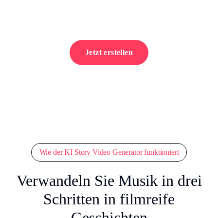
Jetzt erstellen
Wie der KI Story Video Generator funktioniert
Verwandeln Sie Musik in drei
Schritten in filmreife
Geschichten