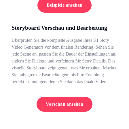
Beispiele ansehen
Storyboard Vorschau und Bearbeitung
Überprüfen Sie die komplette Ausgabe Ihres KI Story
Video Generators vor dem finalen Rendering. Sehen Sie
jede Szene an, passen Sie die Dauer der Einstellungen an,
ändern Sie Dialoge und verfeinern Sie Story Details. Das
visuelle Storyboard zeigt genau, was Sie erhalten. Machen
Sie unbegrenzte Bearbeitungen, bis Ihre Erzählung
perfekt ist, und generieren Sie dann das finale Video.
Vorschau ansehen