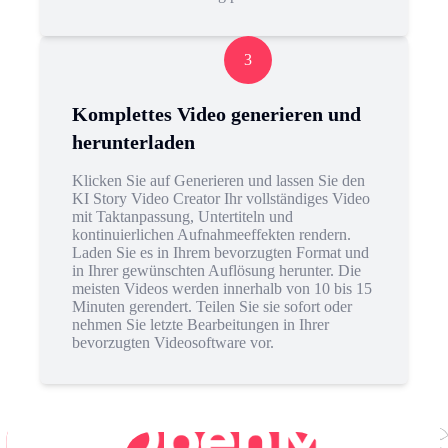
3
Komplettes Video generieren und
herunterladen
Klicken Sie auf Generieren und lassen Sie den
KI Story Video Creator Ihr vollständiges Video
mit Taktanpassung, Untertiteln und
kontinuierlichen Aufnahmeeffekten rendern.
Laden Sie es in Ihrem bevorzugten Format und
in Ihrer gewünschten Auflösung herunter. Die
meisten Videos werden innerhalb von 10 bis 15
Minuten gerendert. Teilen Sie sie sofort oder
nehmen Sie letzte Bearbeitungen in Ihrer
bevorzugten Videosoftware vor.