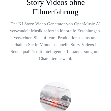
Story Videos ohne
Filmerfahrung
Der KI Story Video Generator von OpenMusic AI
verwandelt Musik sofort in kinoreife Erzählungen.
Verzichten Sie auf teure Produktionsteams und
erhalten Sie in Minutenschnelle Story Videos in
Sendequalität mit intelligenter Taktanpassung und
Charakterauswahl.