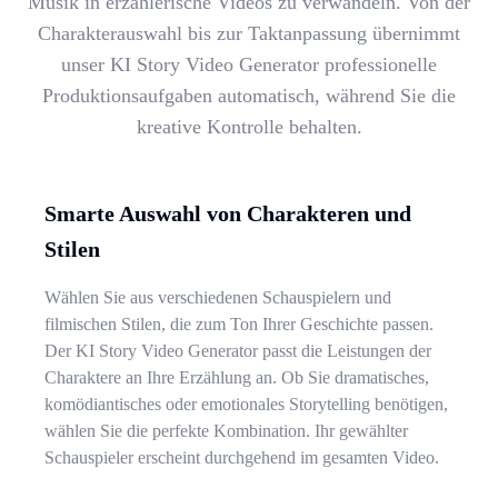
Musik in erzählerische Videos zu verwandeln. Von der
Charakterauswahl bis zur Taktanpassung übernimmt
unser KI Story Video Generator professionelle
Produktionsaufgaben automatisch, während Sie die
kreative Kontrolle behalten.
Smarte Auswahl von Charakteren und
Stilen
Wählen Sie aus verschiedenen Schauspielern und
filmischen Stilen, die zum Ton Ihrer Geschichte passen.
Der KI Story Video Generator passt die Leistungen der
Charaktere an Ihre Erzählung an. Ob Sie dramatisches,
komödiantisches oder emotionales Storytelling benötigen,
wählen Sie die perfekte Kombination. Ihr gewählter
Schauspieler erscheint durchgehend im gesamten Video.