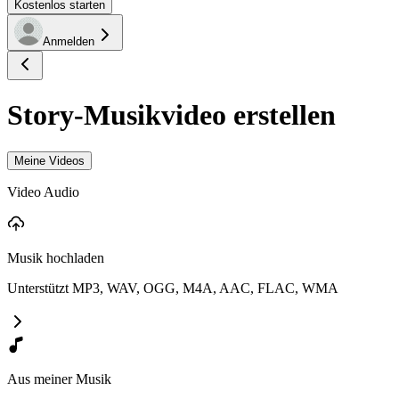
Kostenlos starten
Anmelden
Story-Musikvideo erstellen
Meine Videos
Video Audio
Musik hochladen
Unterstützt MP3, WAV, OGG, M4A, AAC, FLAC, WMA
Aus meiner Musik