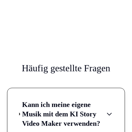
Häufig gestellte Fragen
Kann ich meine eigene
Musik mit dem KI Story
Video Maker verwenden?