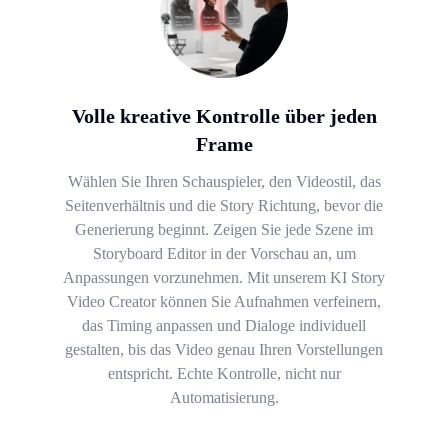
Volle kreative Kontrolle über jeden
Frame
Wählen Sie Ihren Schauspieler, den Videostil, das
Seitenverhältnis und die Story Richtung, bevor die
Generierung beginnt. Zeigen Sie jede Szene im
Storyboard Editor in der Vorschau an, um
Anpassungen vorzunehmen. Mit unserem KI Story
Video Creator können Sie Aufnahmen verfeinern,
das Timing anpassen und Dialoge individuell
gestalten, bis das Video genau Ihren Vorstellungen
entspricht. Echte Kontrolle, nicht nur
Automatisierung.