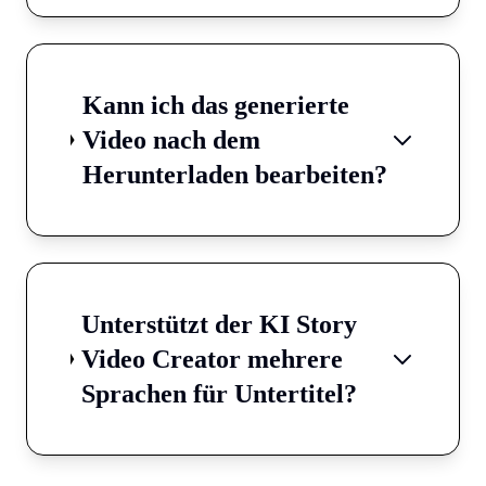
Kann ich das generierte
Video nach dem
Herunterladen bearbeiten?
Unterstützt der KI Story
Video Creator mehrere
Sprachen für Untertitel?