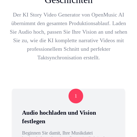
Der KI Story Video Generator von OpenMusic AI
übernimmt den gesamten Produktionsablauf. Laden
Sie Audio hoch, passen Sie Ihre Vision an und sehen
Sie zu, wie die KI komplette narrative Videos mit
professionellem Schnitt und perfekter
Taktsynchronisation erstellt.
1
Audio hochladen und Vision
festlegen
Beginnen Sie damit, Ihre Musikdatei