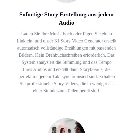
Sofortige Story Erstellung aus jedem
Audio
Laden Sie Ihre Musik hoch oder fügen Sie einen
Link ein, und unser KI Story Video Generator erstellt
automatisch vollständige Erzählungen mit passenden
Bildern. Kein Drehbuchschreiben erforderlich. Das
System analysiert die Stimmung und das Tempo
Ihres Audios und erstellt dann Storyboards, die
perfekt mit jedem Takt synchronisiert sind. Erhalten
Sie professionelle Story Videos, die in weniger als
einer Stunde zum Teilen bereit sind.