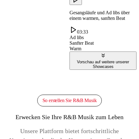
Gesangsläufe und Ad libs über
einem warmen, sanften Beat
03:33
Ad libs
Sanfter Beat
Warm
Vorschau auf weitere unserer
Showcases
So erstellen Sie R&B Musik
Erwecken Sie Ihre R&B Musik zum Leben
Unsere Plattform bietet fortschrittliche