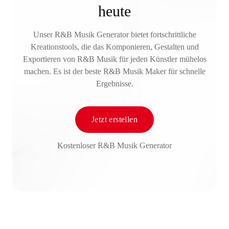
heute
Unser R&B Musik Generator bietet fortschrittliche
Kreationstools, die das Komponieren, Gestalten und
Exportieren von R&B Musik für jeden Künstler mühelos
machen. Es ist der beste R&B Musik Maker für schnelle
Ergebnisse.
Jetzt erstellen
Kostenloser R&B Musik Generator