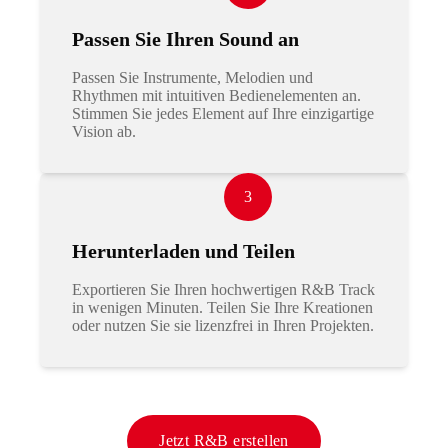
Passen Sie Ihren Sound an
Passen Sie Instrumente, Melodien und
Rhythmen mit intuitiven Bedienelementen an.
Stimmen Sie jedes Element auf Ihre einzigartige
Vision ab.
3
Herunterladen und Teilen
Exportieren Sie Ihren hochwertigen R&B Track
in wenigen Minuten. Teilen Sie Ihre Kreationen
oder nutzen Sie sie lizenzfrei in Ihren Projekten.
Jetzt R&B erstellen