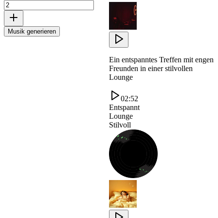
Musik generieren
Ein entspanntes Treffen mit engen
Freunden in einer stilvollen
Lounge
02:52
Entspannt
Lounge
Stilvoll