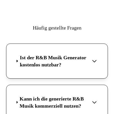
Häufig gestellte Fragen
Ist der R&B Musik Generator
kostenlos nutzbar?
Kann ich die generierte R&B
Musik kommerziell nutzen?