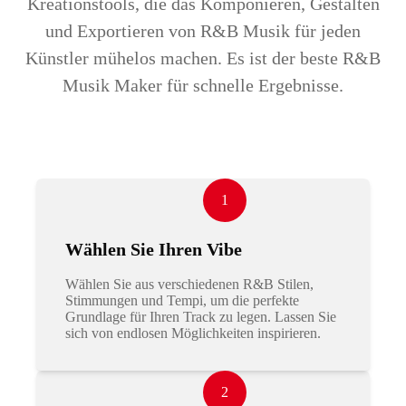
Kreationstools, die das Komponieren, Gestalten
und Exportieren von R&B Musik für jeden
Künstler mühelos machen. Es ist der beste R&B
Musik Maker für schnelle Ergebnisse.
1
Wählen Sie Ihren Vibe
Wählen Sie aus verschiedenen R&B Stilen,
Stimmungen und Tempi, um die perfekte
Grundlage für Ihren Track zu legen. Lassen Sie
sich von endlosen Möglichkeiten inspirieren.
2