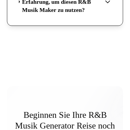
Erfahrung, um diesen R&B
Musik Maker zu nutzen?
Beginnen Sie Ihre R&B
Musik Generator Reise noch