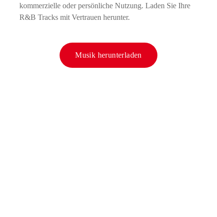
kommerzielle oder persönliche Nutzung. Laden Sie Ihre
R&B Tracks mit Vertrauen herunter.
Musik herunterladen