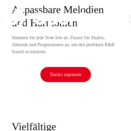
Anpassbare Melodien
und Harmonien
Stimmen Sie jede Note fein ab. Passen Sie Skalen,
Akkorde und Progressionen an, um den perfekten R&B
Sound zu kreieren.
Tracks anpassen
Vielfältige