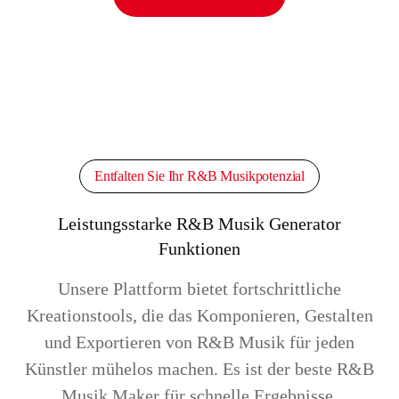
Entfalten Sie Ihr R&B Musikpotenzial
Leistungsstarke R&B Musik Generator
Funktionen
Unsere Plattform bietet fortschrittliche
Kreationstools, die das Komponieren, Gestalten
und Exportieren von R&B Musik für jeden
Künstler mühelos machen. Es ist der beste R&B
Musik Maker für schnelle Ergebnisse.