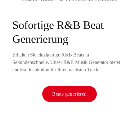
Sofortige R&B Beat
Generierung
Erhalten Sie einzigartige R&B Beats in
Sekundenschnelle. Unser R&B Musik Generator bietet
endlose Inspiration für Ihren nächsten Track.
Beats generieren