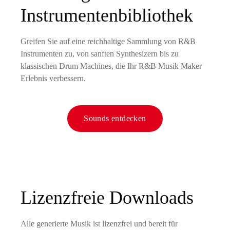
Instrumentenbibliothek
Greifen Sie auf eine reichhaltige Sammlung von R&B
Instrumenten zu, von sanften Synthesizern bis zu
klassischen Drum Machines, die Ihr R&B Musik Maker
Erlebnis verbessern.
Sounds entdecken
Lizenzfreie Downloads
Alle generierte Musik ist lizenzfrei und bereit für