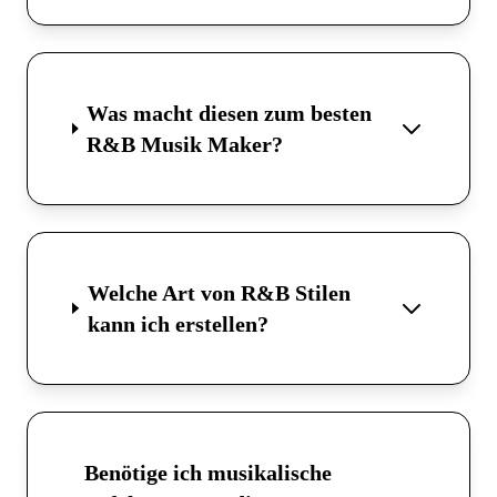
Was macht diesen zum besten
R&B Musik Maker?
Welche Art von R&B Stilen
kann ich erstellen?
Benötige ich musikalische