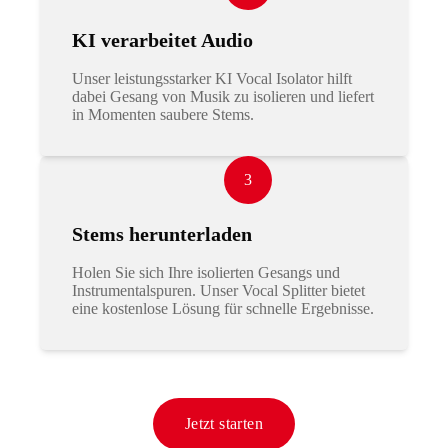
KI verarbeitet Audio
Unser leistungsstarker KI Vocal Isolator hilft
dabei Gesang von Musik zu isolieren und liefert
in Momenten saubere Stems.
3
Stems herunterladen
Holen Sie sich Ihre isolierten Gesangs und
Instrumentalspuren. Unser Vocal Splitter bietet
eine kostenlose Lösung für schnelle Ergebnisse.
Jetzt starten