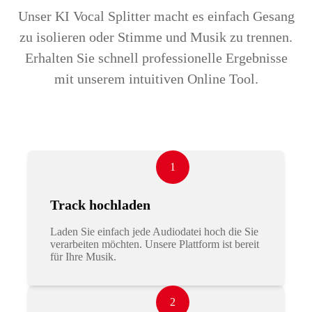
Unser KI Vocal Splitter macht es einfach Gesang
zu isolieren oder Stimme und Musik zu trennen.
Erhalten Sie schnell professionelle Ergebnisse
mit unserem intuitiven Online Tool.
1
Track hochladen
Laden Sie einfach jede Audiodatei hoch die Sie
verarbeiten möchten. Unsere Plattform ist bereit
für Ihre Musik.
2