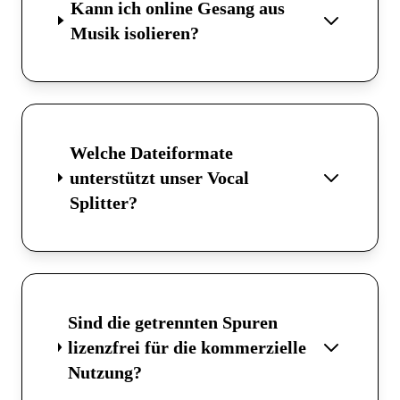
Kann ich online Gesang aus
Musik isolieren?
Welche Dateiformate
unterstützt unser Vocal
Splitter?
Sind die getrennten Spuren
lizenzfrei für die kommerzielle
Nutzung?