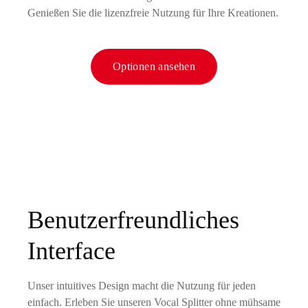
Genießen Sie die lizenzfreie Nutzung für Ihre Kreationen.
Optionen ansehen
Benutzerfreundliches
Interface
Unser intuitives Design macht die Nutzung für jeden
einfach. Erleben Sie unseren Vocal Splitter ohne mühsame