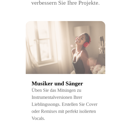
verbessern Sie Ihre Projekte.
Musiker und Sänger
Üben Sie das Mitsingen zu
Instrumentalversionen Ihrer
Lieblingssongs. Erstellen Sie Cover
oder Remixes mit perfekt isolierten
Vocals.