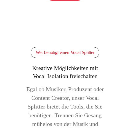
Wer benötigt einen Vocal Splitter
Kreative Möglichkeiten mit
Vocal Isolation freischalten
Egal ob Musiker, Produzent oder
Content Creator, unser Vocal
Splitter bietet die Tools, die Sie
benötigen. Trennen Sie Gesang
mühelos von der Musik und