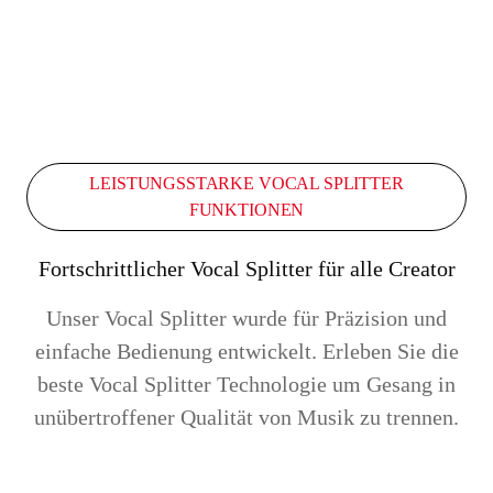
LEISTUNGSSTARKE VOCAL SPLITTER
FUNKTIONEN
Fortschrittlicher Vocal Splitter für alle Creator
Unser Vocal Splitter wurde für Präzision und
einfache Bedienung entwickelt. Erleben Sie die
beste Vocal Splitter Technologie um Gesang in
unübertroffener Qualität von Musik zu trennen.