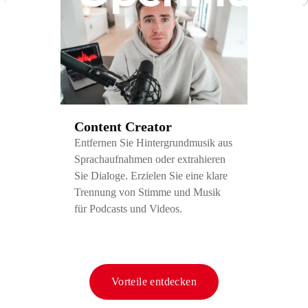
Content Creator
Entfernen Sie Hintergrundmusik aus
Sprachaufnahmen oder extrahieren
Sie Dialoge. Erzielen Sie eine klare
Trennung von Stimme und Musik
für Podcasts und Videos.
Vorteile entdecken