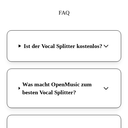
FAQ
Ist der Vocal Splitter kostenlos?
Was macht OpenMusic zum
besten Vocal Splitter?