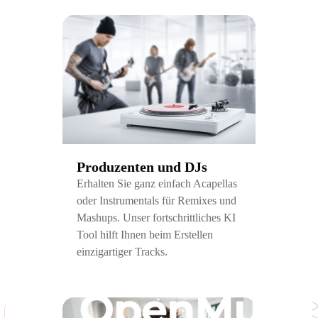
Produzenten und DJs
Erhalten Sie ganz einfach Acapellas
oder Instrumentals für Remixes und
Mashups. Unser fortschrittliches KI
Tool hilft Ihnen beim Erstellen
einzigartiger Tracks.