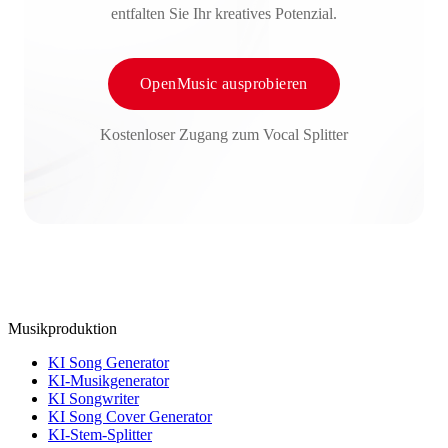
entfalten Sie Ihr kreatives Potenzial.
OpenMusic ausprobieren
Kostenloser Zugang zum Vocal Splitter
Musikproduktion
KI Song Generator
KI-Musikgenerator
KI Songwriter
KI Song Cover Generator
KI-Stem-Splitter