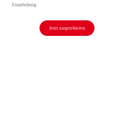
Einarbeitung.
Jetzt ausprobieren