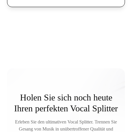
Holen Sie sich noch heute
Ihren perfekten Vocal Splitter
Erleben Sie den ultimativen Vocal Splitter. Trennen Sie
Gesang von Musik in unübertroffener Qualität und