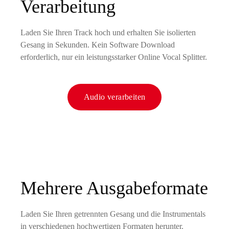
Verarbeitung
Laden Sie Ihren Track hoch und erhalten Sie isolierten
Gesang in Sekunden. Kein Software Download
erforderlich, nur ein leistungsstarker Online Vocal Splitter.
Audio verarbeiten
Mehrere Ausgabeformate
Laden Sie Ihren getrennten Gesang und die Instrumentals
in verschiedenen hochwertigen Formaten herunter.