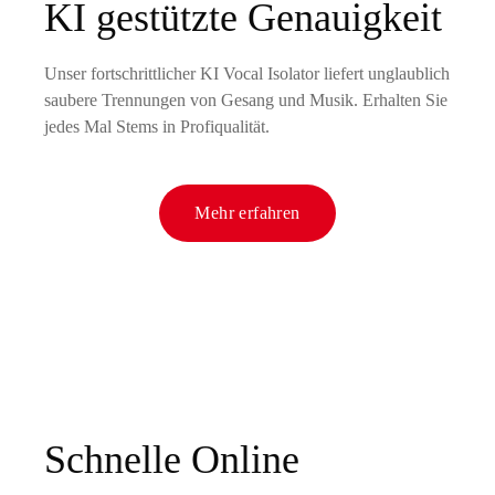
KI gestützte Genauigkeit
Unser fortschrittlicher KI Vocal Isolator liefert unglaublich
saubere Trennungen von Gesang und Musik. Erhalten Sie
jedes Mal Stems in Profiqualität.
Mehr erfahren
Schnelle Online