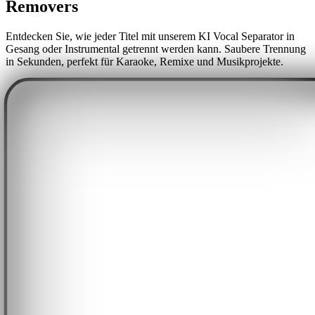
Removers
Entdecken Sie, wie jeder Titel mit unserem KI Vocal Separator in
Gesang oder Instrumental getrennt werden kann. Saubere Trennung
in Sekunden, perfekt für Karaoke, Remixe und Musikprojekte.