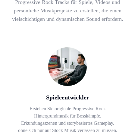
Progressive Rock Tracks für Spiele, Videos und
persönliche Musikprojekte zu erstellen, die einen
vielschichtigen und dynamischen Sound erfordern.
Spieleentwickler
Erstellen Sie originale Progressive Rock
Hintergrundmusik für Bosskämpfe,
Erkundungsszenen und storybasiertes Gameplay,
ohne sich nur auf Stock Musik verlassen zu müssen.