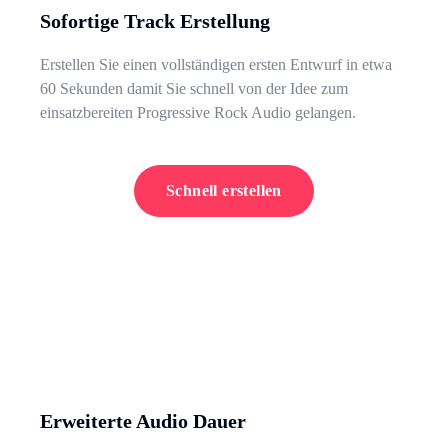
Sofortige Track Erstellung
Erstellen Sie einen vollständigen ersten Entwurf in etwa
60 Sekunden damit Sie schnell von der Idee zum
einsatzbereiten Progressive Rock Audio gelangen.
Schnell erstellen
Erweiterte Audio Dauer