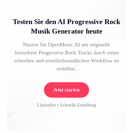
Testen Sie den AI Progressive Rock
Musik Generator heute
Nutzen Sie OpenMusic AI um originelle
lizenzfreie Progressive Rock Tracks durch einen
schnellen und erstellerfreundlichen Workflow zu
erstellen.
Jetzt starten
Lizenzfrei • Schnelle Erstellung