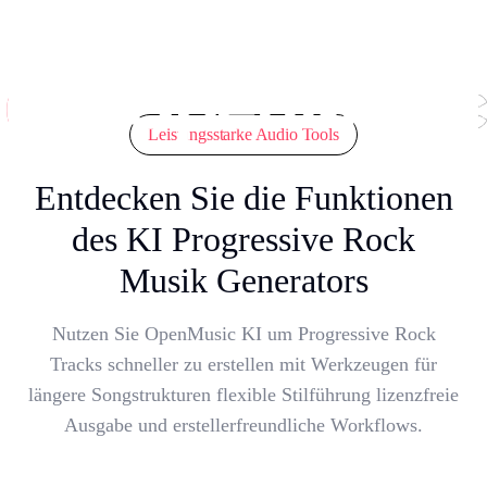
Leistungsstarke Audio Tools
Entdecken Sie die Funktionen
des KI Progressive Rock
Musik Generators
Nutzen Sie OpenMusic KI um Progressive Rock
Tracks schneller zu erstellen mit Werkzeugen für
längere Songstrukturen flexible Stilführung lizenzfreie
Ausgabe und erstellerfreundliche Workflows.