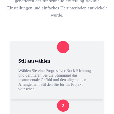
generieren der für schnelle Erstellung flexible
Einstellungen und einfaches Herunterladen entwickelt
wurde.
1
Stil auswählen
Wählen Sie eine Progressiver Rock Richtung
und definieren Sie die Stimmung das
instrumentale Gefühl und den allgemeinen
Arrangement Stil den Sie für Ihr Projekt
wünschen.
2