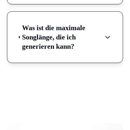
Was ist die maximale
Songlänge, die ich
generieren kann?