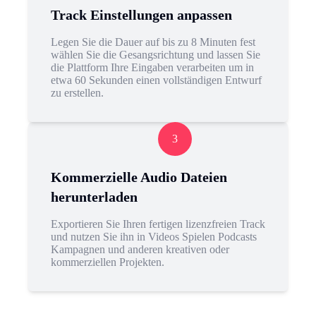
Track Einstellungen anpassen
Legen Sie die Dauer auf bis zu 8 Minuten fest
wählen Sie die Gesangsrichtung und lassen Sie
die Plattform Ihre Eingaben verarbeiten um in
etwa 60 Sekunden einen vollständigen Entwurf
zu erstellen.
3
Kommerzielle Audio Dateien
herunterladen
Exportieren Sie Ihren fertigen lizenzfreien Track
und nutzen Sie ihn in Videos Spielen Podcasts
Kampagnen und anderen kreativen oder
kommerziellen Projekten.