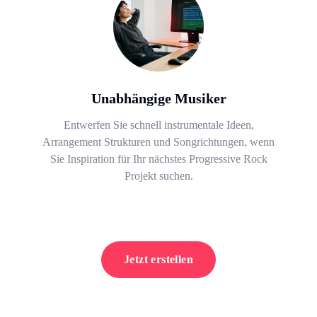
Unabhängige Musiker
Entwerfen Sie schnell instrumentale Ideen,
Arrangement Strukturen und Songrichtungen, wenn
Sie Inspiration für Ihr nächstes Progressive Rock
Projekt suchen.
Jetzt erstellen