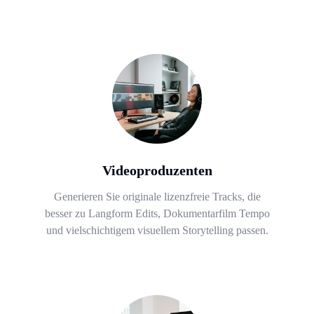
Videoproduzenten
Generieren Sie originale lizenzfreie Tracks, die
besser zu Langform Edits, Dokumentarfilm Tempo
und vielschichtigem visuellem Storytelling passen.