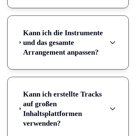
Kann ich die Instrumente
und das gesamte
Arrangement anpassen?
Kann ich erstellte Tracks
auf großen
Inhaltsplattformen
verwenden?