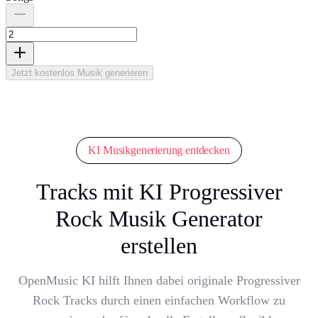
Jetzt kostenlos Musik generieren
KI Musikgenerierung entdecken
Tracks mit KI Progressiver
Rock Musik Generator
erstellen
OpenMusic KI hilft Ihnen dabei originale Progressiver
Rock Tracks durch einen einfachen Workflow zu