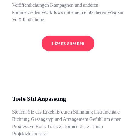
Veröffentlichungen Kampagnen und anderen
kommerziellen Workflows mit einem einfacheren Weg zur
Veröffentlichung.
Lizenz ansehen
Tiefe Stil Anpassung
Steuern Sie das Ergebnis durch Stimmung instrumentale
Richtung Gesangstyp und Arrangement Gefühl um einen
Progressive Rock Track zu formen der zu Ihren
Projektzielen passt.