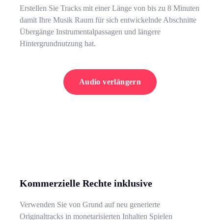
Erstellen Sie Tracks mit einer Länge von bis zu 8 Minuten
damit Ihre Musik Raum für sich entwickelnde Abschnitte
Übergänge Instrumentalpassagen und längere
Hintergrundnutzung hat.
Audio verlängern
Kommerzielle Rechte inklusive
Verwenden Sie von Grund auf neu generierte
Originaltracks in monetarisierten Inhalten Spielen