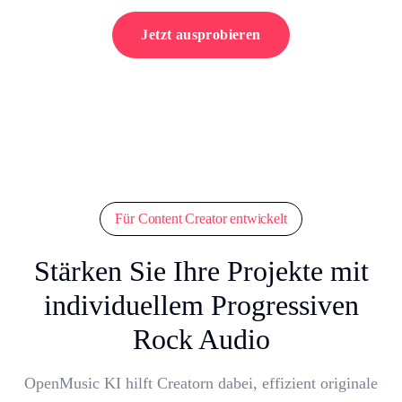
Jetzt ausprobieren
Für Content Creator entwickelt
Stärken Sie Ihre Projekte mit
individuellem Progressiven
Rock Audio
OpenMusic KI hilft Creatorn dabei, effizient originale