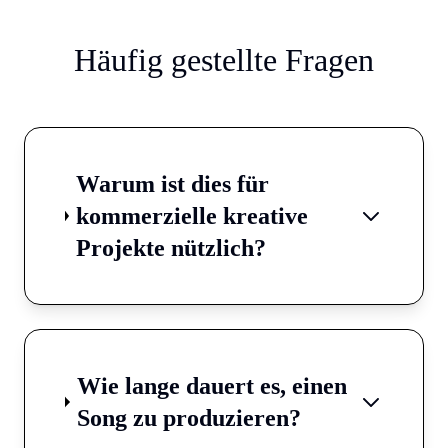
Häufig gestellte Fragen
Warum ist dies für
kommerzielle kreative
Projekte nützlich?
Wie lange dauert es, einen
Song zu produzieren?