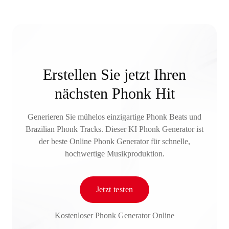
Erstellen Sie jetzt Ihren
nächsten Phonk Hit
Generieren Sie mühelos einzigartige Phonk Beats und
Brazilian Phonk Tracks. Dieser KI Phonk Generator ist
der beste Online Phonk Generator für schnelle,
hochwertige Musikproduktion.
Jetzt testen
Kostenloser Phonk Generator Online