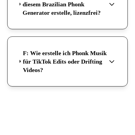
diesem Brazilian Phonk
Generator erstelle, lizenzfrei?
F: Wie erstelle ich Phonk Musik
für TikTok Edits oder Drifting
Videos?