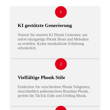
1
KI gestützte Generierung
Nutzen Sie unseren KI Phonk Generator, um
sofort einzigartige Phonk Beats und Melodien
zu erstellen. Keine musikalische Erfahrung
erforderlich.
2
Vielfältige Phonk Stile
Entdecken Sie verschiedene Phonk Subgenres,
einschließlich authentischem Brazilian Phonk,
perfekt für TikTok Edits und Drifting Musik.