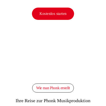
Kostenlos starten
Wie man Phonk erstellt
Ihre Reise zur Phonk Musikproduktion