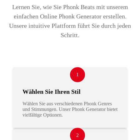
Lernen Sie, wie Sie Phonk Beats mit unserem
einfachen Online Phonk Generator erstellen.
Unsere intuitive Plattform führt Sie durch jeden
Schritt.
1
Wählen Sie Ihren Stil
Wählen Sie aus verschiedenen Phonk Genres
und Stimmungen. Unser Phonk Generator bietet
vielfältige Optionen.
2