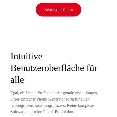
Beat exportieren
Intuitive
Benutzeroberfläche für
alle
Egal, ob Sie ein Profi sind oder gerade erst anfangen,
unser einfacher Phonk Generator sorgt für einen
reibungslosen Erstellungsprozess. Keine komplexe
Software, nur reine Phonk Produktion.