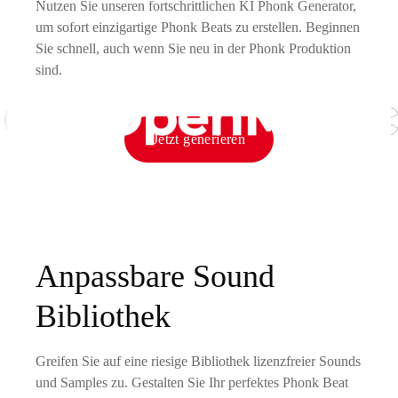
Nutzen Sie unseren fortschrittlichen KI Phonk Generator,
um sofort einzigartige Phonk Beats zu erstellen. Beginnen
Sie schnell, auch wenn Sie neu in der Phonk Produktion
sind.
Jetzt generieren
Anpassbare Sound
Bibliothek
Greifen Sie auf eine riesige Bibliothek lizenzfreier Sounds
und Samples zu. Gestalten Sie Ihr perfektes Phonk Beat