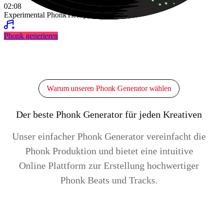
02:08
Experimental Phonk
Tief
Synth Pad
Phonk generieren
Warum unseren Phonk Generator wählen
Der beste Phonk Generator für jeden Kreativen
Unser einfacher Phonk Generator vereinfacht die
Phonk Produktion und bietet eine intuitive
Online Plattform zur Erstellung hochwertiger
Phonk Beats und Tracks.