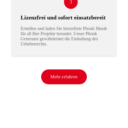
3
Lizenzfrei und sofort einsatzbereit
Erstellen und laden Sie lizenzfreie Phonk Musik
für all Ihre Projekte herunter. Unser Phonk
Generator gewährleistet die Einhaltung des
Urheberrechts.
Mehr erfahren