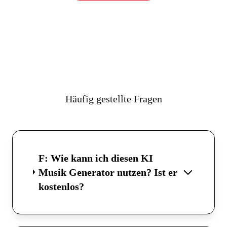
Häufig gestellte Fragen
F: Wie kann ich diesen KI
Musik Generator nutzen? Ist er
kostenlos?