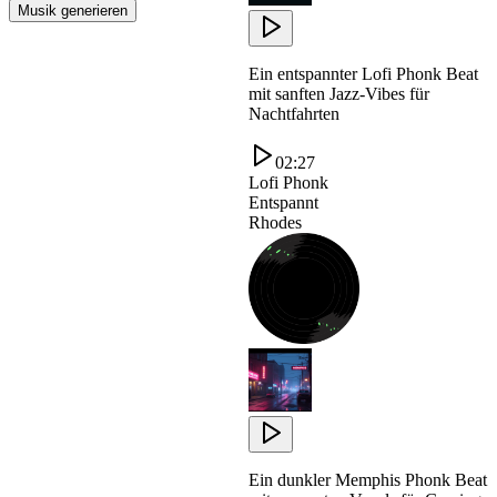
Musik generieren
Ein entspannter Lofi Phonk Beat
mit sanften Jazz-Vibes für
Nachtfahrten
02:27
Lofi Phonk
Entspannt
Rhodes
Ein dunkler Memphis Phonk Beat