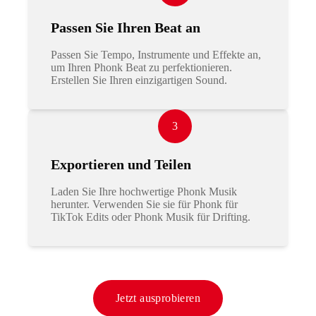
Passen Sie Ihren Beat an
Passen Sie Tempo, Instrumente und Effekte an,
um Ihren Phonk Beat zu perfektionieren.
Erstellen Sie Ihren einzigartigen Sound.
3
Exportieren und Teilen
Laden Sie Ihre hochwertige Phonk Musik
herunter. Verwenden Sie sie für Phonk für
TikTok Edits oder Phonk Musik für Drifting.
Jetzt ausprobieren