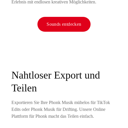
Erlebnis mit endlosen kreativen Möglichkeiten.
Sounds entdecken
Nahtloser Export und
Teilen
Exportieren Sie Ihre Phonk Musik mühelos für TikTok
Edits oder Phonk Musik für Drifting. Unsere Online
Plattform für Phonk macht das Teilen einfach.