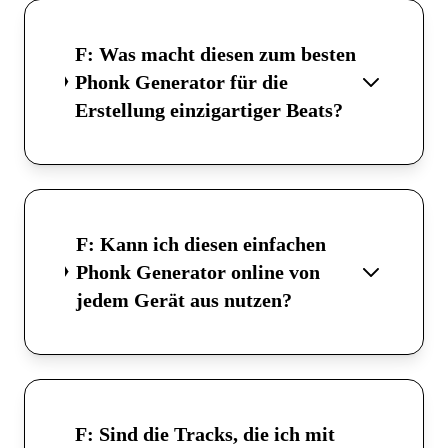
F: Was macht diesen zum besten
Phonk Generator für die
Erstellung einzigartiger Beats?
F: Kann ich diesen einfachen
Phonk Generator online von
jedem Gerät aus nutzen?
F: Sind die Tracks, die ich mit