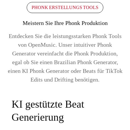
PHONK ERSTELLUNGS TOOLS
Meistern Sie Ihre Phonk Produktion
Entdecken Sie die leistungsstarken Phonk Tools
von OpenMusic. Unser intuitiver Phonk
Generator vereinfacht die Phonk Produktion,
egal ob Sie einen Brazilian Phonk Generator,
einen KI Phonk Generator oder Beats für TikTok
Edits und Drifting benötigen.
KI gestützte Beat
Generierung