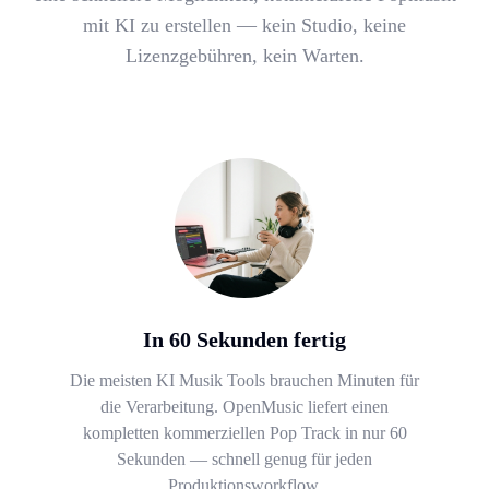
mit KI zu erstellen — kein Studio, keine
Lizenzgebühren, kein Warten.
In 60 Sekunden fertig
Die meisten KI Musik Tools brauchen Minuten für
die Verarbeitung. OpenMusic liefert einen
kompletten kommerziellen Pop Track in nur 60
Sekunden — schnell genug für jeden
Produktionsworkflow.