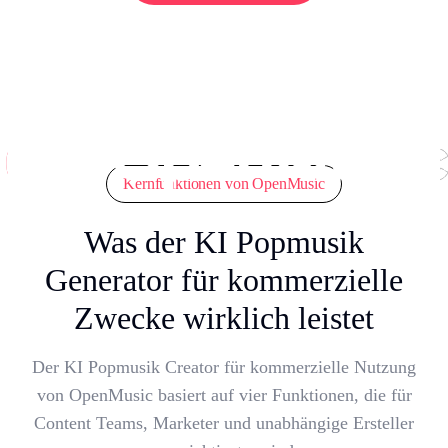
Kernfunktionen von OpenMusic
Was der KI Popmusik
Generator für kommerzielle
Zwecke wirklich leistet
Der KI Popmusik Creator für kommerzielle Nutzung
von OpenMusic basiert auf vier Funktionen, die für
Content Teams, Marketer und unabhängige Ersteller