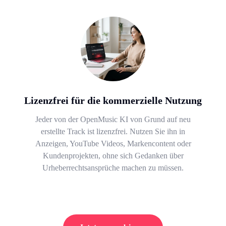
Lizenzfrei für die kommerzielle Nutzung
Jeder von der OpenMusic KI von Grund auf neu
erstellte Track ist lizenzfrei. Nutzen Sie ihn in
Anzeigen, YouTube Videos, Markencontent oder
Kundenprojekten, ohne sich Gedanken über
Urheberrechtsansprüche machen zu müssen.