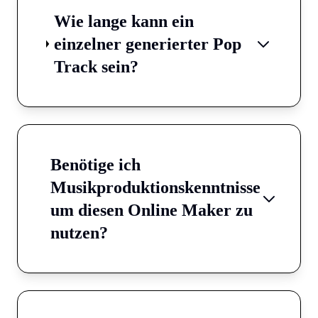
Wie lange kann ein
einzelner generierter Pop
Track sein?
Benötige ich
Musikproduktionskenntnisse
um diesen Online Maker zu
nutzen?