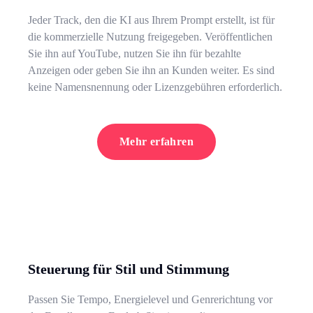
Jeder Track, den die KI aus Ihrem Prompt erstellt, ist für
die kommerzielle Nutzung freigegeben. Veröffentlichen
Sie ihn auf YouTube, nutzen Sie ihn für bezahlte
Anzeigen oder geben Sie ihn an Kunden weiter. Es sind
keine Namensnennung oder Lizenzgebühren erforderlich.
Mehr erfahren
Steuerung für Stil und Stimmung
Passen Sie Tempo, Energielevel und Genrerichtung vor