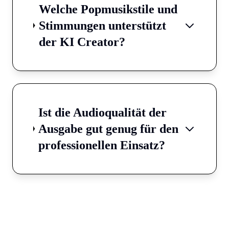
Welche Popmusikstile und
Stimmungen unterstützt
der KI Creator?
Ist die Audioqualität der
Ausgabe gut genug für den
professionellen Einsatz?