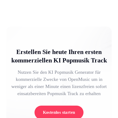
Erstellen Sie heute Ihren ersten
kommerziellen KI Popmusik Track
Nutzen Sie den KI Popmusik Generator für
kommerzielle Zwecke von OpenMusic um in
weniger als einer Minute einen lizenzfreien sofort
einsatzbereiten Popmusik Track zu erhalten
Kostenlos starten