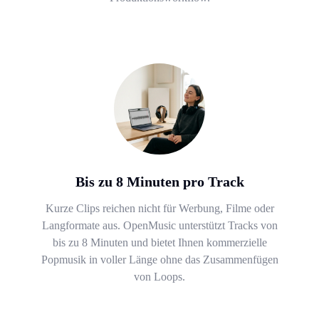
Bis zu 8 Minuten pro Track
Kurze Clips reichen nicht für Werbung, Filme oder
Langformate aus. OpenMusic unterstützt Tracks von
bis zu 8 Minuten und bietet Ihnen kommerzielle
Popmusik in voller Länge ohne das Zusammenfügen
von Loops.