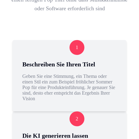
oder Software erforderlich sind
1
Beschreiben Sie Ihren Titel
Geben Sie eine Stimmung, ein Thema oder
einen Stil ein zum Beispiel fröhlicher Sommer
Pop für eine Produkteinführung. Je genauer Sie
sind, desto eher entspricht das Ergebnis Ihrer
Vision
2
Die KI generieren lassen