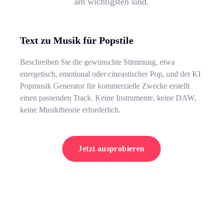
am wichtigsten sind.
Text zu Musik für Popstile
Beschreiben Sie die gewünschte Stimmung, etwa
energetisch, emotional oder cineastischer Pop, und der KI
Popmusik Generator für kommerzielle Zwecke erstellt
einen passenden Track. Keine Instrumente, keine DAW,
keine Musiktheorie erforderlich.
Jetzt ausprobieren