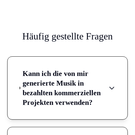
Häufig gestellte Fragen
Kann ich die von mir
generierte Musik in
bezahlten kommerziellen
Projekten verwenden?