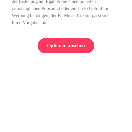
der Erstellung an. Egal ob Sie einen polierten
radiotauglichen Popsound oder ein Lo Fi Gefühl für
Werbung benötigen, der KI Musik Creator passt sich
Ihren Vorgaben an.
Optionen ansehen