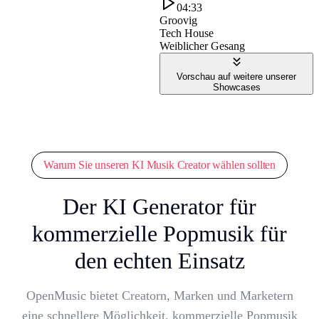
04:33
Groovig
Tech House
Weiblicher Gesang
Vorschau auf weitere unserer
Showcases
Warum Sie unseren KI Musik Creator wählen sollten
Der KI Generator für
kommerzielle Popmusik für
den echten Einsatz
OpenMusic bietet Creatorn, Marken und Marketern
eine schnellere Möglichkeit, kommerzielle Popmusik