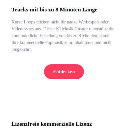
Tracks mit bis zu 8 Minuten Länge
Kurze Loops reichen nicht für ganze Werbespots oder
Videoessays aus. Dieser KI Musik Creator unterstützt die
kontinuierliche Erstellung von bis zu 8 Minuten, damit
Ihre kommerzielle Popmusik zum Inhalt passt und nicht
umgekehrt.
Entdecken
Lizenzfreie kommerzielle Lizenz