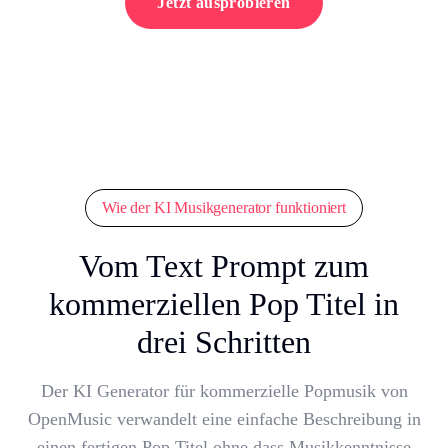
Jetzt ausprobieren
Wie der KI Musikgenerator funktioniert
Vom Text Prompt zum
kommerziellen Pop Titel in
drei Schritten
Der KI Generator für kommerzielle Popmusik von
OpenMusic verwandelt eine einfache Beschreibung in
einen fertigen Pop Titel ohne dass Musikkenntnisse