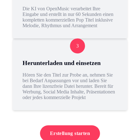
Die KI von OpenMusic verarbeitet Ihre
Eingabe und erstellt in nur 60 Sekunden einen
kompletten kommerziellen Pop Titel inklusive
Melodie, Rhythmus und Arrangement
3
Herunterladen und einsetzen
Hören Sie den Titel zur Probe an, nehmen Sie
bei Bedarf Anpassungen vor und laden Sie
dann Ihre lizenzfreie Datei herunter. Bereit für
Werbung, Social Media Inhalte, Präsentationen
oder jedes kommerzielle Projekt
Erstellung starten