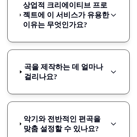
상업적 크리에이티브 프로
젝트에 이 서비스가 유용한
이유는 무엇인가요?
곡을 제작하는 데 얼마나
걸리나요?
악기와 전반적인 편곡을
맞춤 설정할 수 있나요?