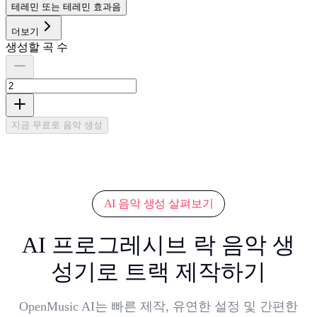
테레민 또는 테레민 효과음
더보기
생성할 곡 수
지금 무료로 음악 생성
AI 음악 생성 살펴보기
AI 프로그레시브 락 음악 생
성기로 트랙 제작하기
OpenMusic AI는 빠른 제작, 유연한 설정 및 간편한