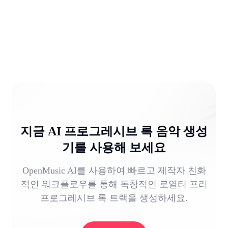
지금 AI 프로그레시브 록 음악 생성
기를 사용해 보세요
OpenMusic AI를 사용하여 빠르고 제작자 친화
적인 워크플로우를 통해 독창적인 로열티 프리
프로그레시브 록 트랙을 생성하세요.