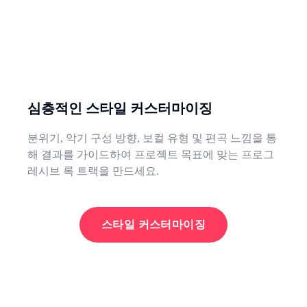
심층적인 스타일 커스터마이징
분위기, 악기 구성 방향, 보컬 유형 및 편곡 느낌을 통
해 결과를 가이드하여 프로젝트 목표에 맞는 프로그
레시브 록 트랙을 만드세요.
스타일 커스터마이징