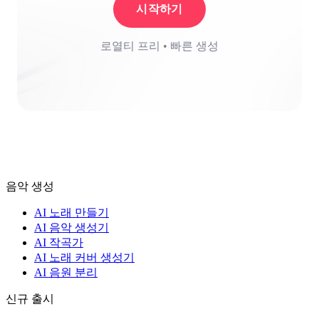
시작하기
로열티 프리 • 빠른 생성
음악 생성
AI 노래 만들기
AI 음악 생성기
AI 작곡가
AI 노래 커버 생성기
AI 음원 분리
신규 출시