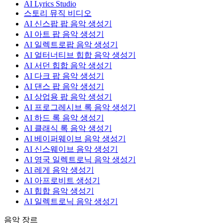
AI Lyrics Studio
스토리 뮤직 비디오
AI 신스팝 팝 음악 생성기
AI 아트 팝 음악 생성기
AI 일렉트로팝 음악 생성기
AI 얼터너티브 힙합 음악 생성기
AI 서던 힙합 음악 생성기
AI 다크 팝 음악 생성기
AI 댄스 팝 음악 생성기
AI 상업용 팝 음악 생성기
AI 프로그레시브 록 음악 생성기
AI 하드 록 음악 생성기
AI 클래식 록 음악 생성기
AI 베이퍼웨이브 음악 생성기
AI 신스웨이브 음악 생성기
AI 영국 일렉트로닉 음악 생성기
AI 레게 음악 생성기
AI 아프로비트 생성기
AI 힙합 음악 생성기
AI 일렉트로닉 음악 생성기
음악 장르