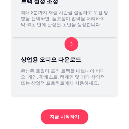
트랙 설정 조정
최대 8분까지 재생 시간을 설정하고 보컬 방
향을 선택하면, 플랫폼이 입력을 처리하여
약 60초 만에 완성된 초안을 생성합니다.
3
상업용 오디오 다운로드
완성된 로열티 프리 트랙을 내보내어 비디
오, 게임, 팟캐스트, 캠페인 및 기타 창의적
또는 상업적 프로젝트에서 사용하세요.
지금 시작하기