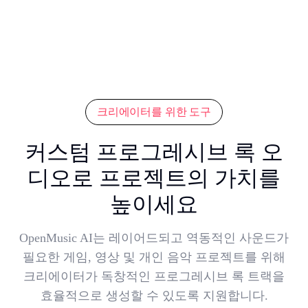
크리에이터를 위한 도구
커스텀 프로그레시브 록 오
디오로 프로젝트의 가치를
높이세요
OpenMusic AI는 레이어드되고 역동적인 사운드가
필요한 게임, 영상 및 개인 음악 프로젝트를 위해
크리에이터가 독창적인 프로그레시브 록 트랙을
효율적으로 생성할 수 있도록 지원합니다.