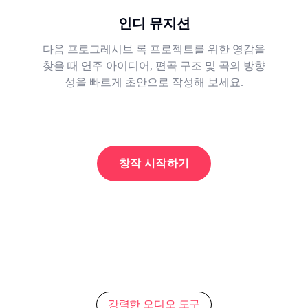
인디 뮤지션
다음 프로그레시브 록 프로젝트를 위한 영감을
찾을 때 연주 아이디어, 편곡 구조 및 곡의 방향
성을 빠르게 초안으로 작성해 보세요.
창작 시작하기
강력한 오디오 도구