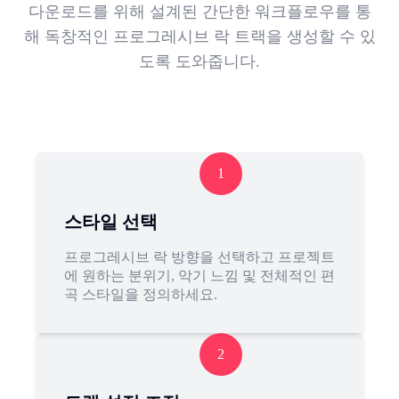
다운로드를 위해 설계된 간단한 워크플로우를 통
해 독창적인 프로그레시브 락 트랙을 생성할 수 있
도록 도와줍니다.
1
스타일 선택
프로그레시브 락 방향을 선택하고 프로젝트
에 원하는 분위기, 악기 느낌 및 전체적인 편
곡 스타일을 정의하세요.
2