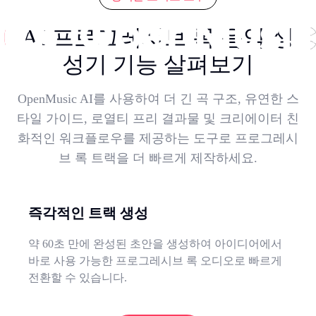
AI 프로그레시브 록 음악 생
성기 기능 살펴보기
OpenMusic AI를 사용하여 더 긴 곡 구조, 유연한 스
타일 가이드, 로열티 프리 결과물 및 크리에이터 친
화적인 워크플로우를 제공하는 도구로 프로그레시
브 록 트랙을 더 빠르게 제작하세요.
즉각적인 트랙 생성
약 60초 만에 완성된 초안을 생성하여 아이디어에서
바로 사용 가능한 프로그레시브 록 오디오로 빠르게
전환할 수 있습니다.