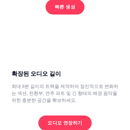
빠른 생성
확장된 오디오 길이
최대 8분 길이의 트랙을 제작하여 점진적으로 변화하
는 섹션, 전환부, 연주 파트 및 긴 형태의 배경 음악을
위한 충분한 공간을 확보하세요.
오디오 연장하기