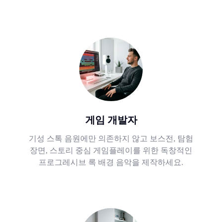
게임 개발자
기성 스톡 음원에만 의존하지 않고 보스전, 탐험
장면, 스토리 중심 게임플레이를 위한 독창적인
프로그레시브 록 배경 음악을 제작하세요.