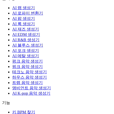
AI 랩 생성기
AI 로파이 변환기
AI 팝 생성기
AI 록 생성기
AI 재즈 생성기
AI EDM 생성기
AI R&B 생성기
AI 블루스 생성기
AI 포크 생성기
AI 메탈 생성기
펑크 음악 생성기
펑크 음악 생성기
테크노 음악 생성기
하우스 음악 생성기
트랩 음악 생성기
앰비언트 음악 생성기
AI K-pop 음악 생성기
기능
키 BPM 찾기