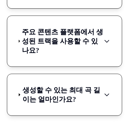
주요 콘텐츠 플랫폼에서 생
성된 트랙을 사용할 수 있
나요?
생성할 수 있는 최대 곡 길
이는 얼마인가요?