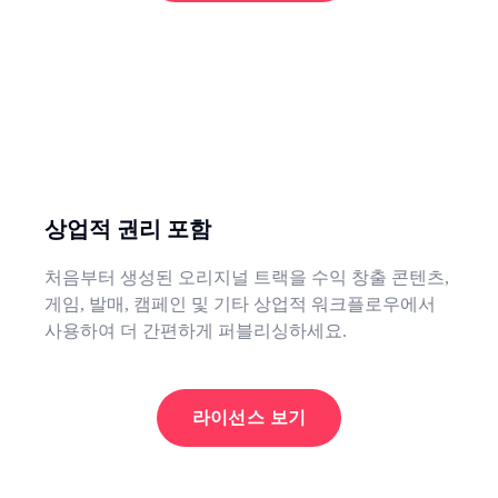
상업적 권리 포함
처음부터 생성된 오리지널 트랙을 수익 창출 콘텐츠,
게임, 발매, 캠페인 및 기타 상업적 워크플로우에서
사용하여 더 간편하게 퍼블리싱하세요.
라이선스 보기