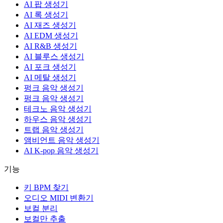
AI 팝 생성기
AI 록 생성기
AI 재즈 생성기
AI EDM 생성기
AI R&B 생성기
AI 블루스 생성기
AI 포크 생성기
AI 메탈 생성기
펑크 음악 생성기
펑크 음악 생성기
테크노 음악 생성기
하우스 음악 생성기
트랩 음악 생성기
앰비언트 음악 생성기
AI K-pop 음악 생성기
기능
키 BPM 찾기
오디오 MIDI 변환기
보컬 분리
보컬만 추출