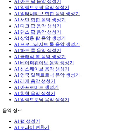
AI 아트 팝 음악 생성기
AI 일렉트로팝 음악 생성기
AI 얼터너티브 힙합 음악 생성기
AI 서던 힙합 음악 생성기
AI 다크 팝 음악 생성기
AI 댄스 팝 음악 생성기
AI 상업용 팝 음악 생성기
AI 프로그레시브 록 음악 생성기
AI 하드 록 음악 생성기
AI 클래식 록 음악 생성기
AI 베이퍼웨이브 음악 생성기
AI 신스웨이브 음악 생성기
AI 영국 일렉트로닉 음악 생성기
AI 레게 음악 생성기
AI 아프로비트 생성기
AI 힙합 음악 생성기
AI 일렉트로닉 음악 생성기
음악 장르
AI 랩 생성기
AI 로파이 변환기