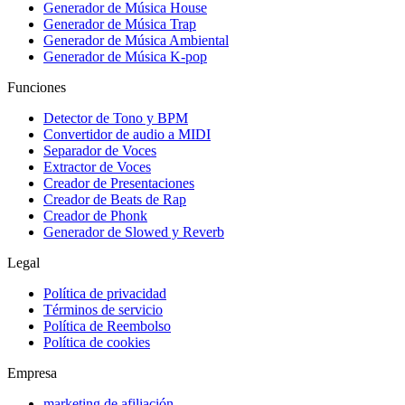
Generador de Música House
Generador de Música Trap
Generador de Música Ambiental
Generador de Música K-pop
Funciones
Detector de Tono y BPM
Convertidor de audio a MIDI
Separador de Voces
Extractor de Voces
Creador de Presentaciones
Creador de Beats de Rap
Creador de Phonk
Generador de Slowed y Reverb
Legal
Política de privacidad
Términos de servicio
Política de Reembolso
Política de cookies
Empresa
marketing de afiliación