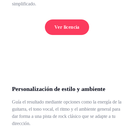
simplificado.
Ver licencia
Personalización de estilo y ambiente
Guía el resultado mediante opciones como la energía de la
guitarra, el tono vocal, el ritmo y el ambiente general para
dar forma a una pista de rock clásico que se adapte a tu
dirección.