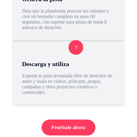
Deja que la plataforma procese tus entradas y
cree un borrador completo en unos 60
segundos, con soporte para pistas de hasta 8
minutos de duración.
3
Descarga y utiliza
Exporta tu pista terminada libre de derechos de
autor y úsala en videos, pódcasts, juegos,
campañas y otros proyectos creativos o
comerciales.
Pruébalo ahora