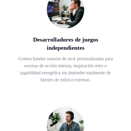
Desarrolladores de juegos
independientes
Genera bandas sonoras de rock personalizadas para
escenas de acción intensa, inspiración retro o
jugabilidad energética sin depender totalmente de
fuentes de música externas.