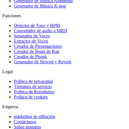
Generador de Música Ambiental
Generador de Música K-pop
Funciones
Detector de Tono y BPM
Convertidor de audio a MIDI
Separador de Voces
Extractor de Voces
Creador de Presentaciones
Creador de Beats de Rap
Creador de Phonk
Generador de Slowed y Reverb
Legal
Política de privacidad
Términos de servicio
Política de Reembolso
Política de cookies
Empresa
marketing de afiliación
Contáctanos
Sobre nosotros