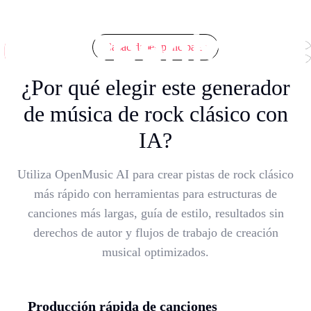
Capacidades principales
¿Por qué elegir este generador
de música de rock clásico con
IA?
Utiliza OpenMusic AI para crear pistas de rock clásico
más rápido con herramientas para estructuras de
canciones más largas, guía de estilo, resultados sin
derechos de autor y flujos de trabajo de creación
musical optimizados.
Producción rápida de canciones