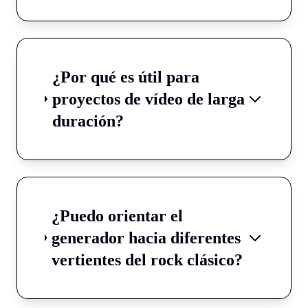
¿Por qué es útil para
proyectos de vídeo de larga
duración?
¿Puedo orientar el
generador hacia diferentes
vertientes del rock clásico?