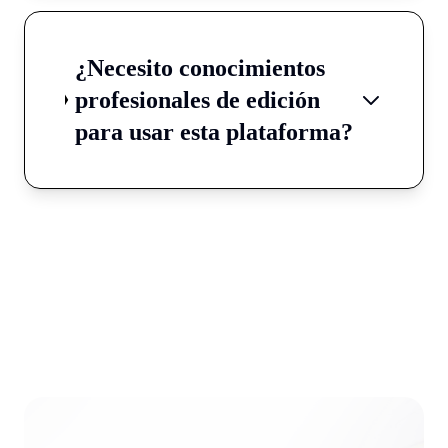
¿Necesito conocimientos
profesionales de edición
para usar esta plataforma?