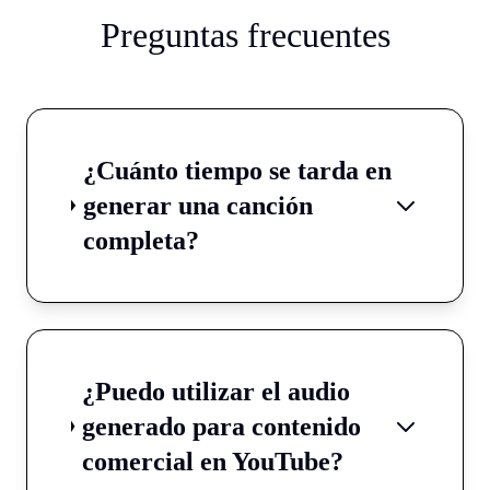
Preguntas frecuentes
¿Cuánto tiempo se tarda en
generar una canción
completa?
¿Puedo utilizar el audio
generado para contenido
comercial en YouTube?