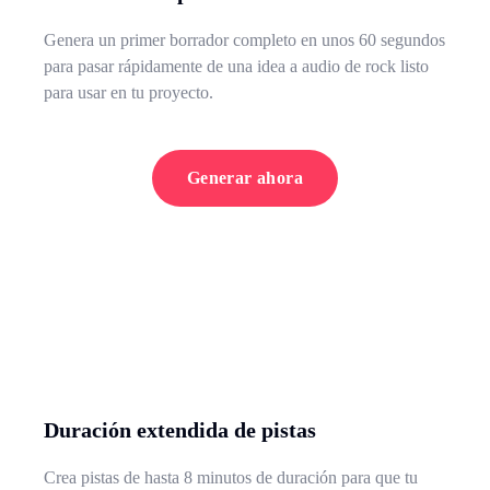
Genera un primer borrador completo en unos 60 segundos
para pasar rápidamente de una idea a audio de rock listo
para usar en tu proyecto.
Generar ahora
Duración extendida de pistas
Crea pistas de hasta 8 minutos de duración para que tu