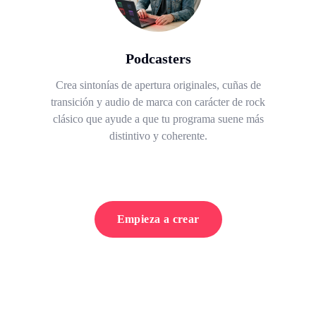
Podcasters
Crea sintonías de apertura originales, cuñas de
transición y audio de marca con carácter de rock
clásico que ayude a que tu programa suene más
distintivo y coherente.
Empieza a crear