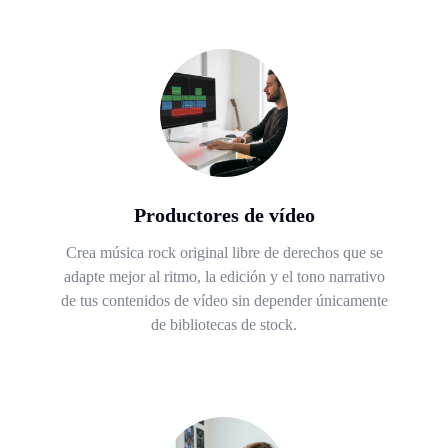
Productores de vídeo
Crea música rock original libre de derechos que se
adapte mejor al ritmo, la edición y el tono narrativo
de tus contenidos de vídeo sin depender únicamente
de bibliotecas de stock.