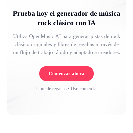
Prueba hoy el generador de música
rock clásico con IA
Utiliza OpenMusic AI para generar pistas de rock
clásico originales y libres de regalías a través de
un flujo de trabajo rápido y adaptado a creadores.
Comenzar ahora
Libre de regalías • Uso comercial