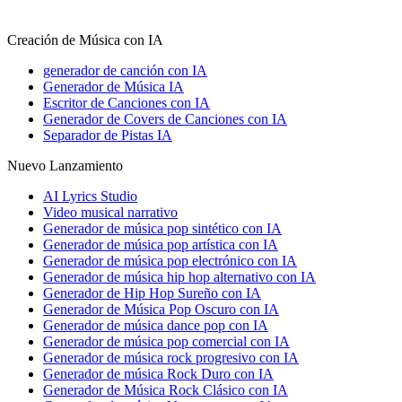
Creación de Música con IA
generador de canción con IA
Generador de Música IA
Escritor de Canciones con IA
Generador de Covers de Canciones con IA
Separador de Pistas IA
Nuevo Lanzamiento
AI Lyrics Studio
Video musical narrativo
Generador de música pop sintético con IA
Generador de música pop artística con IA
Generador de música pop electrónico con IA
Generador de música hip hop alternativo con IA
Generador de Hip Hop Sureño con IA
Generador de Música Pop Oscuro con IA
Generador de música dance pop con IA
Generador de música pop comercial con IA
Generador de música rock progresivo con IA
Generador de música Rock Duro con IA
Generador de Música Rock Clásico con IA