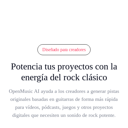
Diseñado para creadores
Potencia tus proyectos con la
energía del rock clásico
OpenMusic AI ayuda a los creadores a generar pistas
originales basadas en guitarras de forma más rápida
para vídeos, pódcasts, juegos y otros proyectos
digitales que necesiten un sonido de rock potente.