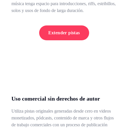
música tenga espacio para introducciones, riffs, estribillos,
solos y usos de fondo de larga duración.
Extender pistas
Uso comercial sin derechos de autor
Utiliza pistas originales generadas desde cero en videos
monetizados, pódcasts, contenido de marca y otros flujos
de trabajo comerciales con un proceso de publicación