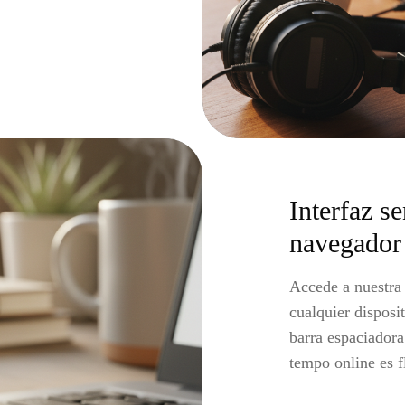
Interfaz se
navegador
Accede a nuestra
cualquier disposit
barra espaciadora
tempo online es fl