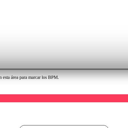
 en esta área para marcar los BPM.