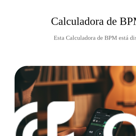
Calculadora de BPM
Esta Calculadora de BPM está dis