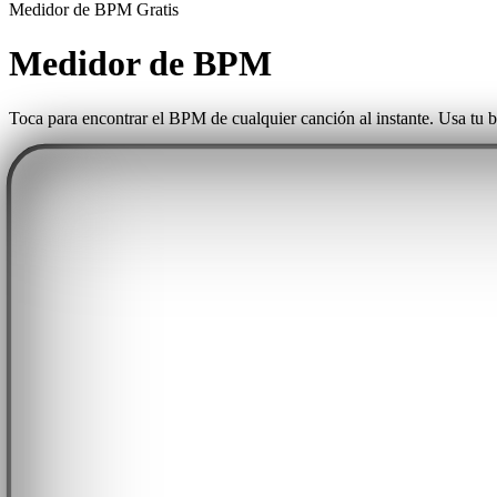
Medidor de BPM Gratis
Medidor de BPM
Toca para encontrar el BPM de cualquier canción al instante. Usa tu bar