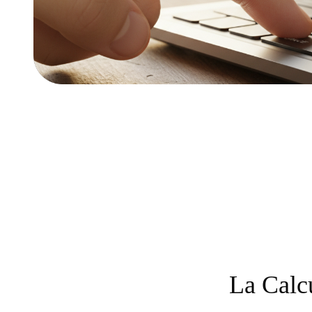
La Calc