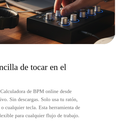
ncilla de tocar en el
 Calculadora de BPM online desde
ivo. Sin descargas. Solo usa tu ratón,
 o cualquier tecla. Esta herramienta de
exible para cualquier flujo de trabajo.