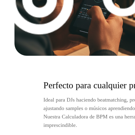
Perfecto para cualquier p
Ideal para DJs haciendo beatmatching, pr
ajustando samples o músicos aprendiendo
Nuestra Calculadora de BPM es una herr
imprescindible.