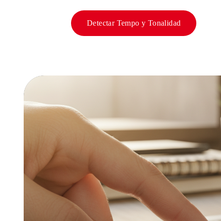
Detectar Tempo y Tonalidad