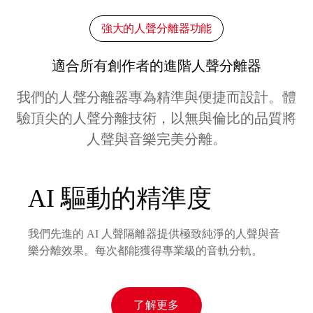
強大的人聲分離器功能
適合所有創作者的進階人聲分離器
我們的人聲分離器專為精準與便捷而設計。體
驗頂尖的人聲分離技術，以無與倫比的品質將
人聲與音樂完美分離。
AI 驅動的精準度
我們先進的 AI 人聲隔離器提供極致純淨的人聲與音
樂分離效果。每次都能獲得專業級的音軌分軌。
了解更多