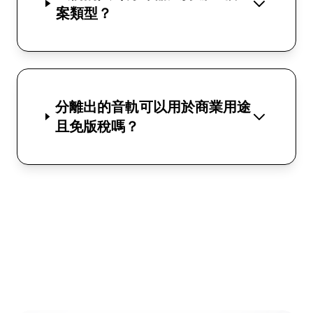
案類型？
分離出的音軌可以用於商業用途
且免版稅嗎？