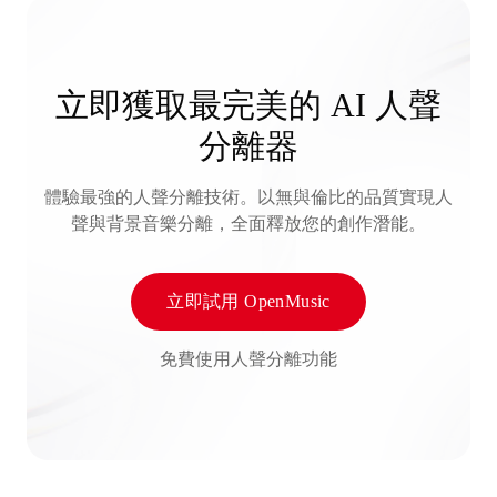
立即獲取最完美的 AI 人聲
分離器
體驗最強的人聲分離技術。以無與倫比的品質實現人
聲與背景音樂分離，全面釋放您的創作潛能。
立即試用 OpenMusic
免費使用人聲分離功能