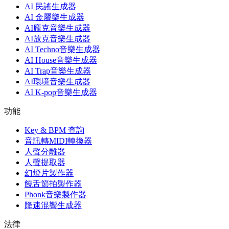
AI 民謠生成器
AI 金屬樂生成器
AI龐克音樂生成器
AI放克音樂生成器
AI Techno音樂生成器
AI House音樂生成器
AI Trap音樂生成器
AI環境音樂生成器
AI K-pop音樂生成器
功能
Key & BPM 查詢
音訊轉MIDI轉換器
人聲分離器
人聲提取器
幻燈片製作器
饒舌節拍製作器
Phonk音樂製作器
降速混響生成器
法律