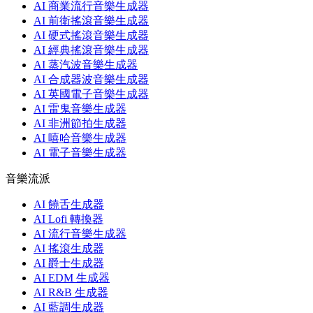
AI 商業流行音樂生成器
AI 前衛搖滾音樂生成器
AI 硬式搖滾音樂生成器
AI 經典搖滾音樂生成器
AI 蒸汽波音樂生成器
AI 合成器波音樂生成器
AI 英國電子音樂生成器
AI 雷鬼音樂生成器
AI 非洲節拍生成器
AI 嘻哈音樂生成器
AI 電子音樂生成器
音樂流派
AI 饒舌生成器
AI Lofi 轉換器
AI 流行音樂生成器
AI 搖滾生成器
AI 爵士生成器
AI EDM 生成器
AI R&B 生成器
AI 藍調生成器