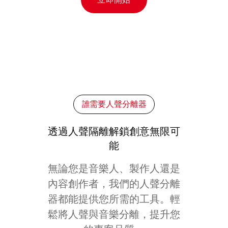
誰需要人聲分離器
透過人聲隔離解鎖創意無限可
能
無論您是音樂人、製作人還是
內容創作者，我們的人聲分離
器都能提供您所需的工具。輕
鬆將人聲與音樂分離，提升您