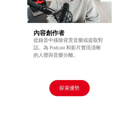
內容創作者
從錄音中移除背景音樂或提取對
話。為 Podcast 和影片實現清晰
的人聲與音樂分離。
探索優勢