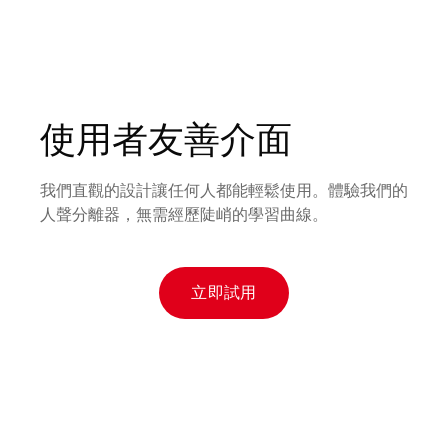
使用者友善介面
我們直觀的設計讓任何人都能輕鬆使用。體驗我們的
人聲分離器，無需經歷陡峭的學習曲線。
立即試用