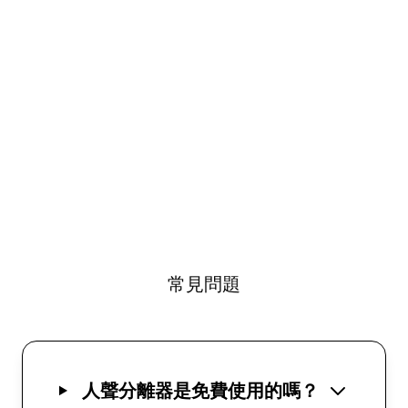
常見問題
人聲分離器是免費使用的嗎？