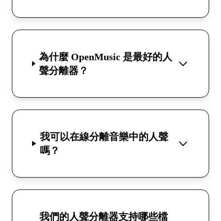
為什麼 OpenMusic 是最好的人
聲分離器？
我可以在線分離音樂中的人聲
嗎？
我們的人聲分離器支持哪些檔