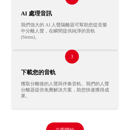
AI 處理音訊
我們強大的 AI 人聲隔離器可幫助您從音樂
中分離人聲，在瞬間提供純淨的音軌
(Stems)。
3
下載您的音軌
獲取分離後的人聲與伴奏音軌。我們的人聲
分離器提供免費解決方案，助您快速獲得成
果。
立即開始