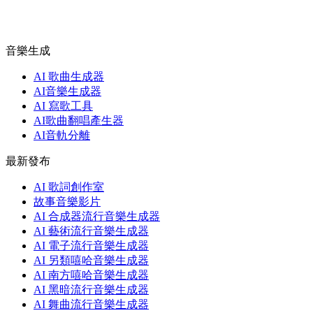
音樂生成
AI 歌曲生成器
AI音樂生成器
AI 寫歌工具
AI歌曲翻唱產生器
AI音軌分離
最新發布
AI 歌詞創作室
故事音樂影片
AI 合成器流行音樂生成器
AI 藝術流行音樂生成器
AI 電子流行音樂生成器
AI 另類嘻哈音樂生成器
AI 南方嘻哈音樂生成器
AI 黑暗流行音樂生成器
AI 舞曲流行音樂生成器