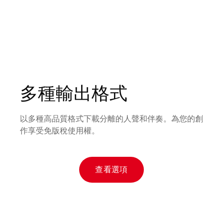
多種輸出格式
以多種高品質格式下載分離的人聲和伴奏。為您的創
作享受免版稅使用權。
查看選項