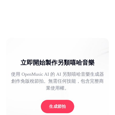
立即開始製作另類嘻哈音樂
使用 OpenMusic AI 的 AI 另類嘻哈音樂生成器
創作免版稅節拍。無需任何技能，包含完整商
業使用權。
生成節拍