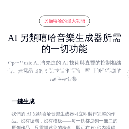
另類嘻哈的強大功能
AI 另類嘻哈音樂生成器所需
的一切功能
OpenMusic AI 將先進的 AI 技術與直觀的控制相結
合。無需昂貴的軟體或製作經驗，即可創作專業的
另類嘻哈音樂。
一鍵生成
我們的 AI 另類嘻哈音樂生成器可立即製作完整的作
品。沒有循環，沒有模板——每一軌都是獨一無二的
原創作品。只需描述您的概念，即可在 60 秒內獲得