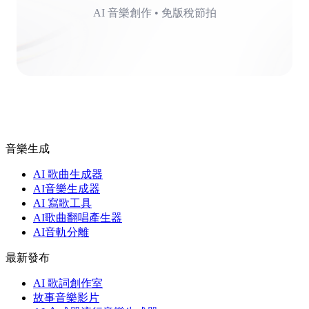
AI 音樂創作 • 免版稅節拍
音樂生成
AI 歌曲生成器
AI音樂生成器
AI 寫歌工具
AI歌曲翻唱產生器
AI音軌分離
最新發布
AI 歌詞創作室
故事音樂影片