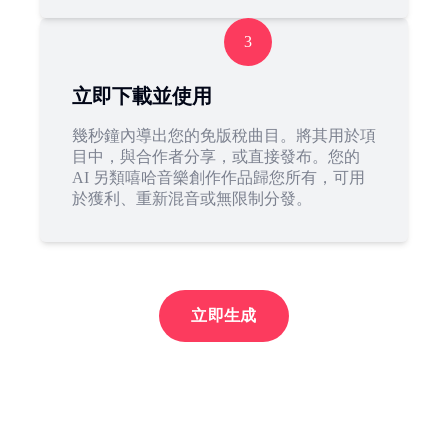
3
立即下載並使用
幾秒鐘內導出您的免版稅曲目。將其用於項
目中，與合作者分享，或直接發布。您的
AI 另類嘻哈音樂創作作品歸您所有，可用
於獲利、重新混音或無限制分發。
立即生成