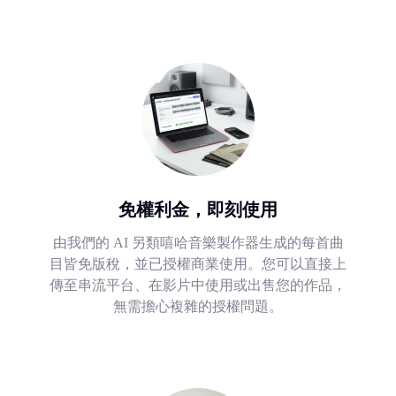
免權利金，即刻使用
由我們的 AI 另類嘻哈音樂製作器生成的每首曲
目皆免版稅，並已授權商業使用。您可以直接上
傳至串流平台、在影片中使用或出售您的作品，
無需擔心複雜的授權問題。