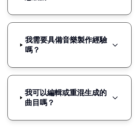
我需要具備音樂製作經驗
嗎？
我可以編輯或重混生成的
曲目嗎？