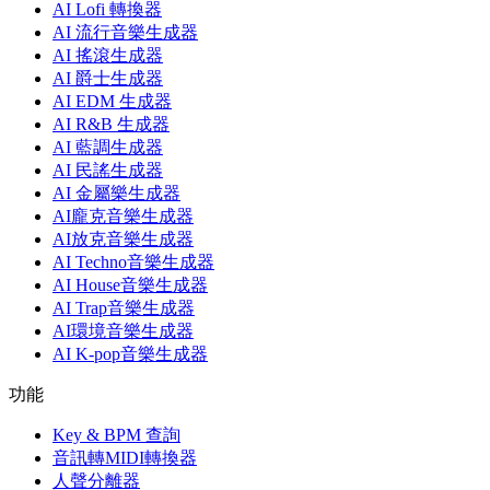
AI Lofi 轉換器
AI 流行音樂生成器
AI 搖滾生成器
AI 爵士生成器
AI EDM 生成器
AI R&B 生成器
AI 藍調生成器
AI 民謠生成器
AI 金屬樂生成器
AI龐克音樂生成器
AI放克音樂生成器
AI Techno音樂生成器
AI House音樂生成器
AI Trap音樂生成器
AI環境音樂生成器
AI K-pop音樂生成器
功能
Key & BPM 查詢
音訊轉MIDI轉換器
人聲分離器