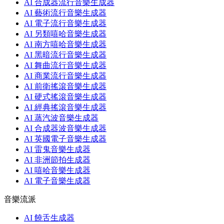
AI 合成器流行音樂生成器
AI 藝術流行音樂生成器
AI 電子流行音樂生成器
AI 另類嘻哈音樂生成器
AI 南方嘻哈音樂生成器
AI 黑暗流行音樂生成器
AI 舞曲流行音樂生成器
AI 商業流行音樂生成器
AI 前衛搖滾音樂生成器
AI 硬式搖滾音樂生成器
AI 經典搖滾音樂生成器
AI 蒸汽波音樂生成器
AI 合成器波音樂生成器
AI 英國電子音樂生成器
AI 雷鬼音樂生成器
AI 非洲節拍生成器
AI 嘻哈音樂生成器
AI 電子音樂生成器
音樂流派
AI 饒舌生成器