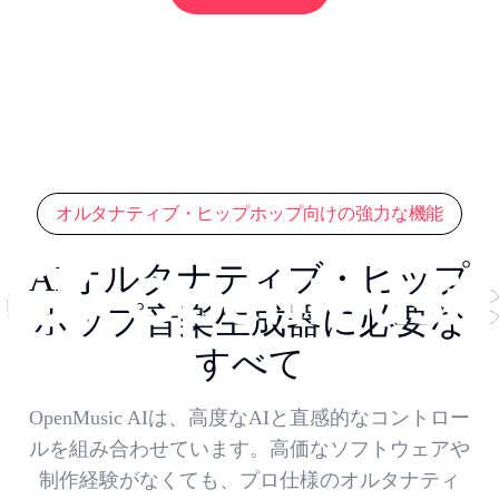
オルタナティブ・ヒップホップ向けの強力な機能
AIオルタナティブ・ヒップ
ホップ音楽生成器に必要な
すべて
OpenMusic AIは、高度なAIと直感的なコントロー
ルを組み合わせています。高価なソフトウェアや
制作経験がなくても、プロ仕様のオルタナティ