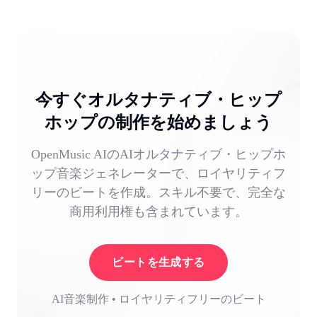
今すぐオルタナティブ・ヒップ
ホップの制作を始めましょう
OpenMusic AIのAIオルタナティブ・ヒップホ
ップ音楽ジェネレーターで、ロイヤリティフ
リーのビートを作成。スキル不要で、完全な
商用利用権も含まれています。
ビートを生成する
AI音楽制作 • ロイヤリティフリーのビート