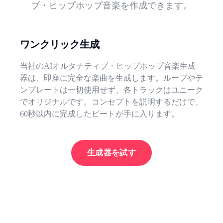
ブ・ヒップホップ音楽を作成できます。
ワンクリック生成
当社のAIオルタナティブ・ヒップホップ音楽生成
器は、即座に完全な楽曲を生成します。ループやテ
ンプレートは一切使用せず、各トラックはユニーク
でオリジナルです。コンセプトを説明するだけで、
60秒以内に完成したビートが手に入ります。
生成器を試す