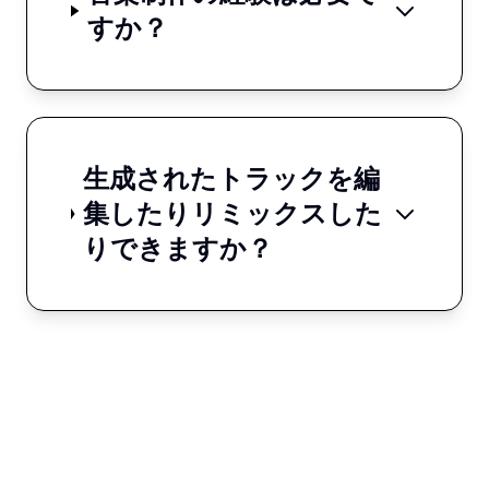
すか？
生成されたトラックを編
集したりリミックスした
りできますか？