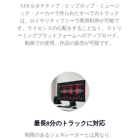
AIオルタナティブ・ヒップホップ・ミュージ
ック・メーカーで作られたすべてのトラック
は、ロイヤリティフリーで商用利用が可能で
す。ライセンスの心配をすることなく、ストリ
ーミングプラットフォームへのアップロード、
動画での使用、作品の販売が可能です。
最長8分のトラックに対応
制限のあるジェネレーターとは異なり、