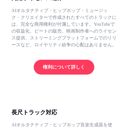
AIオルタナティブ・ヒップホップ・ミュージッ
ク・クリエイターで作成されたすべてのトラックに
は、完全な商用権利が付属しています。YouTubeで
の収益化、ビートの販売、映画制作者へのライセン
ス提供、ストリーミングプラットフォームでのリリ
ースなど、ロイヤリティ紛争の心配はありません。
権利について詳しく
長尺トラック対応
AIオルタナティブ・ヒップホップ音楽生成器を使