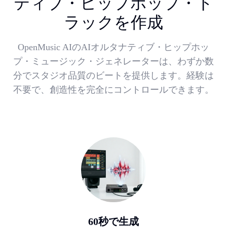
ティブ・ヒップホップ・ト
ラックを作成
OpenMusic AIのAIオルタナティブ・ヒップホッ
プ・ミュージック・ジェネレーターは、わずか数
分でスタジオ品質のビートを提供します。経験は
不要で、創造性を完全にコントロールできます。
60秒で生成