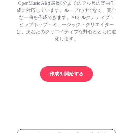
OpenMusic AIは最長8分までのフル尺の楽曲作
成に対応しています。ループだけでなく、完全
な一曲を作成できます。AIオルタナティブ・
ヒップホップ・ミュージック・クリエイター
は、あなたのクリエイティブな野心とともに進
化します。
作成を開始する