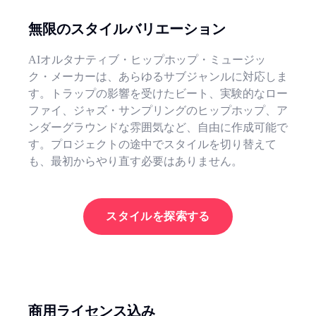
無限のスタイルバリエーション
AIオルタナティブ・ヒップホップ・ミュージッ
ク・メーカーは、あらゆるサブジャンルに対応しま
す。トラップの影響を受けたビート、実験的なロー
ファイ、ジャズ・サンプリングのヒップホップ、ア
ンダーグラウンドな雰囲気など、自由に作成可能で
す。プロジェクトの途中でスタイルを切り替えて
も、最初からやり直す必要はありません。
スタイルを探索する
商用ライセンス込み