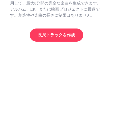
用して、最大8分間の完全な楽曲を生成できます。
アルバム、EP、または映画プロジェクトに最適で
す。創造性や楽曲の長さに制限はありません。
長尺トラックを作成