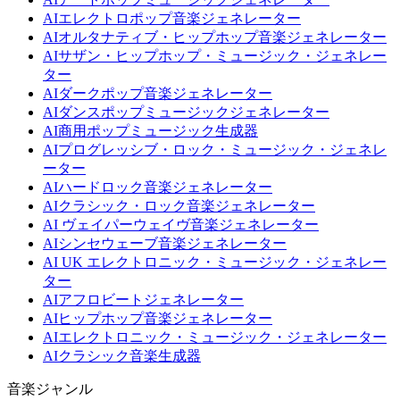
AIエレクトロポップ音楽ジェネレーター
AIオルタナティブ・ヒップホップ音楽ジェネレーター
AIサザン・ヒップホップ・ミュージック・ジェネレー
ター
AIダークポップ音楽ジェネレーター
AIダンスポップミュージックジェネレーター
AI商用ポップミュージック生成器
AIプログレッシブ・ロック・ミュージック・ジェネレ
ーター
AIハードロック音楽ジェネレーター
AIクラシック・ロック音楽ジェネレーター
AI ヴェイパーウェイヴ音楽ジェネレーター
AIシンセウェーブ音楽ジェネレーター
AI UK エレクトロニック・ミュージック・ジェネレー
ター
AIアフロビートジェネレーター
AIヒップホップ音楽ジェネレーター
AIエレクトロニック・ミュージック・ジェネレーター
AIクラシック音楽生成器
音楽ジャンル