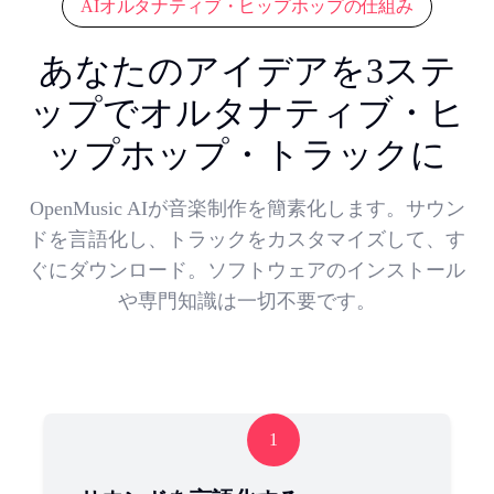
AIオルタナティブ・ヒップホップの仕組み
あなたのアイデアを3ステ
ップでオルタナティブ・ヒ
ップホップ・トラックに
OpenMusic AIが音楽制作を簡素化します。サウン
ドを言語化し、トラックをカスタマイズして、す
ぐにダウンロード。ソフトウェアのインストール
や専門知識は一切不要です。
1