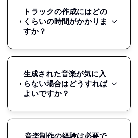
トラックの作成にはどの
くらいの時間がかかりま
すか？
生成された音楽が気に入
らない場合はどうすれば
よいですか？
音楽制作の経験は必要で