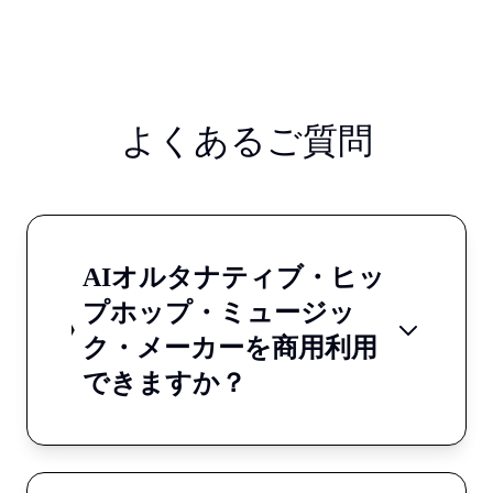
よくあるご質問
AIオルタナティブ・ヒッ
プホップ・ミュージッ
ク・メーカーを商用利用
できますか？