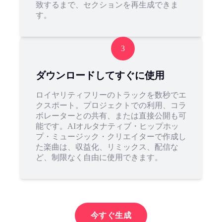
致するまで、セクションを再生成できま
す。
3
ダウンロードしてすぐに使用
ロイヤリティフリーのトラックを数秒でエ
クスポート。プロジェクトでの利用、コラ
ボレーターとの共有、または直接公開も可
能です。AIオルタナティブ・ヒップホッ
プ・ミュージック・クリエイターで作成し
た楽曲は、収益化、リミックス、配信な
ど、制限なく自由に使用できます。
今すぐ生成