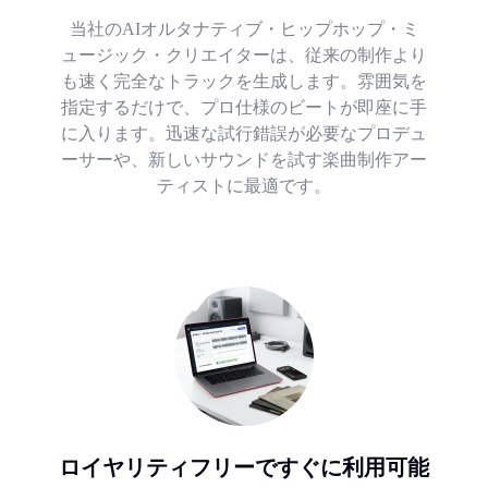
当社のAIオルタナティブ・ヒップホップ・ミ
ュージック・クリエイターは、従来の制作より
も速く完全なトラックを生成します。雰囲気を
指定するだけで、プロ仕様のビートが即座に手
に入ります。迅速な試行錯誤が必要なプロデュ
ーサーや、新しいサウンドを試す楽曲制作アー
ティストに最適です。
ロイヤリティフリーですぐに利用可能