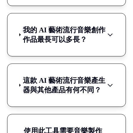
我的 AI 藝術流行音樂創作
作品最長可以多長？
這款 AI 藝術流行音樂產生
器與其他產品有何不同？
使用此工具需要音樂製作