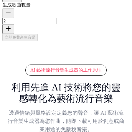
生成歌曲數量
立即免費產生音樂
AI 藝術流行音樂生成器的工作原理
利用先進 AI 技術將您的靈
感轉化為藝術流行音樂
透過情緒與風格設定定義您的聲音，讓 AI 藝術流
行音樂生成器為您作曲，隨即下載可用於創意或商
業用途的免版稅音樂。