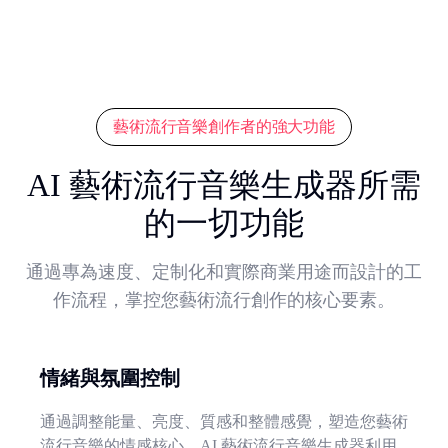
藝術流行音樂創作者的強大功能
AI 藝術流行音樂生成器所需
的一切功能
通過專為速度、定制化和實際商業用途而設計的工
作流程，掌控您藝術流行創作的核心要素。
情緒與氛圍控制
通過調整能量、亮度、質感和整體感覺，塑造您藝術
流行音樂的情感核心。AI 藝術流行音樂生成器利用