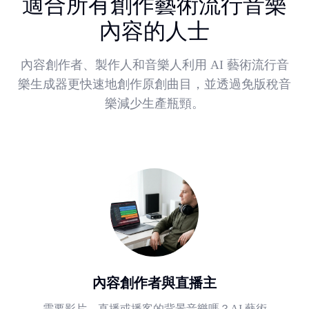
適合所有創作藝術流行音樂
內容的人士
內容創作者、製作人和音樂人利用 AI 藝術流行音
樂生成器更快速地創作原創曲目，並透過免版稅音
樂減少生產瓶頸。
內容創作者與直播主
需要影片、直播或播客的背景音樂嗎？AI 藝術