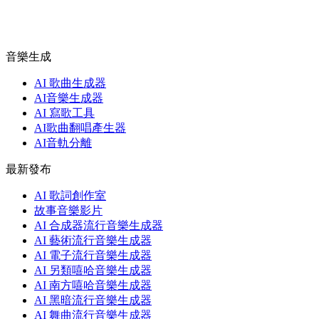
音樂生成
AI 歌曲生成器
AI音樂生成器
AI 寫歌工具
AI歌曲翻唱產生器
AI音軌分離
最新發布
AI 歌詞創作室
故事音樂影片
AI 合成器流行音樂生成器
AI 藝術流行音樂生成器
AI 電子流行音樂生成器
AI 另類嘻哈音樂生成器
AI 南方嘻哈音樂生成器
AI 黑暗流行音樂生成器
AI 舞曲流行音樂生成器