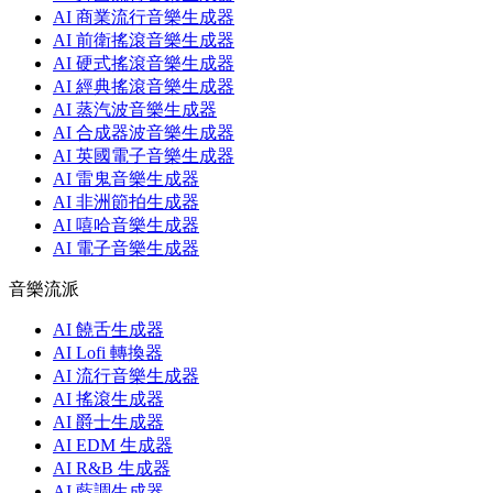
AI 商業流行音樂生成器
AI 前衛搖滾音樂生成器
AI 硬式搖滾音樂生成器
AI 經典搖滾音樂生成器
AI 蒸汽波音樂生成器
AI 合成器波音樂生成器
AI 英國電子音樂生成器
AI 雷鬼音樂生成器
AI 非洲節拍生成器
AI 嘻哈音樂生成器
AI 電子音樂生成器
音樂流派
AI 饒舌生成器
AI Lofi 轉換器
AI 流行音樂生成器
AI 搖滾生成器
AI 爵士生成器
AI EDM 生成器
AI R&B 生成器
AI 藍調生成器