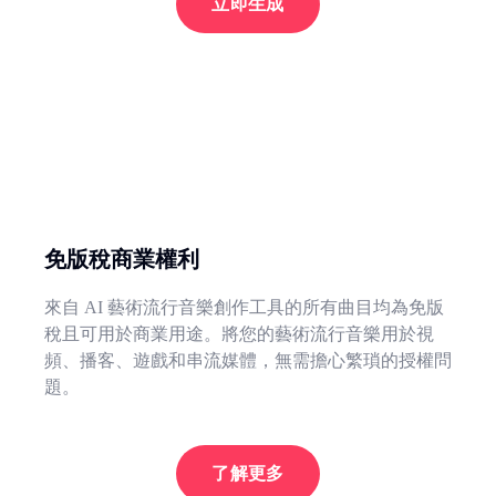
立即生成
免版稅商業權利
來自 AI 藝術流行音樂創作工具的所有曲目均為免版
稅且可用於商業用途。將您的藝術流行音樂用於視
頻、播客、遊戲和串流媒體，無需擔心繁瑣的授權問
題。
了解更多