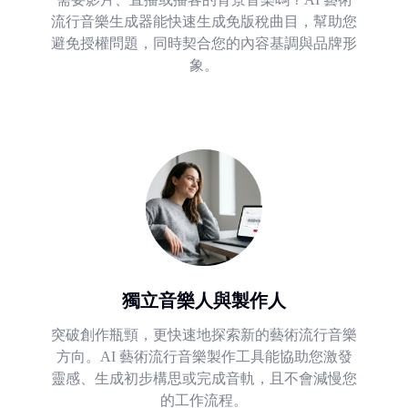
流行音樂生成器能快速生成免版稅曲目，幫助您
避免授權問題，同時契合您的內容基調與品牌形
象。
獨立音樂人與製作人
突破創作瓶頸，更快速地探索新的藝術流行音樂
方向。AI 藝術流行音樂製作工具能協助您激發
靈感、生成初步構思或完成音軌，且不會減慢您
的工作流程。