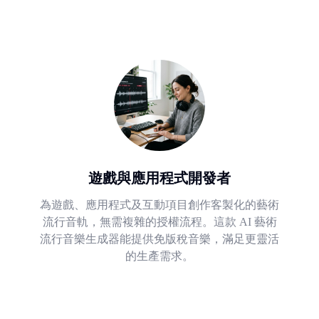
遊戲與應用程式開發者
為遊戲、應用程式及互動項目創作客製化的藝術
流行音軌，無需複雜的授權流程。這款 AI 藝術
流行音樂生成器能提供免版稅音樂，滿足更靈活
的生產需求。