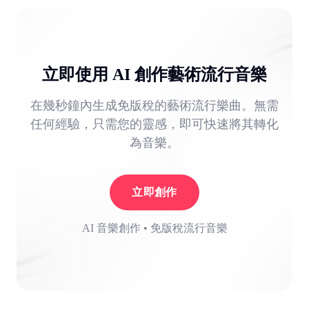
立即使用 AI 創作藝術流行音樂
在幾秒鐘內生成免版稅的藝術流行樂曲。無需
任何經驗，只需您的靈感，即可快速將其轉化
為音樂。
立即創作
AI 音樂創作 • 免版稅流行音樂