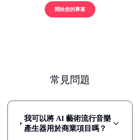
開始您的專案
常見問題
我可以將 AI 藝術流行音樂
產生器用於商業項目嗎？