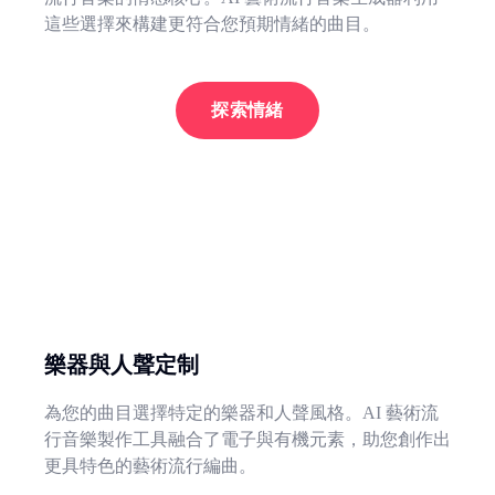
這些選擇來構建更符合您預期情緒的曲目。
探索情緒
樂器與人聲定制
為您的曲目選擇特定的樂器和人聲風格。AI 藝術流
行音樂製作工具融合了電子與有機元素，助您創作出
更具特色的藝術流行編曲。