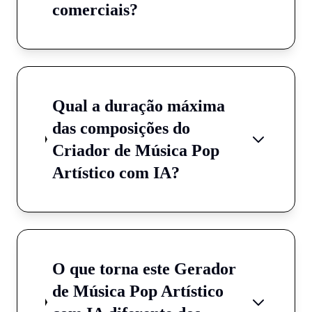
comerciais?
Qual a duração máxima
das composições do
Criador de Música Pop
Artístico com IA?
O que torna este Gerador
de Música Pop Artístico