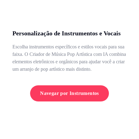
Personalização de Instrumentos e Vocais
Escolha instrumentos específicos e estilos vocais para sua
faixa. O Criador de Música Pop Artística com IA combina
elementos eletrônicos e orgânicos para ajudar você a criar
um arranjo de pop artístico mais distinto.
Navegar por Instrumentos