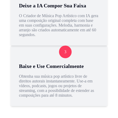
Deixe a IA Compor Sua Faixa
O Criador de Música Pop Artístico com IA gera
uma composição original completa com base
em suas configurações. Melodia, harmonia e
arranjo são criados automaticamente em até 60
segundos.
3
Baixe e Use Comercialmente
Obtenha sua música pop artístico livre de
direitos autorais instantaneamente. Use-a em
vídeos, podcasts, jogos ou projetos de
streaming, com a possibilidade de estender as
composições para até 8 minutos.