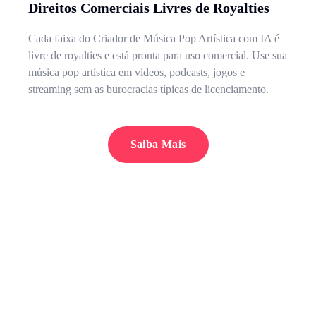
Direitos Comerciais Livres de Royalties
Cada faixa do Criador de Música Pop Artística com IA é
livre de royalties e está pronta para uso comercial. Use sua
música pop artística em vídeos, podcasts, jogos e
streaming sem as burocracias típicas de licenciamento.
Saiba Mais