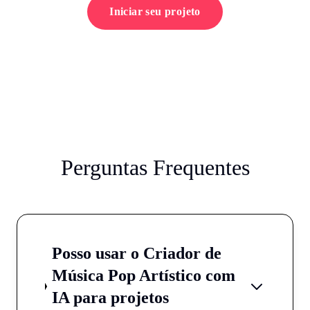
Iniciar seu projeto
Perguntas Frequentes
Posso usar o Criador de
Música Pop Artístico com
IA para projetos