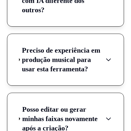
com IA diferente dos
outros?
Preciso de experiência em
produção musical para
usar esta ferramenta?
Posso editar ou gerar
minhas faixas novamente
após a criação?