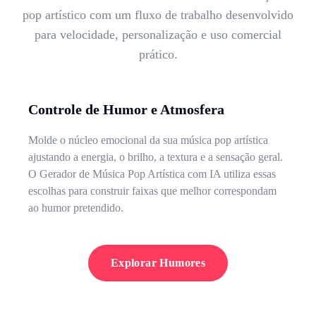
pop artístico com um fluxo de trabalho desenvolvido
para velocidade, personalização e uso comercial
prático.
Controle de Humor e Atmosfera
Molde o núcleo emocional da sua música pop artística
ajustando a energia, o brilho, a textura e a sensação geral.
O Gerador de Música Pop Artística com IA utiliza essas
escolhas para construir faixas que melhor correspondam
ao humor pretendido.
Explorar Humores