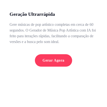
Geração Ultrarrápida
Gere músicas de pop artístico completas em cerca de 60
segundos. O Gerador de Música Pop Artística com IA foi
feito para iterações rápidas, facilitando a comparação de
versões e a busca pelo som ideal.
Gerar Agora