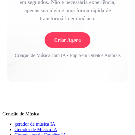
em segundos. Não é necessária experiência,
apenas sua ideia e uma forma rápida de
transformá-la em música.
Criar Agora
Criação de Música com IA • Pop Sem Direitos Autorais
Geração de Música
gerador de música IA
Gerador de Música IA
Compositor de Canções IA