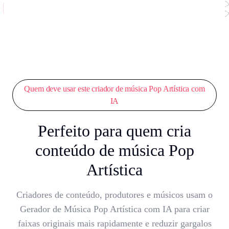
Quem deve usar este criador de música Pop Artística com
IA
Perfeito para quem cria
conteúdo de música Pop
Artística
Criadores de conteúdo, produtores e músicos usam o
Gerador de Música Pop Artística com IA para criar
faixas originais mais rapidamente e reduzir gargalos