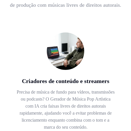
de produção com músicas livres de direitos autorais.
Criadores de conteúdo e streamers
Precisa de música de fundo para vídeos, transmissões
ou podcasts? O Gerador de Música Pop Artística
com IA cria faixas livres de direitos autorais
rapidamente, ajudando você a evitar problemas de
licenciamento enquanto combina com o tom e a
marca do seu conteúdo.