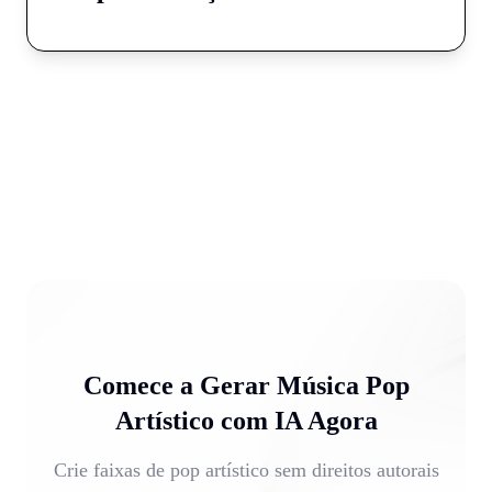
Comece a Gerar Música Pop
Artístico com IA Agora
Crie faixas de pop artístico sem direitos autorais