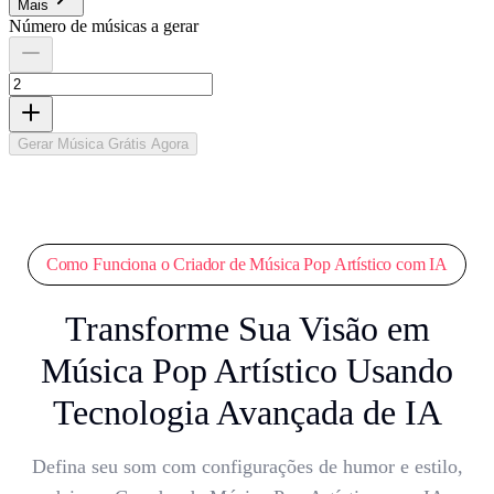
Mais
Número de músicas a gerar
Gerar Música Grátis Agora
Como Funciona o Criador de Música Pop Artístico com IA
Transforme Sua Visão em
Música Pop Artístico Usando
Tecnologia Avançada de IA
Defina seu som com configurações de humor e estilo,