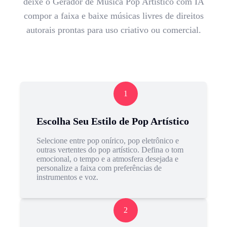
deixe o Gerador de Música Pop Artístico com IA
compor a faixa e baixe músicas livres de direitos
autorais prontas para uso criativo ou comercial.
1
Escolha Seu Estilo de Pop Artístico
Selecione entre pop onírico, pop eletrônico e
outras vertentes do pop artístico. Defina o tom
emocional, o tempo e a atmosfera desejada e
personalize a faixa com preferências de
instrumentos e voz.
2