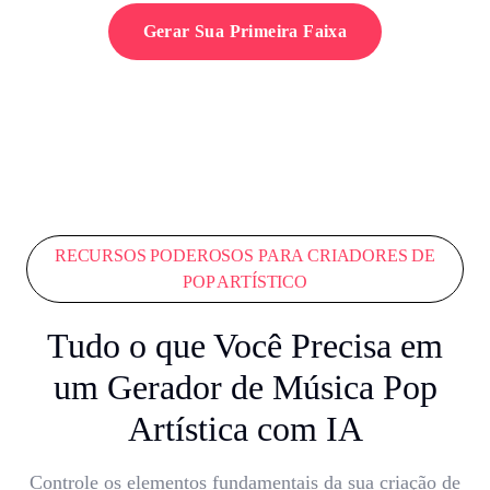
Gerar Sua Primeira Faixa
RECURSOS PODEROSOS PARA CRIADORES DE
POP ARTÍSTICO
Tudo o que Você Precisa em
um Gerador de Música Pop
Artística com IA
Controle os elementos fundamentais da sua criação de