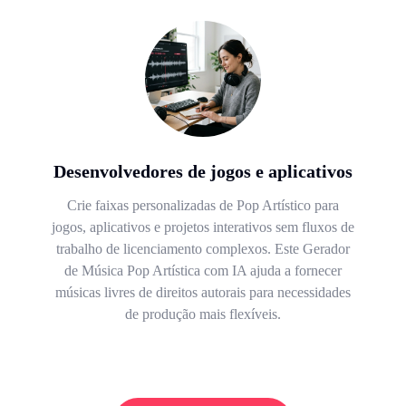
Desenvolvedores de jogos e aplicativos
Crie faixas personalizadas de Pop Artístico para
jogos, aplicativos e projetos interativos sem fluxos de
trabalho de licenciamento complexos. Este Gerador
de Música Pop Artística com IA ajuda a fornecer
músicas livres de direitos autorais para necessidades
de produção mais flexíveis.