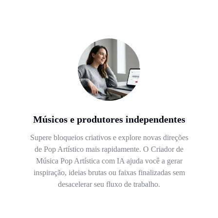
Músicos e produtores independentes
Supere bloqueios criativos e explore novas direções
de Pop Artístico mais rapidamente. O Criador de
Música Pop Artística com IA ajuda você a gerar
inspiração, ideias brutas ou faixas finalizadas sem
desacelerar seu fluxo de trabalho.