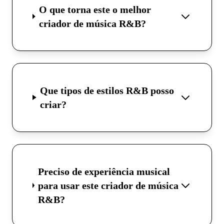
O que torna este o melhor
criador de música R&B?
Que tipos de estilos R&B posso
criar?
Preciso de experiência musical
para usar este criador de música
R&B?