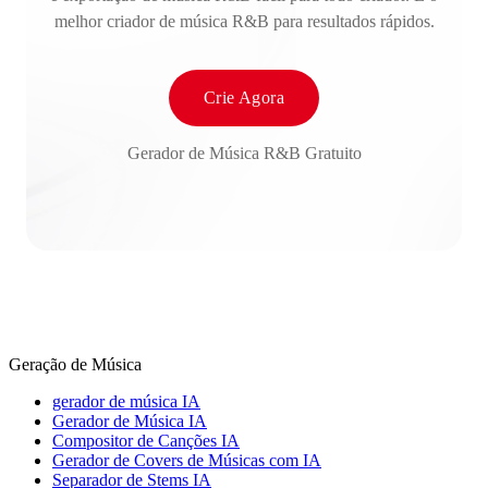
melhor criador de música R&B para resultados rápidos.
Crie Agora
Gerador de Música R&B Gratuito
Geração de Música
gerador de música IA
Gerador de Música IA
Compositor de Canções IA
Gerador de Covers de Músicas com IA
Separador de Stems IA