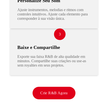
Personalize Seu Som
Ajuste instrumentos, melodias e ritmos com
controles intuitivos. Ajuste cada elemento para
corresponder à sua visão única.
3
Baixe e Compartilhe
Exporte sua faixa R&B de alta qualidade em
minutos. Compartilhe suas criações ou use-as
sem royalties em seus projetos.
Crie R&B Agora