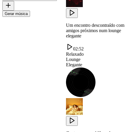
Gerar música
Um encontro descontraído com
amigos próximos num lounge
elegante
02:52
Relaxado
Lounge
Elegante