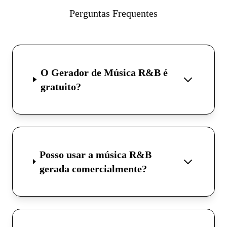
Perguntas Frequentes
O Gerador de Música R&B é
gratuito?
Posso usar a música R&B
gerada comercialmente?