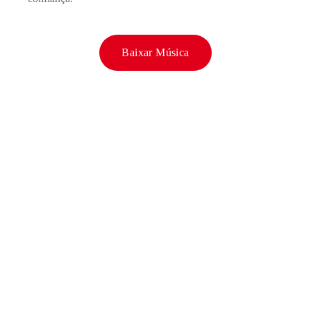
Baixar Música