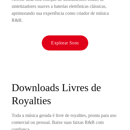
sintetizadores suaves a baterias eletrônicas clássicas,
aprimorando sua experiência como criador de música
R&B.
Explorar Sons
Downloads Livres de
Royalties
Toda a música gerada é livre de royalties, pronta para uso
comercial ou pessoal. Baixe suas faixas R&B com
confiança.