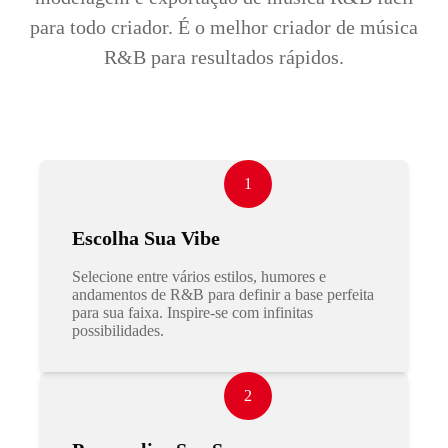
para todo criador. É o melhor criador de música
R&B para resultados rápidos.
1
Escolha Sua Vibe
Selecione entre vários estilos, humores e
andamentos de R&B para definir a base perfeita
para sua faixa. Inspire-se com infinitas
possibilidades.
2