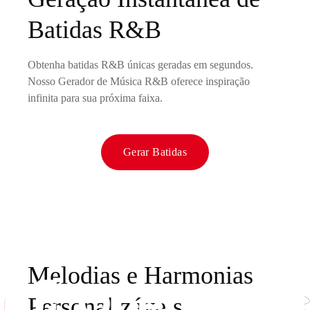
Batidas R&B
Obtenha batidas R&B únicas geradas em segundos.
Nosso Gerador de Música R&B oferece inspiração
infinita para sua próxima faixa.
Gerar Batidas
Melodias e Harmonias
Personalizáveis