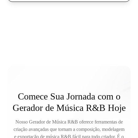
Comece Sua Jornada com o
Gerador de Música R&B Hoje
Nosso Gerador de Música R&B oferece ferramentas de
criação avançadas que tornam a composição, modelagem
e exportação de música R&B fácil para todo criador. É o