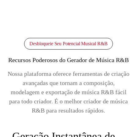
Desbloqueie Seu Potencial Musical R&B
Recursos Poderosos do Gerador de Música R&B
Nossa plataforma oferece ferramentas de criação
avançadas que tornam a composição,
modelagem e exportação de música R&B fácil
para todo criador. É o melhor criador de música
R&B para resultados rápidos.
Geração Instantânea de