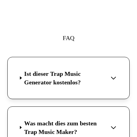
FAQ
Ist dieser Trap Music
Generator kostenlos?
Was macht dies zum besten
Trap Music Maker?