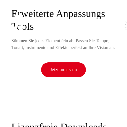
Erweiterte Anpassungs
Tools
Stimmen Sie jedes Element fein ab. Passen Sie Tempo,
Tonart, Instrumente und Effekte perfekt an Ihre Vision an.
Jetzt anpassen
Lizenzfreie Downloads