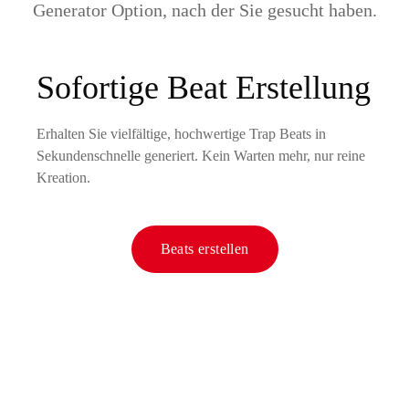
Generator Option, nach der Sie gesucht haben.
Sofortige Beat Erstellung
Erhalten Sie vielfältige, hochwertige Trap Beats in
Sekundenschnelle generiert. Kein Warten mehr, nur reine
Kreation.
Beats erstellen