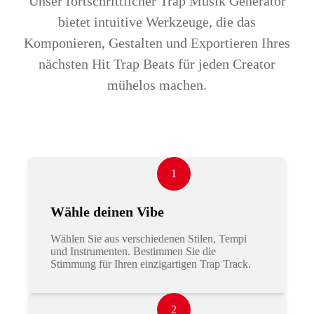
Unser fortschrittlicher Trap Musik Generator
bietet intuitive Werkzeuge, die das
Komponieren, Gestalten und Exportieren Ihres
nächsten Hit Trap Beats für jeden Creator
mühelos machen.
1
Wähle deinen Vibe
Wählen Sie aus verschiedenen Stilen, Tempi
und Instrumenten. Bestimmen Sie die
Stimmung für Ihren einzigartigen Trap Track.
2