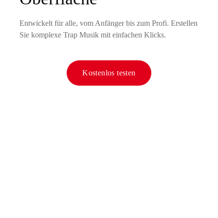
Entwickelt für alle, vom Anfänger bis zum Profi. Erstellen
Sie komplexe Trap Musik mit einfachen Klicks.
Kostenlos testen