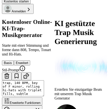
Kostenlos starten
Anmelden
Kostenloser Online-
KI gestützte
KI-Trap-
Trap Musik
Musikgenerator
Generierung
Starte mit einer Stimmung und
forme dann 808, Tempo, Tonart
und Hi-Hats.
Basis
Erweitert
Stil-Prompt
Erstellen Sie einzigartige Beats
mit unserem Trap Musik
Generator
Erweiterte Funktionen