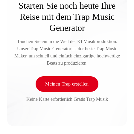
Starten Sie noch heute Ihre
Reise mit dem Trap Music
Generator
Tauchen Sie ein in die Welt der KI Musikproduktion.
Unser Trap Music Generator ist der beste Trap Music
Maker, um schnell und einfach einzigartige hochwertige
Beats zu produzieren.
Meinen Trap erstellen
Keine Karte erforderlich Gratis Trap Musik