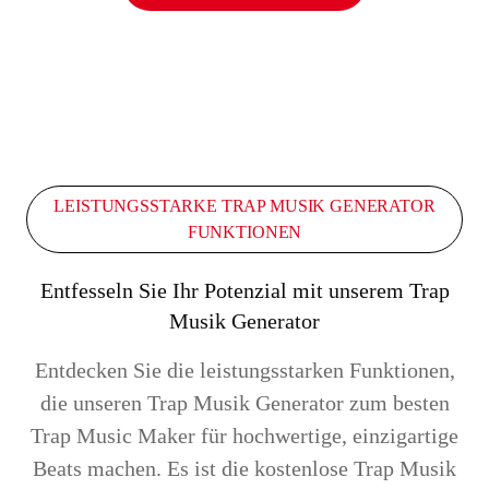
LEISTUNGSSTARKE TRAP MUSIK GENERATOR
FUNKTIONEN
Entfesseln Sie Ihr Potenzial mit unserem Trap
Musik Generator
Entdecken Sie die leistungsstarken Funktionen,
die unseren Trap Musik Generator zum besten
Trap Music Maker für hochwertige, einzigartige
Beats machen. Es ist die kostenlose Trap Musik