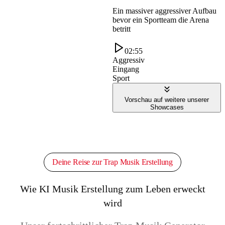
Ein massiver aggressiver Aufbau
bevor ein Sportteam die Arena
betritt
02:55
Aggressiv
Eingang
Sport
Vorschau auf weitere unserer
Showcases
Deine Reise zur Trap Musik Erstellung
Wie KI Musik Erstellung zum Leben erweckt
wird