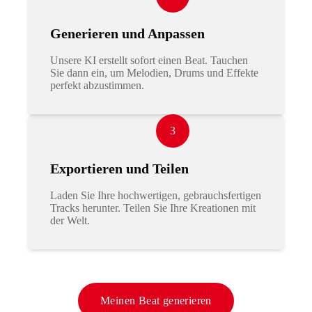
Generieren und Anpassen
Unsere KI erstellt sofort einen Beat. Tauchen
Sie dann ein, um Melodien, Drums und Effekte
perfekt abzustimmen.
3
Exportieren und Teilen
Laden Sie Ihre hochwertigen, gebrauchsfertigen
Tracks herunter. Teilen Sie Ihre Kreationen mit
der Welt.
Meinen Beat generieren