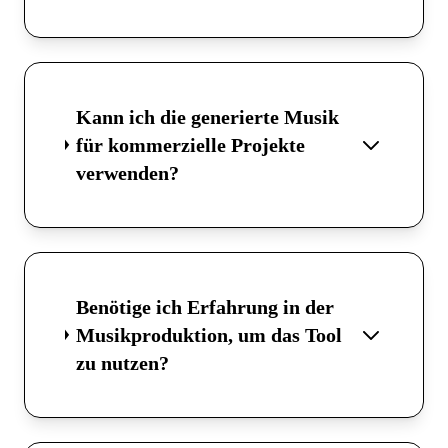
Kann ich die generierte Musik
für kommerzielle Projekte
verwenden?
Benötige ich Erfahrung in der
Musikproduktion, um das Tool
zu nutzen?