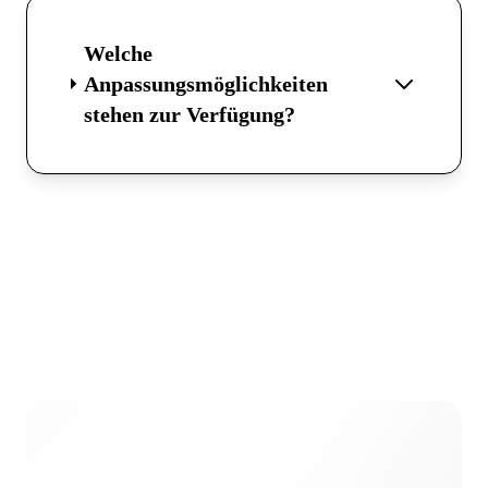
Welche
Anpassungsmöglichkeiten
stehen zur Verfügung?