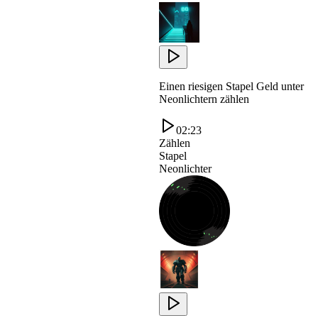
Einen riesigen Stapel Geld unter
Neonlichtern zählen
02:23
Zählen
Stapel
Neonlichter