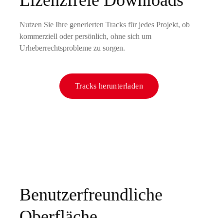
Nutzen Sie Ihre generierten Tracks für jedes Projekt, ob
kommerziell oder persönlich, ohne sich um
Urheberrechtsprobleme zu sorgen.
Tracks herunterladen
Benutzerfreundliche
Oberfläche