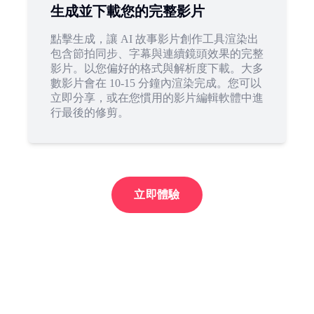
生成並下載您的完整影片
點擊生成，讓 AI 故事影片創作工具渲染出
包含節拍同步、字幕與連續鏡頭效果的完整
影片。以您偏好的格式與解析度下載。大多
數影片會在 10-15 分鐘內渲染完成。您可以
立即分享，或在您慣用的影片編輯軟體中進
行最後的修剪。
立即體驗