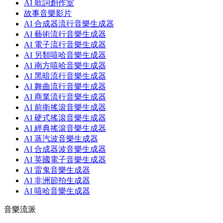
AI 歌詞創作室
故事音樂影片
AI 合成器流行音樂生成器
AI 藝術流行音樂生成器
AI 電子流行音樂生成器
AI 另類嘻哈音樂生成器
AI 南方嘻哈音樂生成器
AI 黑暗流行音樂生成器
AI 舞曲流行音樂生成器
AI 商業流行音樂生成器
AI 前衛搖滾音樂生成器
AI 硬式搖滾音樂生成器
AI 經典搖滾音樂生成器
AI 蒸汽波音樂生成器
AI 合成器波音樂生成器
AI 英國電子音樂生成器
AI 雷鬼音樂生成器
AI 非洲節拍生成器
AI 嘻哈音樂生成器
音樂流派