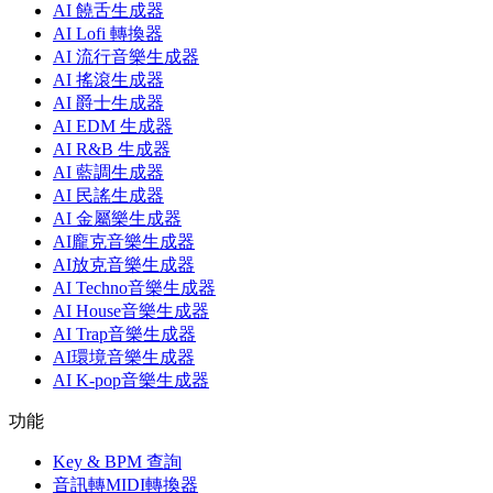
AI 饒舌生成器
AI Lofi 轉換器
AI 流行音樂生成器
AI 搖滾生成器
AI 爵士生成器
AI EDM 生成器
AI R&B 生成器
AI 藍調生成器
AI 民謠生成器
AI 金屬樂生成器
AI龐克音樂生成器
AI放克音樂生成器
AI Techno音樂生成器
AI House音樂生成器
AI Trap音樂生成器
AI環境音樂生成器
AI K-pop音樂生成器
功能
Key & BPM 查詢
音訊轉MIDI轉換器