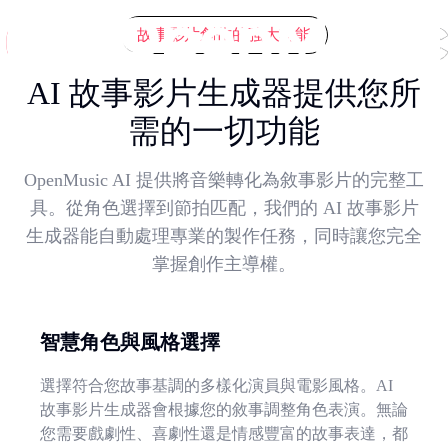
故事影片創作的強大功能
AI 故事影片生成器提供您所
需的一切功能
OpenMusic AI 提供將音樂轉化為敘事影片的完整工
具。從角色選擇到節拍匹配，我們的 AI 故事影片
生成器能自動處理專業的製作任務，同時讓您完全
掌握創作主導權。
智慧角色與風格選擇
選擇符合您故事基調的多樣化演員與電影風格。AI
故事影片生成器會根據您的敘事調整角色表演。無論
您需要戲劇性、喜劇性還是情感豐富的故事表達，都