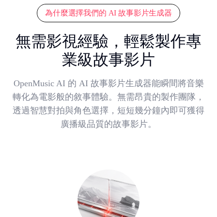
為什麼選擇我們的 AI 故事影片生成器
無需影視經驗，輕鬆製作專
業級故事影片
OpenMusic AI 的 AI 故事影片生成器能瞬間將音樂
轉化為電影般的敘事體驗。無需昂貴的製作團隊，
透過智慧對拍與角色選擇，短短幾分鐘內即可獲得
廣播級品質的故事影片。