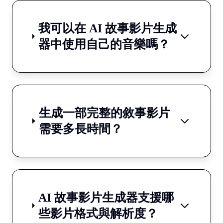
我可以在 AI 故事影片生成
器中使用自己的音樂嗎？
生成一部完整的敘事影片
需要多長時間？
AI 故事影片生成器支援哪
些影片格式與解析度？