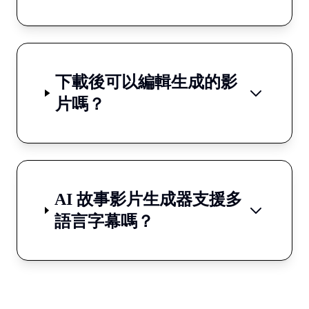
下載後可以編輯生成的影
片嗎？
AI 故事影片生成器支援多
語言字幕嗎？