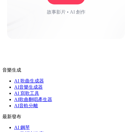
故事影片 • AI 創作
音樂生成
AI 歌曲生成器
AI音樂生成器
AI 寫歌工具
AI歌曲翻唱產生器
AI音軌分離
最新發布
AI 鋼琴