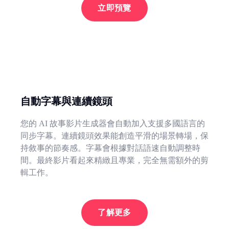
立即預覽
自動字幕與連續鏡頭
您的 AI 故事影片生成器會自動加入支援多國語言的
同步字幕。連續鏡頭效果能創造平滑的場景轉場，保
持敘事的節奏感。字幕會根據對話語速自動調整時
間。最終影片看起來精緻且專業，完全無需額外的剪
輯工作。
了解更多