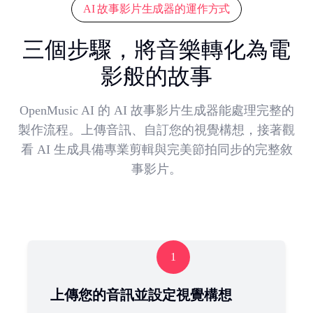
AI 故事影片生成器的運作方式
三個步驟，將音樂轉化為電
影般的故事
OpenMusic AI 的 AI 故事影片生成器能處理完整的
製作流程。上傳音訊、自訂您的視覺構想，接著觀
看 AI 生成具備專業剪輯與完美節拍同步的完整敘
事影片。
1
上傳您的音訊並設定視覺構想