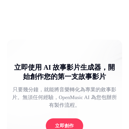
立即使用 AI 故事影片生成器，開
始創作您的第一支故事影片
只要幾分鐘，就能將音樂轉化為專業的敘事影
片。無須任何經驗，OpenMusic AI 為您包辦所
有製作流程。
立即創作