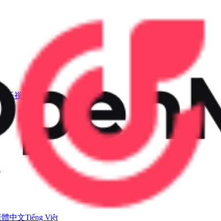
I音乐视频
具
繁體中文
Tiếng Việt