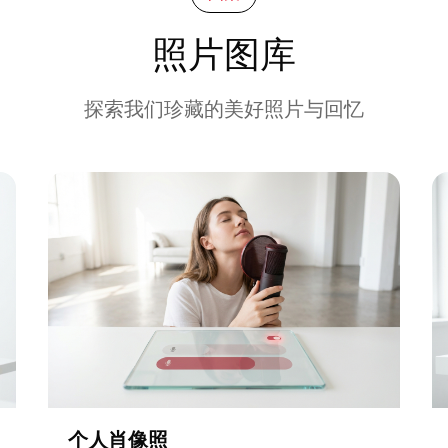
照片图库
探索我们珍藏的美好照片与回忆
个人肖像照