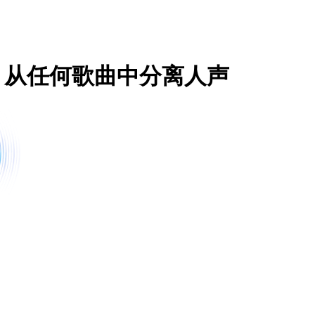
 - 从任何歌曲中分离人声