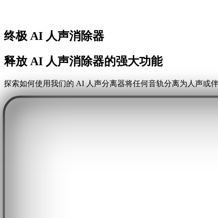
终极 AI 人声消除器
释放 AI 人声消除器的强大功能
探索如何使用我们的 AI 人声分离器将任何音轨分离为人声或