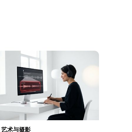
艺术与摄影