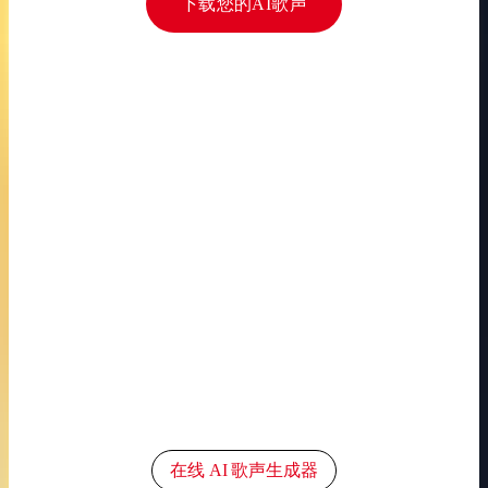
下载您的AI歌声
在线 AI 歌声生成器