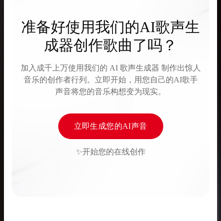
准备好使用我们的AI歌声生
成器创作歌曲了吗？
加入成千上万使用我们的 AI 歌声生成器 制作出惊人
音乐的创作者行列。立即开始，用您自己的AI歌手
声音将您的音乐构想变为现实。
立即生成您的AI声音
✨开始您的在线创作