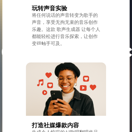
玩转声音实验
将任何说话的声音转变为歌手的
声音，享受无拘无束的音乐创作
乐趣。这款 歌声生成器 让每个人
都能轻松进行音乐探索，让创作
变得触手可及。
打造社媒爆款内容