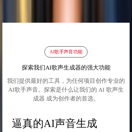
待翻唱
已翻唱
立即创建您的AI歌声
AI歌手声音功能
探索我们AI歌声生成器的强大功能
我们提供最好的工具，为任何项目创作专业的
AI歌手声音。探索是什么让我们的 AI 歌声生
成器 成为创作者的首选。
逼真的AI声音生成