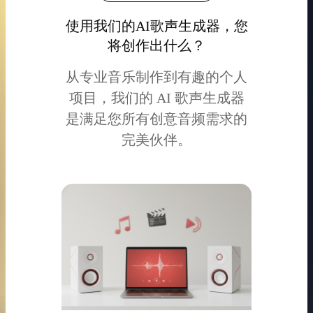
使用我们的AI歌声生成器，您
将创作出什么？
从专业音乐制作到有趣的个人
项目，我们的 AI 歌声生成器
是满足您所有创意音频需求的
完美伙伴。