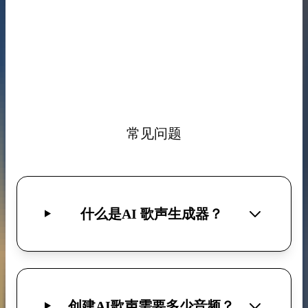
常见问题
什么是AI 歌声生成器？
创建AI歌声需要多少音频？