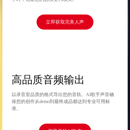
立即获取完美人声
高品质音频输出
以录音室品质的格式导出您的音轨。AI歌手声音确
保您的创作从demo到最终成品都达到专业可用标
准。