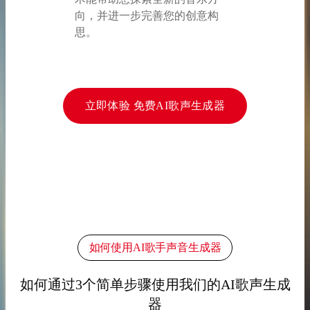
向，并进一步完善您的创意构
思。
立即体验 免费AI歌声生成器
如何使用AI歌手声音生成器
如何通过3个简单步骤使用我们的AI歌声生成
器