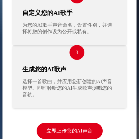
自定义您的AI歌手
为您的AI歌手声音命名，设置性别，并选
择将您的创作设为公开或私有。
3
生成您的AI歌声
选择一首歌曲，并应用您新创建的AI声音
模型。即时聆听您的AI生成歌声演唱您的
音轨。
立即上传您的AI声音