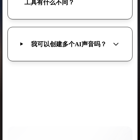
工具有什么不同？
我可以创建多个AI声音吗？