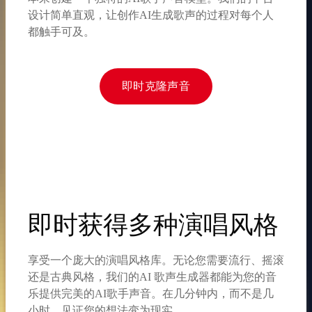
设计简单直观，让创作AI生成歌声的过程对每个人
都触手可及。
即时克隆声音
即时获得多种演唱风格
享受一个庞大的演唱风格库。无论您需要流行、摇滚
还是古典风格，我们的AI 歌声生成器都能为您的音
乐提供完美的AI歌手声音。在几分钟内，而不是几
小时，见证您的想法变为现实。