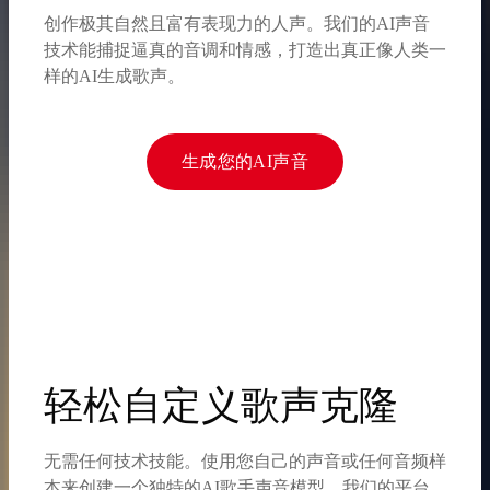
创作极其自然且富有表现力的人声。我们的AI声音
技术能捕捉逼真的音调和情感，打造出真正像人类一
样的AI生成歌声。
生成您的AI声音
轻松自定义歌声克隆
无需任何技术技能。使用您自己的声音或任何音频样
本来创建一个独特的AI歌手声音模型。我们的平台