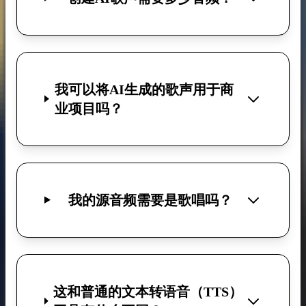
我可以将AI生成的歌声用于商
业项目吗？
我的源音频需要是歌唱吗？
这和普通的文本转语音（TTS）