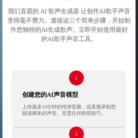
我们直观的 AI 歌声生成器 让创作AI歌手声音
变得毫不费力。遵循这三个简单步骤，开始制
作您独特的AI生成歌声。立即开始使用最好
的AI歌手声音工具。
1
创建您的AI声音模型
上传最多10分钟的纯净音频，或直接录制您
朗读脚本的声音。无需任何歌唱技巧。
2