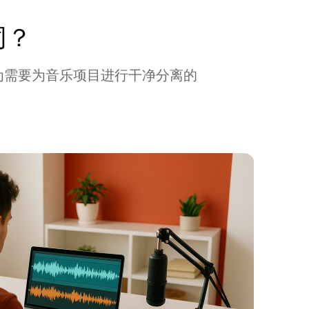
同？
为需要为音乐项目进行干净分离的