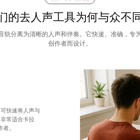
们的去人声工具为何与众不
音轨分离为清晰的人声和伴奏。它快速、准确，专
创作者而设计。
器可快速将人声与
。非常适合卡拉
作者。