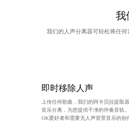
我
我们的人声分离器可轻松将任何
即时移除人声
上传任何歌曲，我们的阿卡贝拉提取
音乐分离，为您提供干净的伴奏音轨
OK爱好者和需要无人声背景音乐的创