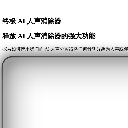
终极 AI 人声消除器
释放 AI 人声消除器的强大功能
探索如何使用我们的 AI 人声分离器将任何音轨分离为人声或