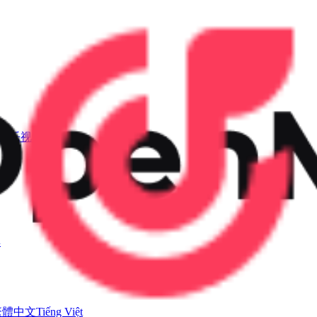
I音乐视频
具
繁體中文
Tiếng Việt