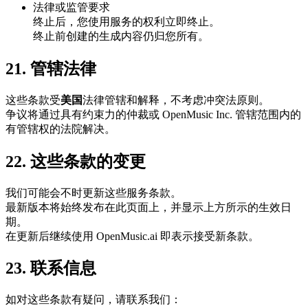
法律或监管要求
终止后，您使用服务的权利立即终止。
终止前创建的生成内容仍归您所有。
21. 管辖法律
这些条款受
美国
法律管辖和解释，不考虑冲突法原则。
争议将通过具有约束力的仲裁或 OpenMusic Inc. 管辖范围内的
有管辖权的法院解决。
22. 这些条款的变更
我们可能会不时更新这些服务条款。
最新版本将始终发布在此页面上，并显示上方所示的生效日
期。
在更新后继续使用 OpenMusic.ai 即表示接受新条款。
23. 联系信息
如对这些条款有疑问，请联系我们：