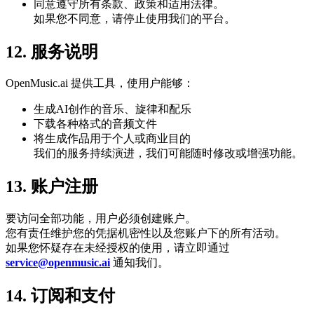
同意遵守所有条款、政策和适用法律。
如果您不同意，请停止使用我们的平台。
12. 服务说明
OpenMusic.ai 提供工具，使用户能够：
生成AI创作的音乐、旋律和配乐
下载各种格式的音频文件
将生成作品用于个人或商业目的
我们的服务持续演进，我们可能随时修改或增强功能。
13. 账户注册
要访问全部功能，用户必须创建账户。
您有责任维护您的凭据机密性以及您账户下的所有活动。
如果您怀疑存在未经授权的使用，请立即通过
service@openmusic.ai
通知我们。
14. 订阅和支付