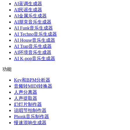
AI蓝调生成器
AI民谣生成器
AI金属乐生成器
AI朋克音乐生成器
AI Funk音乐生成器
AI Techno音乐生成器
AI House音乐生成器
AI Trap音乐生成器
AI环境音乐生成器
AI K-pop音乐生成器
功能
Key和BPM分析器
音频转MIDI转换器
人声分离器
人声提取器
幻灯片制作器
说唱节拍制作器
Phonk音乐制作器
慢速混响生成器