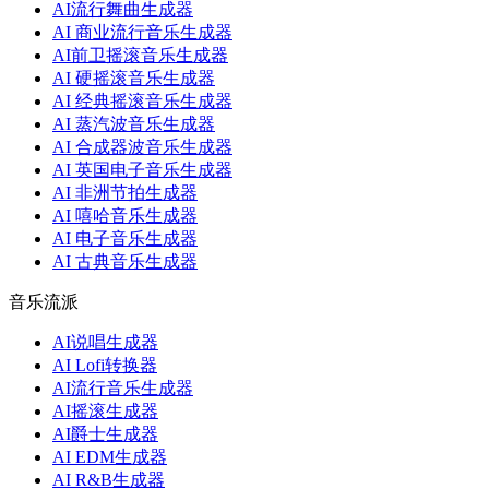
AI流行舞曲生成器
AI 商业流行音乐生成器
AI前卫摇滚音乐生成器
AI 硬摇滚音乐生成器
AI 经典摇滚音乐生成器
AI 蒸汽波音乐生成器
AI 合成器波音乐生成器
AI 英国电子音乐生成器
AI 非洲节拍生成器
AI 嘻哈音乐生成器
AI 电子音乐生成器
AI 古典音乐生成器
音乐流派
AI说唱生成器
AI Lofi转换器
AI流行音乐生成器
AI摇滚生成器
AI爵士生成器
AI EDM生成器
AI R&B生成器