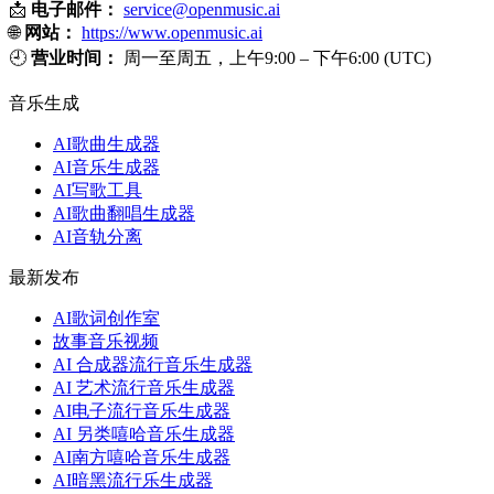
📩
电子邮件：
service@openmusic.ai
🌐
网站：
https://www.openmusic.ai
🕘
营业时间：
周一至周五，上午9:00 – 下午6:00 (UTC)
音乐生成
AI歌曲生成器
AI音乐生成器
AI写歌工具
AI歌曲翻唱生成器
AI音轨分离
最新发布
AI歌词创作室
故事音乐视频
AI 合成器流行音乐生成器
AI 艺术流行音乐生成器
AI电子流行音乐生成器
AI 另类嘻哈音乐生成器
AI南方嘻哈音乐生成器
AI暗黑流行乐生成器