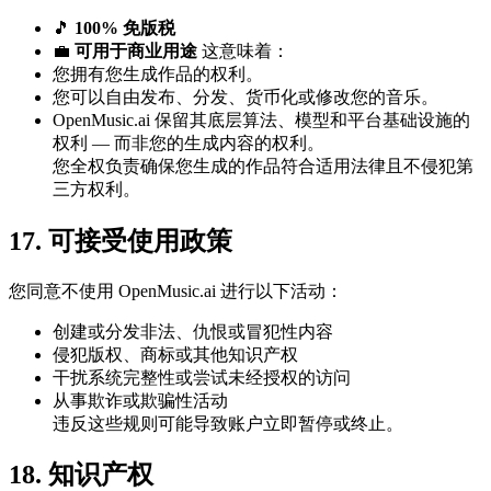
🎵
100% 免版税
💼
可用于商业用途
这意味着：
您拥有您生成作品的权利。
您可以自由发布、分发、货币化或修改您的音乐。
OpenMusic.ai 保留其底层算法、模型和平台基础设施的
权利 — 而非您的生成内容的权利。
您全权负责确保您生成的作品符合适用法律且不侵犯第
三方权利。
17. 可接受使用政策
您同意不使用 OpenMusic.ai 进行以下活动：
创建或分发非法、仇恨或冒犯性内容
侵犯版权、商标或其他知识产权
干扰系统完整性或尝试未经授权的访问
从事欺诈或欺骗性活动
违反这些规则可能导致账户立即暂停或终止。
18. 知识产权