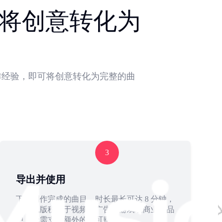
即可将创意转化为
需制作经验，即可将创意转化为完整的曲
3
导出并使用
下载制作完成的曲目，时长最长可达 8 分钟，
并可免版税用于视频、广告、游戏或商业作品
中，无需支付额外的许可费用。