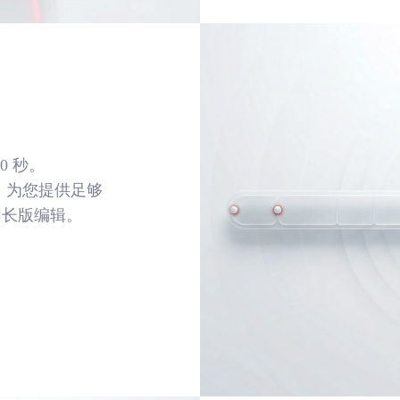
0 秒。
音轨，为您提供足够
加长版编辑。