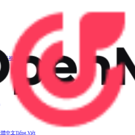
I音乐视频
具
繁體中文
Tiếng Việt