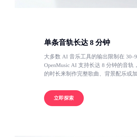
单条音轨长达 8 分钟
大多数 AI 音乐工具的输出限制在 30–9
OpenMusic AI 支持长达 8 分钟的
的时长来制作完整歌曲、背景配乐或
立即探索