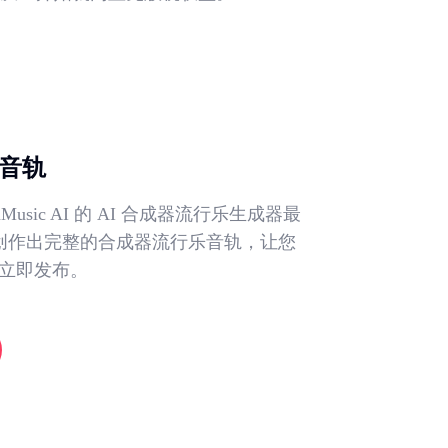
成音轨
Music AI 的 AI 合成器流行乐生成器最
秒内创作出完整的合成器流行乐音轨，让您
立即发布。