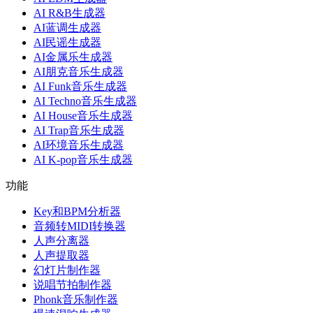
AI R&B生成器
AI蓝调生成器
AI民谣生成器
AI金属乐生成器
AI朋克音乐生成器
AI Funk音乐生成器
AI Techno音乐生成器
AI House音乐生成器
AI Trap音乐生成器
AI环境音乐生成器
AI K-pop音乐生成器
功能
Key和BPM分析器
音频转MIDI转换器
人声分离器
人声提取器
幻灯片制作器
说唱节拍制作器
Phonk音乐制作器