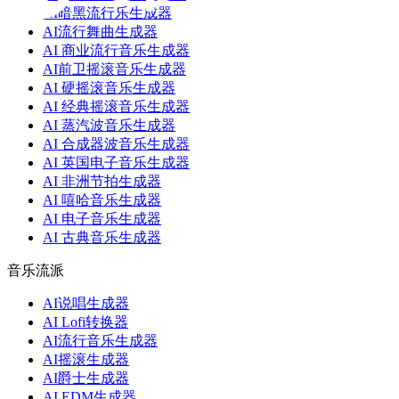
AI暗黑流行乐生成器
AI流行舞曲生成器
AI 商业流行音乐生成器
AI前卫摇滚音乐生成器
AI 硬摇滚音乐生成器
AI 经典摇滚音乐生成器
AI 蒸汽波音乐生成器
AI 合成器波音乐生成器
AI 英国电子音乐生成器
AI 非洲节拍生成器
AI 嘻哈音乐生成器
AI 电子音乐生成器
AI 古典音乐生成器
音乐流派
AI说唱生成器
AI Lofi转换器
AI流行音乐生成器
AI摇滚生成器
AI爵士生成器
AI EDM生成器