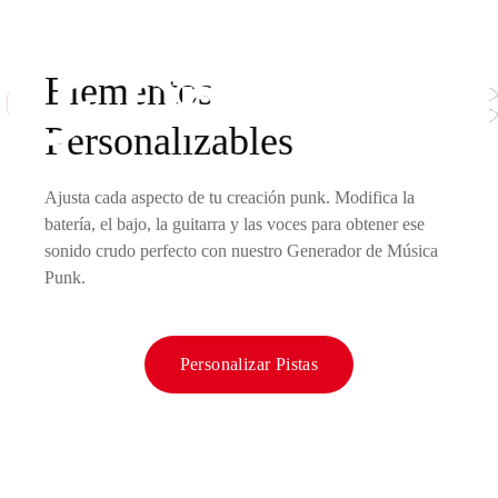
Elementos
Personalizables
Ajusta cada aspecto de tu creación punk. Modifica la
batería, el bajo, la guitarra y las voces para obtener ese
sonido crudo perfecto con nuestro Generador de Música
Punk.
Personalizar Pistas