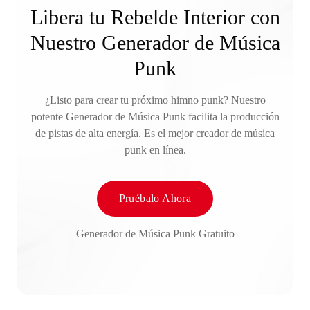
Libera tu Rebelde Interior con
Nuestro Generador de Música
Punk
¿Listo para crear tu próximo himno punk? Nuestro
potente Generador de Música Punk facilita la producción
de pistas de alta energía. Es el mejor creador de música
punk en línea.
Pruébalo Ahora
Generador de Música Punk Gratuito