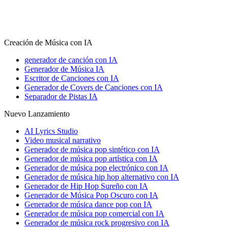
Creación de Música con IA
generador de canción con IA
Generador de Música IA
Escritor de Canciones con IA
Generador de Covers de Canciones con IA
Separador de Pistas IA
Nuevo Lanzamiento
AI Lyrics Studio
Video musical narrativo
Generador de música pop sintético con IA
Generador de música pop artística con IA
Generador de música pop electrónico con IA
Generador de música hip hop alternativo con IA
Generador de Hip Hop Sureño con IA
Generador de Música Pop Oscuro con IA
Generador de música dance pop con IA
Generador de música pop comercial con IA
Generador de música rock progresivo con IA