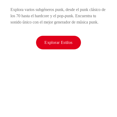
Explora varios subgéneros punk, desde el punk clásico de
los 70 hasta el hardcore y el pop-punk. Encuentra tu
sonido único con el mejor generador de música punk.
Explorar Estilos