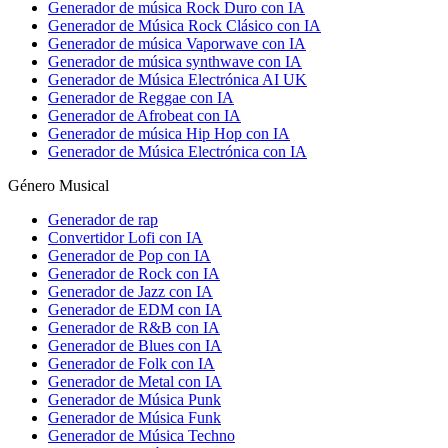
Generador de música Rock Duro con IA
Generador de Música Rock Clásico con IA
Generador de música Vaporwave con IA
Generador de música synthwave con IA
Generador de Música Electrónica AI UK
Generador de Reggae con IA
Generador de Afrobeat con IA
Generador de música Hip Hop con IA
Generador de Música Electrónica con IA
Género Musical
Generador de rap
Convertidor Lofi con IA
Generador de Pop con IA
Generador de Rock con IA
Generador de Jazz con IA
Generador de EDM con IA
Generador de R&B con IA
Generador de Blues con IA
Generador de Folk con IA
Generador de Metal con IA
Generador de Música Punk
Generador de Música Funk
Generador de Música Techno