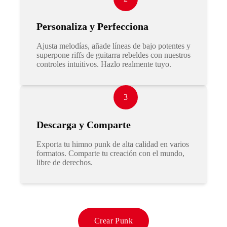
Personaliza y Perfecciona
Ajusta melodías, añade líneas de bajo potentes y
superpone riffs de guitarra rebeldes con nuestros
controles intuitivos. Hazlo realmente tuyo.
3
Descarga y Comparte
Exporta tu himno punk de alta calidad en varios
formatos. Comparte tu creación con el mundo,
libre de derechos.
Crear Punk