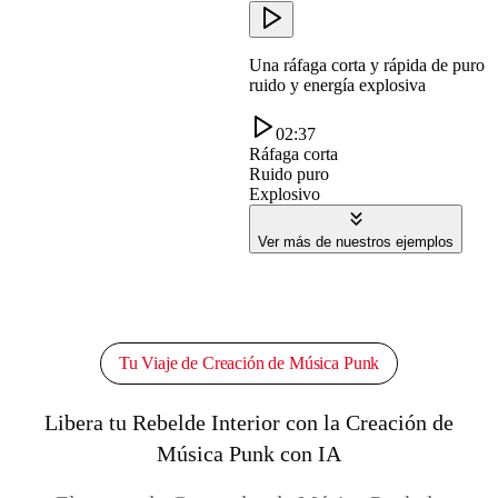
Una ráfaga corta y rápida de puro
ruido y energía explosiva
02:37
Ráfaga corta
Ruido puro
Explosivo
Ver más de nuestros ejemplos
Tu Viaje de Creación de Música Punk
Libera tu Rebelde Interior con la Creación de
Música Punk con IA