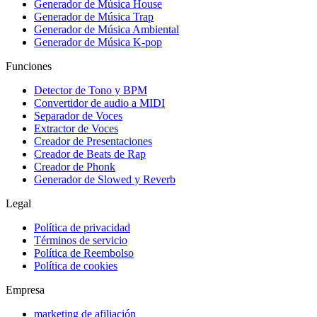
Generador de Música House
Generador de Música Trap
Generador de Música Ambiental
Generador de Música K-pop
Funciones
Detector de Tono y BPM
Convertidor de audio a MIDI
Separador de Voces
Extractor de Voces
Creador de Presentaciones
Creador de Beats de Rap
Creador de Phonk
Generador de Slowed y Reverb
Legal
Política de privacidad
Términos de servicio
Política de Reembolso
Política de cookies
Empresa
marketing de afiliación