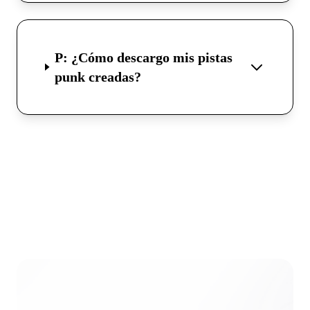
P: ¿Cómo descargo mis pistas
punk creadas?