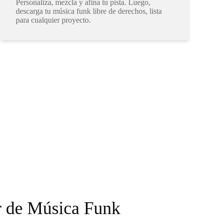
Personaliza, mezcla y afina tu pista. Luego,
descarga tu música funk libre de derechos, lista
para cualquier proyecto.
r de Música Funk