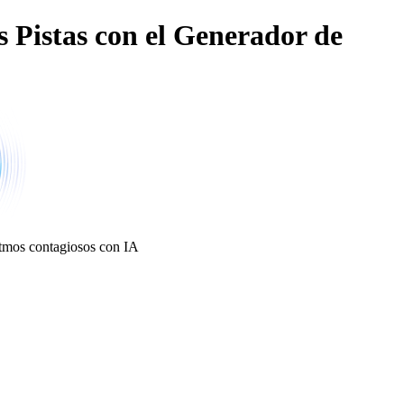
s Pistas con el Generador de
ritmos contagiosos con IA