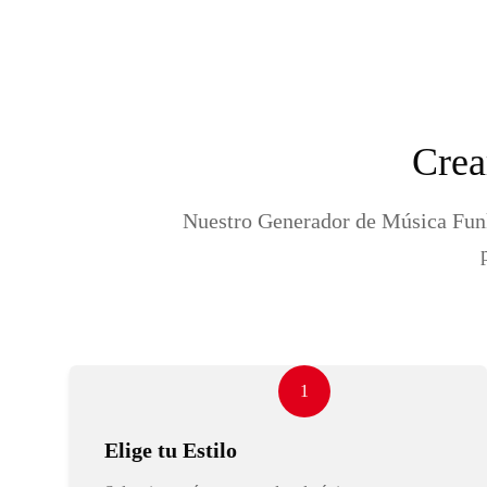
Crea
Nuestro Generador de Música Funk 
1
Elige tu Estilo