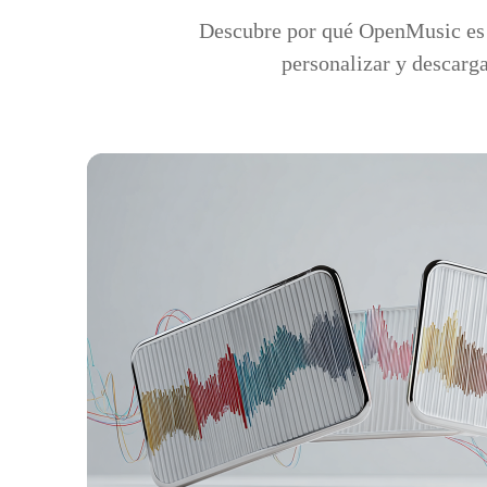
Descubre por qué OpenMusic es e
personalizar y descarga