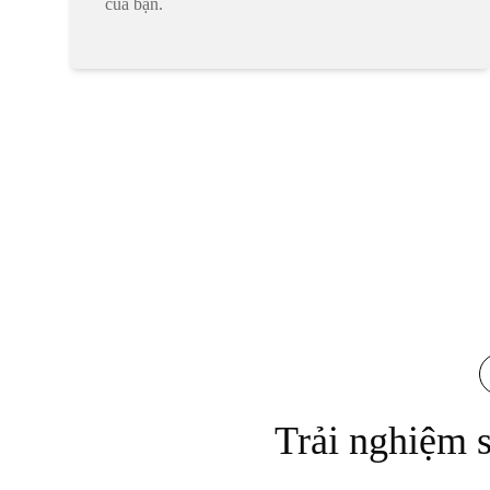
của bạn.
Trải nghiệm 