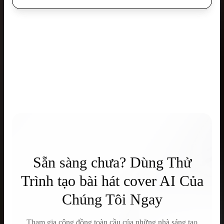
Sẵn sàng chưa? Dùng Thử
Trình tạo bài hát cover AI Của
Chúng Tôi Ngay
Tham gia cộng đồng toàn cầu của những nhà sáng tạo