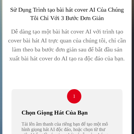
Sử Dụng Trình tạo bài hát cover AI Của Chúng
Tôi Chỉ Với 3 Bước Đơn Giản
Dễ dàng tạo một bài hát cover AI với trình tạo
cover bài hát AI trực quan của chúng tôi, chỉ cần
làm theo ba bước đơn giản sau để bắt đầu sản
xuất bài hát cover do AI tạo ra độc đáo của bạn.
1
Chọn Giọng Hát Của Bạn
Tải lên âm thanh của riêng bạn để tạo một mô
hình giọng hát AI độc đáo, hoặc chọn từ thư