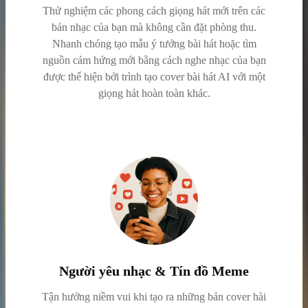
Thử nghiệm các phong cách giọng hát mới trên các
bản nhạc của bạn mà không cần đặt phòng thu.
Nhanh chóng tạo mẫu ý tưởng bài hát hoặc tìm
nguồn cảm hứng mới bằng cách nghe nhạc của bạn
được thể hiện bởi trình tạo cover bài hát AI với một
giọng hát hoàn toàn khác.
Người yêu nhạc & Tín đồ Meme
Tận hưởng niềm vui khi tạo ra những bản cover hài