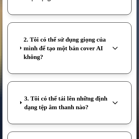
2. Tôi có thể sử dụng giọng của
mình để tạo một bản cover AI
không?
3. Tôi có thể tải lên những định
dạng tệp âm thanh nào?