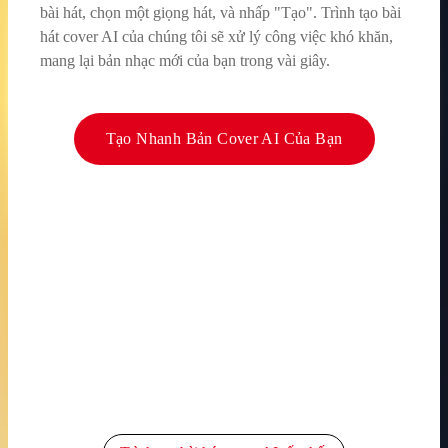
bài hát, chọn một giọng hát, và nhấp "Tạo". Trình tạo bài
hát cover AI của chúng tôi sẽ xử lý công việc khó khăn,
mang lại bản nhạc mới của bạn trong vài giây.
Tạo Nhanh Bản Cover AI Của Bạn