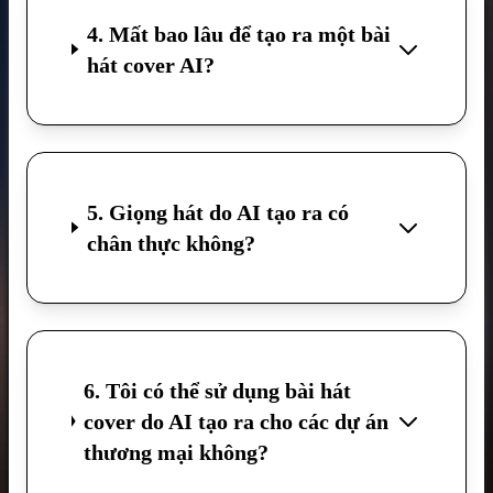
4. Mất bao lâu để tạo ra một bài
hát cover AI?
5. Giọng hát do AI tạo ra có
chân thực không?
6. Tôi có thể sử dụng bài hát
cover do AI tạo ra cho các dự án
thương mại không?