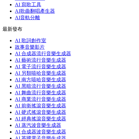
AI 寫歌工具
AI歌曲翻唱產生器
AI音軌分離
最新發布
AI 歌詞創作室
故事音樂影片
AI 合成器流行音樂生成器
AI 藝術流行音樂生成器
AI 電子流行音樂生成器
AI 另類嘻哈音樂生成器
AI 南方嘻哈音樂生成器
AI 黑暗流行音樂生成器
AI 舞曲流行音樂生成器
AI 商業流行音樂生成器
AI 前衛搖滾音樂生成器
AI 硬式搖滾音樂生成器
AI 經典搖滾音樂生成器
AI 蒸汽波音樂生成器
AI 合成器波音樂生成器
AI 英國電子音樂生成器