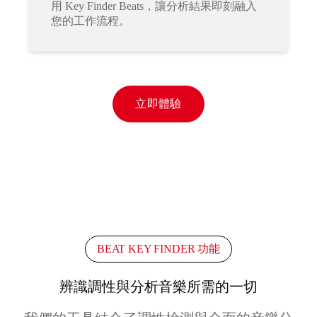
用 Key Finder Beats，讓分析結果即刻融入
您的工作流程。
立即體驗
BEAT KEY FINDER 功能
辨識調性與分析音樂所需的一切