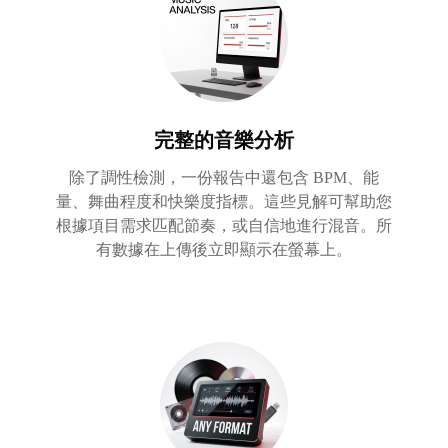
完整的音樂分析
除了調性檢測，一份報告中還包含 BPM、能
量、舞曲程度和快樂度指標。這些見解可幫助您
根據項目需求匹配節奏，或自信地進行混音。所
有數據在上傳後立即顯示在螢幕上。