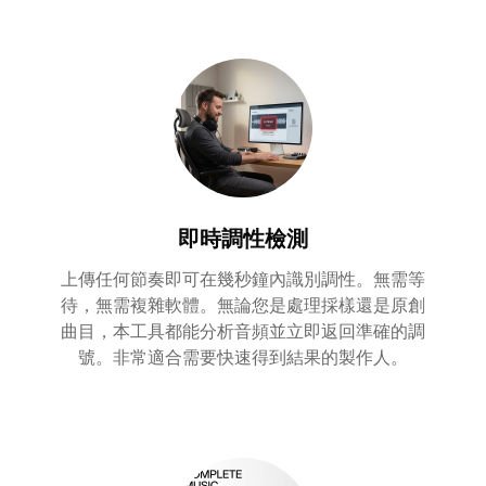
即時調性檢測
上傳任何節奏即可在幾秒鐘內識別調性。無需等
待，無需複雜軟體。無論您是處理採樣還是原創
曲目，本工具都能分析音頻並立即返回準確的調
號。非常適合需要快速得到結果的製作人。