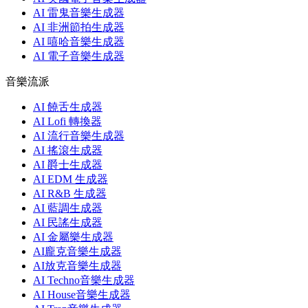
AI 雷鬼音樂生成器
AI 非洲節拍生成器
AI 嘻哈音樂生成器
AI 電子音樂生成器
音樂流派
AI 饒舌生成器
AI Lofi 轉換器
AI 流行音樂生成器
AI 搖滾生成器
AI 爵士生成器
AI EDM 生成器
AI R&B 生成器
AI 藍調生成器
AI 民謠生成器
AI 金屬樂生成器
AI龐克音樂生成器
AI放克音樂生成器
AI Techno音樂生成器
AI House音樂生成器