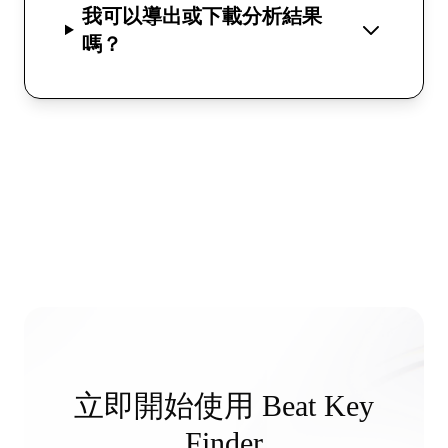
我可以導出或下載分析結果
嗎？
立即開始使用 Beat Key
Finder