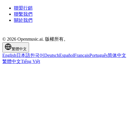
聯盟行銷
聯繫我們
關於我們
© 2026 Openmusic.ai. 版權所有。
繁體中文
English
日本語
한국어
Deutsch
Español
Français
Português
简体中文
繁體中文
Tiếng Việt