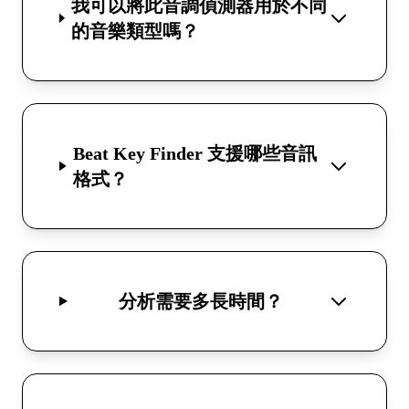
我可以將此音調偵測器用於不同
的音樂類型嗎？
Beat Key Finder 支援哪些音訊
格式？
分析需要多長時間？