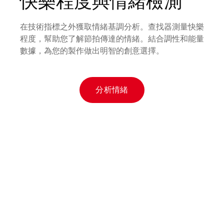
快樂程度與情緒檢測
在技術指標之外獲取情緒基調分析。查找器測量快樂
程度，幫助您了解節拍傳達的情緒。結合調性和能量
數據，為您的製作做出明智的創意選擇。
分析情緒