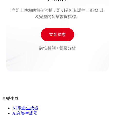
立即上傳您的首個節拍，即刻分析其調性、BPM 以
及完整的音樂數據指標。
立即探索
調性檢測 • 音樂分析
音樂生成
AI 歌曲生成器
AI音樂生成器