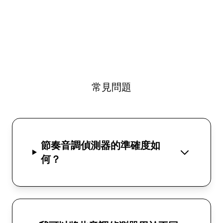
常見問題
節奏音調偵測器的準確度如
何？