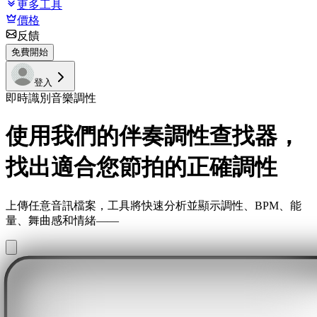
更多工具
價格
反饋
免費開始
登入
即時識別音樂調性
使用我們的伴奏調性查找器，
找出適合您節拍的正確調性
上傳任意音訊檔案，工具將快速分析並顯示調性、BPM、能
量、舞曲感和情緒——