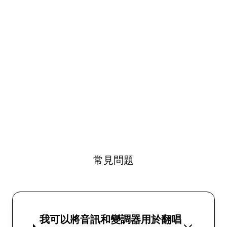
常見問題
我可以將音訊和變調器用於翻唱