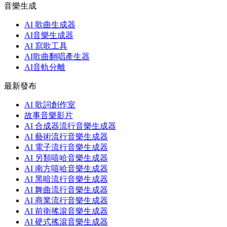
音樂生成
AI 歌曲生成器
AI音樂生成器
AI 寫歌工具
AI歌曲翻唱產生器
AI音軌分離
最新發布
AI 歌詞創作室
故事音樂影片
AI 合成器流行音樂生成器
AI 藝術流行音樂生成器
AI 電子流行音樂生成器
AI 另類嘻哈音樂生成器
AI 南方嘻哈音樂生成器
AI 黑暗流行音樂生成器
AI 舞曲流行音樂生成器
AI 商業流行音樂生成器
AI 前衛搖滾音樂生成器
AI 硬式搖滾音樂生成器