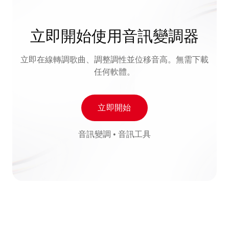
立即開始使用音訊變調器
立即在線轉調歌曲、調整調性並位移音高。無需下載
任何軟體。
立即開始
音訊變調 • 音訊工具