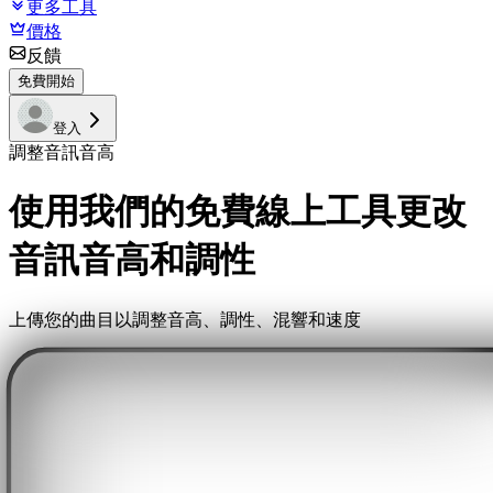
更多工具
價格
反饋
免費開始
登入
調整音訊音高
使用我們的免費線上工具更改
音訊音高和調性
上傳您的曲目以調整音高、調性、混響和速度