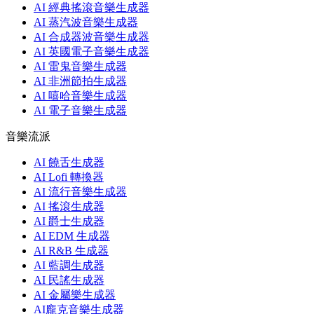
AI 經典搖滾音樂生成器
AI 蒸汽波音樂生成器
AI 合成器波音樂生成器
AI 英國電子音樂生成器
AI 雷鬼音樂生成器
AI 非洲節拍生成器
AI 嘻哈音樂生成器
AI 電子音樂生成器
音樂流派
AI 饒舌生成器
AI Lofi 轉換器
AI 流行音樂生成器
AI 搖滾生成器
AI 爵士生成器
AI EDM 生成器
AI R&B 生成器
AI 藍調生成器
AI 民謠生成器
AI 金屬樂生成器
AI龐克音樂生成器