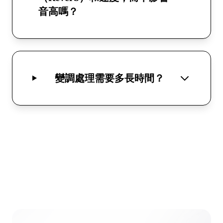
音高嗎？
變調處理需要多長時間？