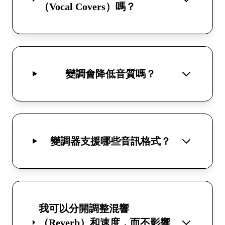
（Vocal Covers）嗎？
變調會降低音質嗎？
變調器支援哪些音訊格式？
我可以分開調整混響
（Reverb）和速度，而不影響