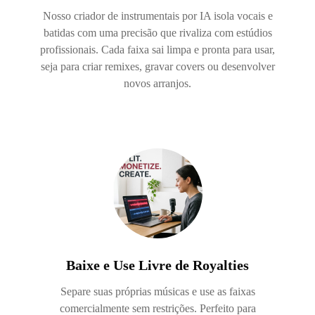
Nosso criador de instrumentais por IA isola vocais e
batidas com uma precisão que rivaliza com estúdios
profissionais. Cada faixa sai limpa e pronta para usar,
seja para criar remixes, gravar covers ou desenvolver
novos arranjos.
Baixe e Use Livre de Royalties
Separe suas próprias músicas e use as faixas
comercialmente sem restrições. Perfeito para