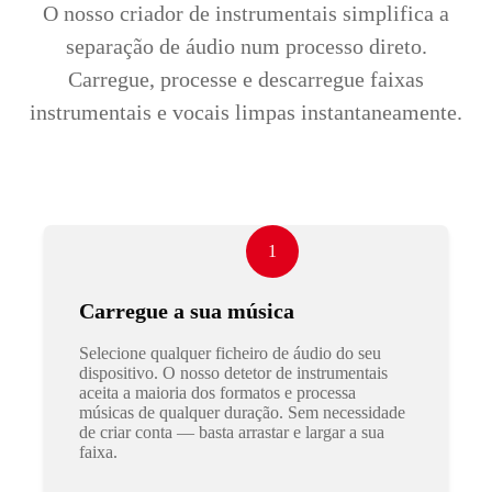
O nosso criador de instrumentais simplifica a
separação de áudio num processo direto.
Carregue, processe e descarregue faixas
instrumentais e vocais limpas instantaneamente.
1
Carregue a sua música
Selecione qualquer ficheiro de áudio do seu
dispositivo. O nosso detetor de instrumentais
aceita a maioria dos formatos e processa
músicas de qualquer duração. Sem necessidade
de criar conta — basta arrastar e largar a sua
faixa.