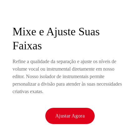
Mixe e Ajuste Suas
Faixas
Refine a qualidade da separação e ajuste os níveis de
volume vocal ou instrumental diretamente em nosso
editor. Nosso isolador de instrumentais permite
personalizar a divisão para atender às suas necessidades
criativas exatas.
Ajustar Agora