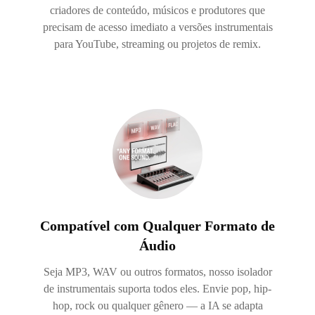
criadores de conteúdo, músicos e produtores que
precisam de acesso imediato a versões instrumentais
para YouTube, streaming ou projetos de remix.
Compatível com Qualquer Formato de
Áudio
Seja MP3, WAV ou outros formatos, nosso isolador
de instrumentais suporta todos eles. Envie pop, hip-
hop, rock ou qualquer gênero — a IA se adapta