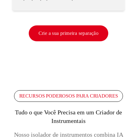
Crie a sua primeira separação
RECURSOS PODEROSOS PARA CRIADORES
Tudo o que Você Precisa em um Criador de
Instrumentais
Nosso isolador de instrumentos combina IA