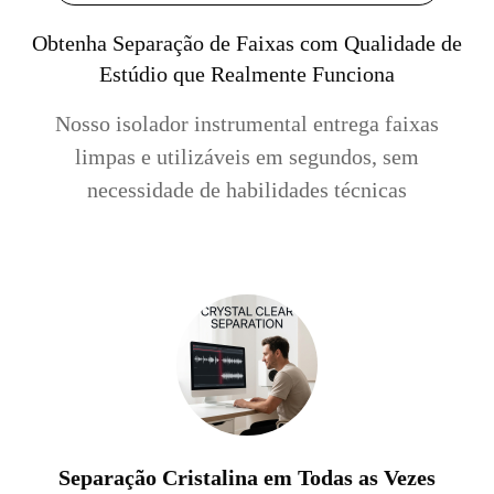
Obtenha Separação de Faixas com Qualidade de
Estúdio que Realmente Funciona
Nosso isolador instrumental entrega faixas
limpas e utilizáveis em segundos, sem
necessidade de habilidades técnicas
Separação Cristalina em Todas as Vezes