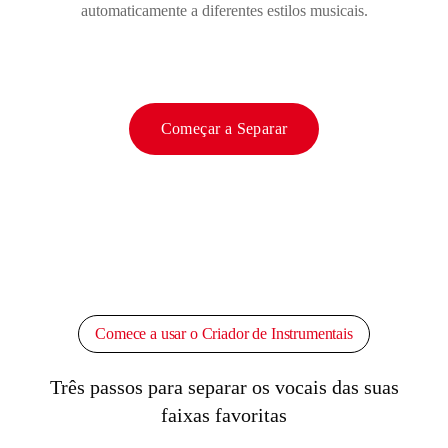
automaticamente a diferentes estilos musicais.
Começar a Separar
Comece a usar o Criador de Instrumentais
Três passos para separar os vocais das suas
faixas favoritas