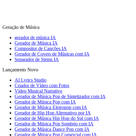
Geração de Música
gerador de música IA
Gerador de Música IA
Compositor de Canções IA
Gerador de Covers de Músicas com IA
Separador de Stems IA
Lançamento Novo
AI Lyrics Studio
Criador de Vídeo com Fotos
Vídeo Musical Narrativo
Gerador de Música Pop de Sintetizador com IA
Gerador de Música Pop com IA
Gerador de Música Eletropop com IA
Gerador de Hip Hop Alternativo por IA
Gerador de Música Hip Hop do Sul com IA
Gerador de Música Pop Sombrio com IA
Gerador de Música Dance Pop com IA
Gerador de Música Pop Comercial com IA