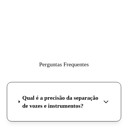
Perguntas Frequentes
Qual é a precisão da separação
de vozes e instrumentos?