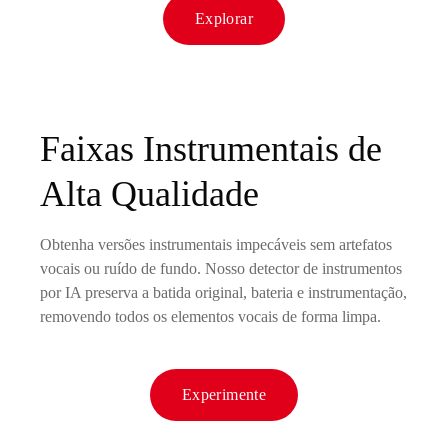
Explorar
Faixas Instrumentais de
Alta Qualidade
Obtenha versões instrumentais impecáveis sem artefatos
vocais ou ruído de fundo. Nosso detector de instrumentos
por IA preserva a batida original, bateria e instrumentação,
removendo todos os elementos vocais de forma limpa.
Experimente