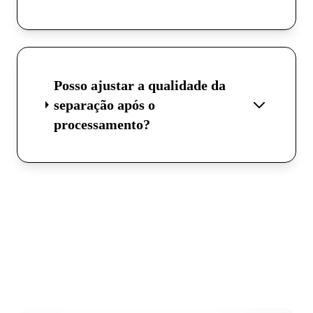
Posso ajustar a qualidade da
separação após o
processamento?