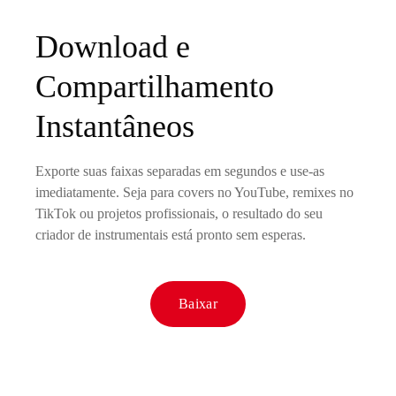
Download e
Compartilhamento
Instantâneos
Exporte suas faixas separadas em segundos e use-as
imediatamente. Seja para covers no YouTube, remixes no
TikTok ou projetos profissionais, o resultado do seu
criador de instrumentais está pronto sem esperas.
Baixar