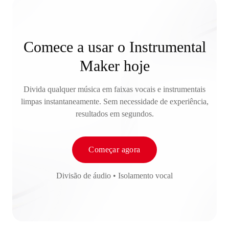
Comece a usar o Instrumental
Maker hoje
Divida qualquer música em faixas vocais e instrumentais
limpas instantaneamente. Sem necessidade de experiência,
resultados em segundos.
Começar agora
Divisão de áudio • Isolamento vocal