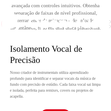
avançada com controles intuitivos. Obtenha
separação de faixas de nível profissional,
ferramentas de mixagem e downloads
instantâneos, tudo em uma única plataforma.
Isolamento Vocal de
Precisão
Nosso criador de instrumentais utiliza aprendizado
profundo para identificar e separar vocais da música de
fundo com precisão de estúdio. Cada faixa vocal sai limpa
e isolada, perfeita para remixes, covers ou projetos de
acapella.