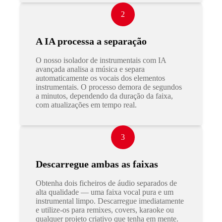
2
A IA processa a separação
O nosso isolador de instrumentais com IA
avançada analisa a música e separa
automaticamente os vocais dos elementos
instrumentais. O processo demora de segundos
a minutos, dependendo da duração da faixa,
com atualizações em tempo real.
3
Descarregue ambas as faixas
Obtenha dois ficheiros de áudio separados de
alta qualidade — uma faixa vocal pura e um
instrumental limpo. Descarregue imediatamente
e utilize-os para remixes, covers, karaoke ou
qualquer projeto criativo que tenha em mente.