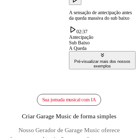
A sensação de antecipação antes
da queda massiva do sub baixo
02:37
Antecipação
Sub Baixo
A Queda
Pré-visualizar mais dos nossos
exemplos
Sua jornada musical com IA
Criar Garage Music de forma simples
Nosso Gerador de Garage Music oferece