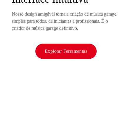
Nosso design amigável torna a criação de música garage
simples para todos, de iniciantes a profissionais. É o
criador de música garage definitivo.
Explorar Ferramentas