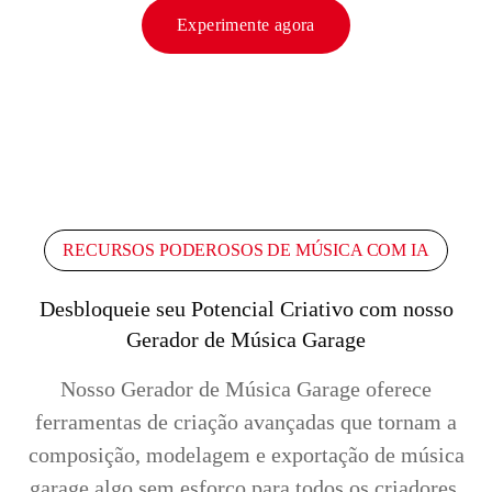
Experimente agora
RECURSOS PODEROSOS DE MÚSICA COM IA
Desbloqueie seu Potencial Criativo com nosso
Gerador de Música Garage
Nosso Gerador de Música Garage oferece
ferramentas de criação avançadas que tornam a
composição, modelagem e exportação de música
garage algo sem esforço para todos os criadores.