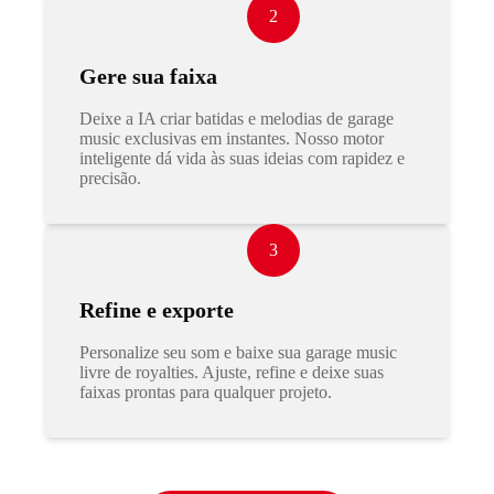
2
Gere sua faixa
Deixe a IA criar batidas e melodias de garage
music exclusivas em instantes. Nosso motor
inteligente dá vida às suas ideias com rapidez e
precisão.
3
Refine e exporte
Personalize seu som e baixe sua garage music
livre de royalties. Ajuste, refine e deixe suas
faixas prontas para qualquer projeto.