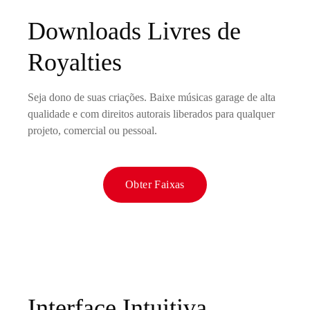
Downloads Livres de
Royalties
Seja dono de suas criações. Baixe músicas garage de alta
qualidade e com direitos autorais liberados para qualquer
projeto, comercial ou pessoal.
Obter Faixas
Interface Intuitiva