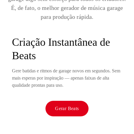
É, de fato, o melhor gerador de música garage
para produção rápida.
Criação Instantânea de
Beats
Gere batidas e ritmos de garage novos em segundos. Sem
mais esperas por inspiração — apenas faixas de alta
qualidade prontas para uso.
Gerar Beats