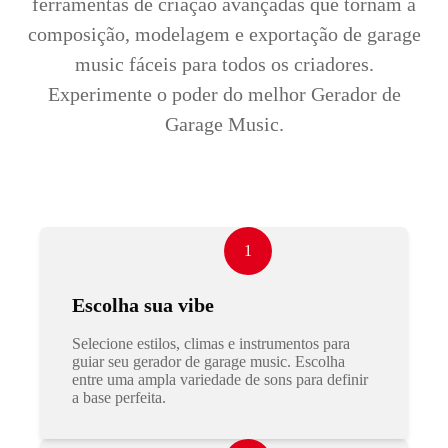
ferramentas de criação avançadas que tornam a
composição, modelagem e exportação de garage
music fáceis para todos os criadores.
Experimente o poder do melhor Gerador de
Garage Music.
1
Escolha sua vibe
Selecione estilos, climas e instrumentos para
guiar seu gerador de garage music. Escolha
entre uma ampla variedade de sons para definir
a base perfeita.