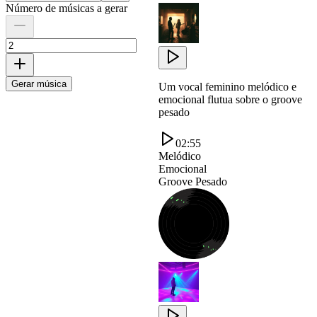
Número de músicas a gerar
Gerar música
Um vocal feminino melódico e
emocional flutua sobre o groove
pesado
02:55
Melódico
Emocional
Groove Pesado