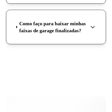
Como faço para baixar minhas
faixas de garage finalizadas?