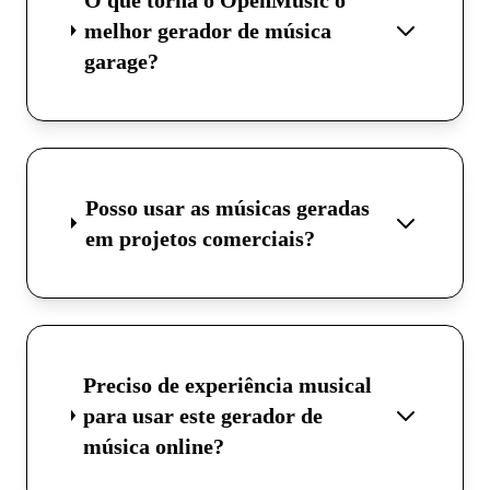
melhor gerador de música
garage?
Posso usar as músicas geradas
em projetos comerciais?
Preciso de experiência musical
para usar este gerador de
música online?