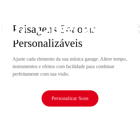
Paisagens Sonoras
Personalizáveis
Ajuste cada elemento da sua música garage. Altere tempo,
instrumentos e efeitos com facilidade para combinar
perfeitamente com sua visão.
Personalizar Sons