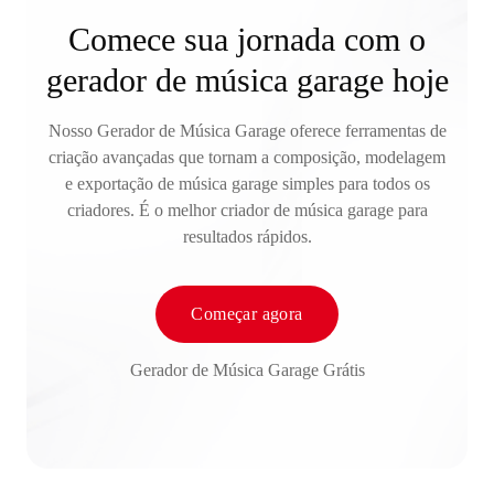
Comece sua jornada com o
gerador de música garage hoje
Nosso Gerador de Música Garage oferece ferramentas de
criação avançadas que tornam a composição, modelagem
e exportação de música garage simples para todos os
criadores. É o melhor criador de música garage para
resultados rápidos.
Começar agora
Gerador de Música Garage Grátis