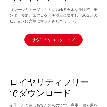
ガレージミュージックのあらゆる要素を微調整。テ
ンポ、楽器、エフェクトを簡単に変更し、あなたの
ビジョンに完璧にマッチさせましょう。
サウンドをカスタマイズ
ロイヤリティフリー
でダウンロード
制作した楽曲はあなたのものです。商用・個人用を