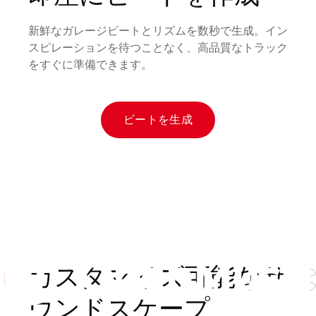
新鮮なガレージビートとリズムを数秒で生成。イン
スピレーションを待つことなく、高品質なトラック
をすぐに準備できます。
ビートを生成
カスタマイズ可能なサ
ウンドスケープ