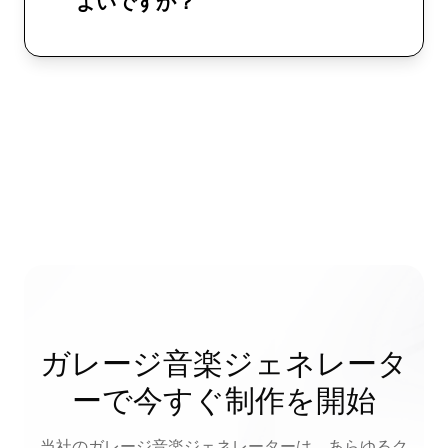
よいですか？
ガレージ音楽ジェネレータ
ーで今すぐ制作を開始
当社のガレージ音楽ジェネレーターは、あらゆるク