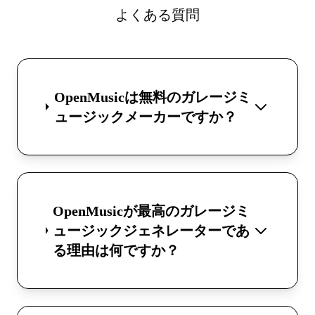
よくある質問
OpenMusicは無料のガレージミ
ュージックメーカーですか？
OpenMusicが最高のガレージミ
ュージックジェネレーターであ
る理由は何ですか？