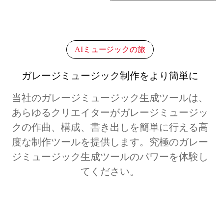
AIミュージックの旅
ガレージミュージック制作をより簡単に
当社のガレージミュージック生成ツールは、
あらゆるクリエイターがガレージミュージッ
クの作曲、構成、書き出しを簡単に行える高
度な制作ツールを提供します。究極のガレー
ジミュージック生成ツールのパワーを体験し
てください。