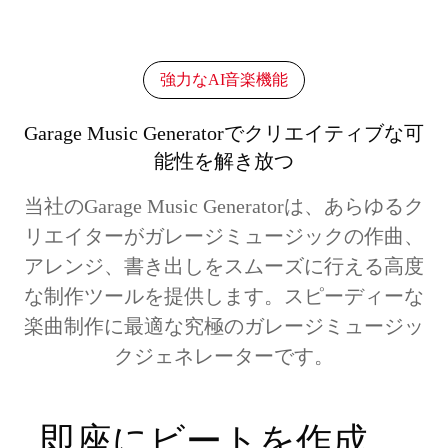
強力なAI音楽機能
Garage Music Generatorでクリエイティブな可
能性を解き放つ
当社のGarage Music Generatorは、あらゆるク
リエイターがガレージミュージックの作曲、
アレンジ、書き出しをスムーズに行える高度
な制作ツールを提供します。スピーディーな
楽曲制作に最適な究極のガレージミュージッ
クジェネレーターです。
即座にビートを作成