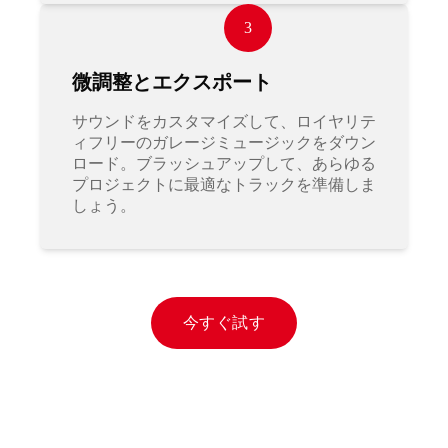
3
微調整とエクスポート
サウンドをカスタマイズして、ロイヤリテ
ィフリーのガレージミュージックをダウン
ロード。ブラッシュアップして、あらゆる
プロジェクトに最適なトラックを準備しま
しょう。
今すぐ試す