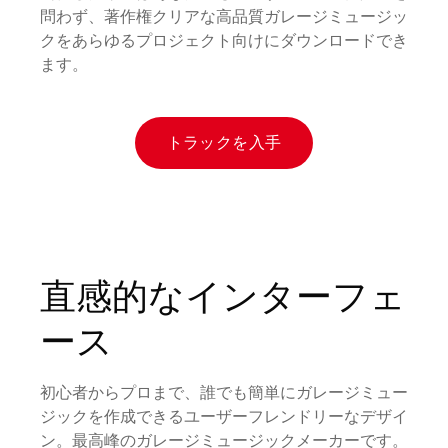
問わず、著作権クリアな高品質ガレージミュージッ
クをあらゆるプロジェクト向けにダウンロードでき
ます。
トラックを入手
直感的なインターフェ
ース
初心者からプロまで、誰でも簡単にガレージミュー
ジックを作成できるユーザーフレンドリーなデザイ
ン。最高峰のガレージミュージックメーカーです。