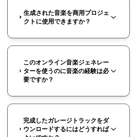
生成された音楽を商用プロジェ
クトに使用できますか？
このオンライン音楽ジェネレー
ターを使うのに音楽の経験は必
要ですか？
完成したガレージトラックをダ
ウンロードするにはどうすれば