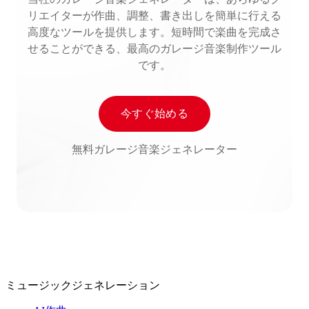
リエイターが作曲、調整、書き出しを簡単に行える
高度なツールを提供します。短時間で楽曲を完成さ
せることができる、最高のガレージ音楽制作ツール
です。
今すぐ始める
無料ガレージ音楽ジェネレーター
ミュージックジェネレーション