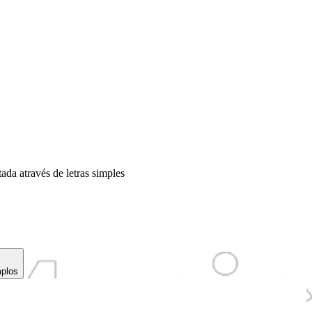
ada através de letras simples
mplos