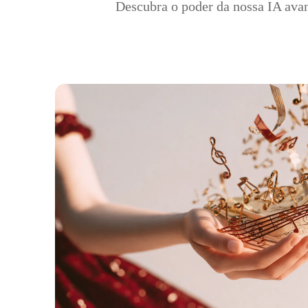
Descubra o poder da nossa IA avan