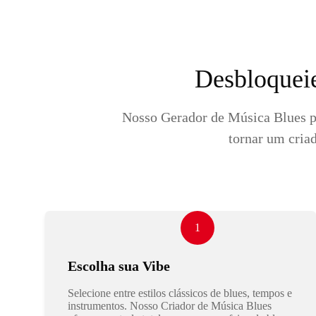
Desbloqueie
Nosso Gerador de Música Blues pe
tornar um criad
1
Escolha sua Vibe
Selecione entre estilos clássicos de blues, tempos e
instrumentos. Nosso Criador de Música Blues