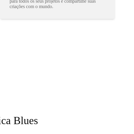
para todos os seus projetos e compartilhe suas
criações com o mundo.
ca Blues