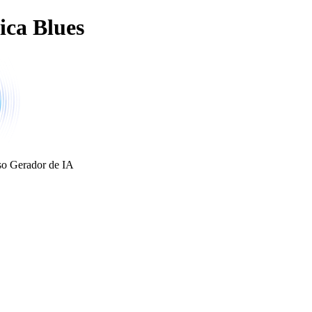
ica Blues
so Gerador de IA