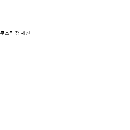
쿠스틱 잼 세션