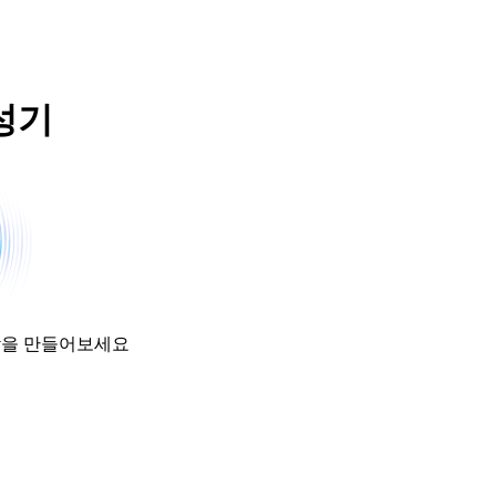
성기
악을 만들어보세요