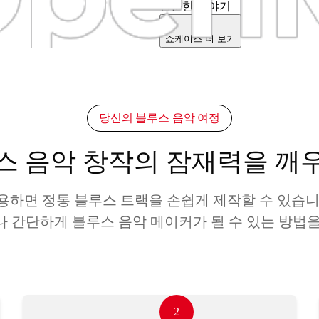
단순한 이야기
쇼케이스 더 보기
당신의 블루스 음악 여정
스 음악 창작의 잠재력을 깨
용하면 정통 블루스 트랙을 손쉽게 제작할 수 있습니
나 간단하게 블루스 음악 메이커가 될 수 있는 방법을
2