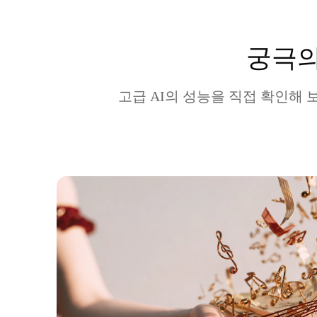
궁극의
고급 AI의 성능을 직접 확인해 