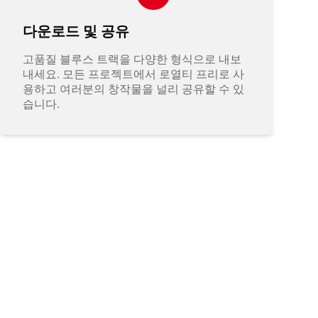
다운로드 및 공유
고품질 블루스 트랙을 다양한 형식으로 내보
내세요. 모든 프로젝트에서 로열티 프리로 사
용하고 여러분의 창작물을 널리 공유할 수 있
습니다.