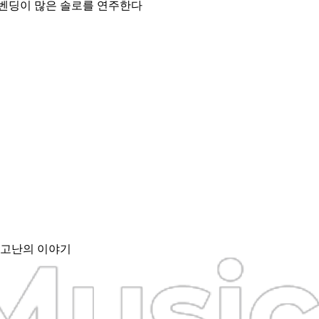
벤딩이 많은 솔로를 연주한다
 고난의 이야기