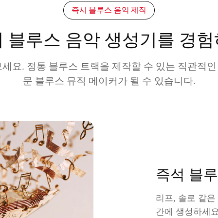
즉시 블루스 음악 제작
 블루스 음악 생성기를 경
보세요. 정통 블루스 트랙을 제작할 수 있는 직관적
문 블루스 뮤직 메이커가 될 수 있습니다.
즉석 블루
리프, 솔로 같은
간에 생성하세요