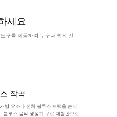
험하세요
인 도구를 제공하여 누구나 쉽게 전
스 작곡
 개별 요소나 전체 블루스 트랙을 순식
. 블루스 음악 생성기 무료 체험판으로