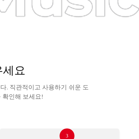
우세요
다. 직관적이고 사용하기 쉬운 도
 확인해 보세요!
3