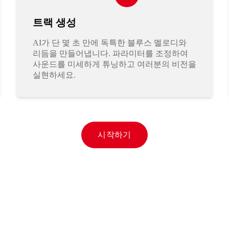
트랙 생성
AI가 단 몇 초 만에 독특한 블루스 멜로디와
리듬을 만들어냅니다. 파라미터를 조정하여
사운드를 미세하게 튜닝하고 여러분의 비전을
실현하세요.
시작하기