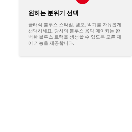
원하는 분위기 선택
클래식 블루스 스타일, 템포, 악기를 자유롭게
선택하세요. 당사의 블루스 음악 메이커는 완
벽한 블루스 트랙을 생성할 수 있도록 모든 제
어 기능을 제공합니다.