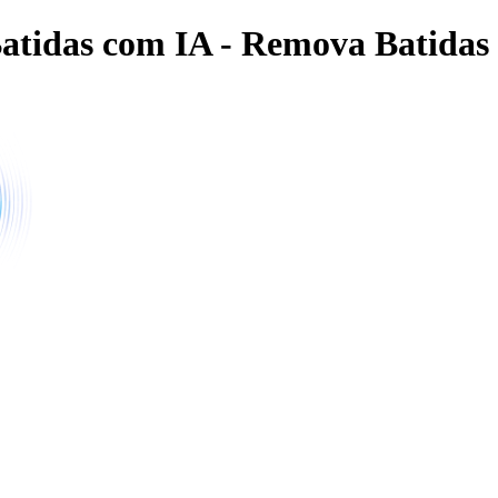
atidas com IA - Remova Batidas