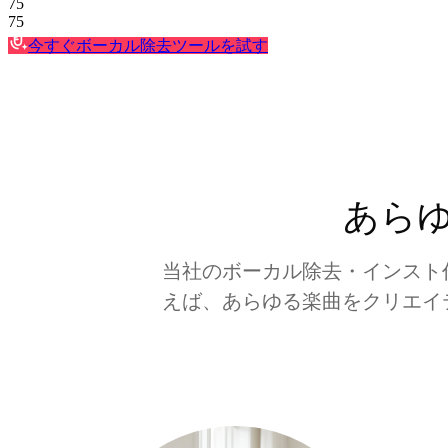
75
75
今すぐボーカル除去ツールを試す
あら
当社のボーカル除去・インスト
えば、あらゆる楽曲をクリエイ