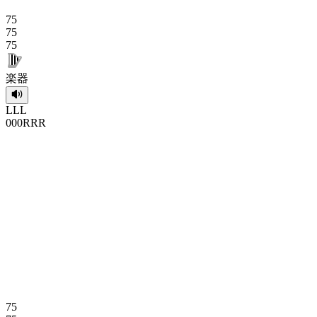
75
75
75
楽器
L
L
L
0
0
0
R
R
R
75