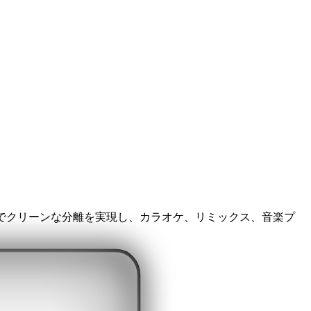
でクリーンな分離を実現し、カラオケ、リミックス、音楽プ