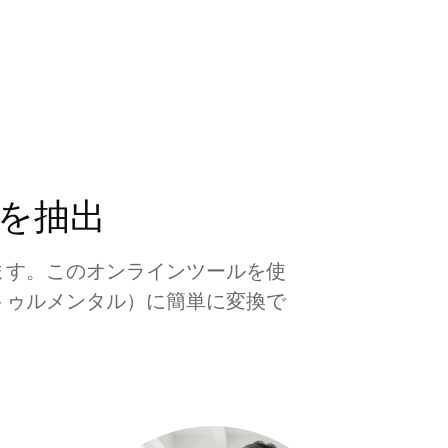
を抽出
ます。このオンラインツールを使
トゥルメンタル）に簡単に変換で