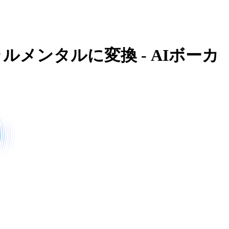
ルメンタルに変換 - AIボーカ