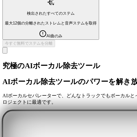
検出されたすべてのステム
最大12個の分離されたストレムと音声ステムを取得
AI曲のみ
今すぐ無料でステムを分離
究極のAIボーカル除去ツール
AIボーカル除去ツールのパワーを解き
AIボーカルセパレーターで、どんなトラックでもボーカル
ロジェクトに最適です。