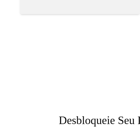
Desbloqueie Seu 