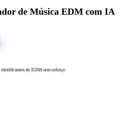
ador de Música EDM com IA
 eletrificantes de EDM sem esforço