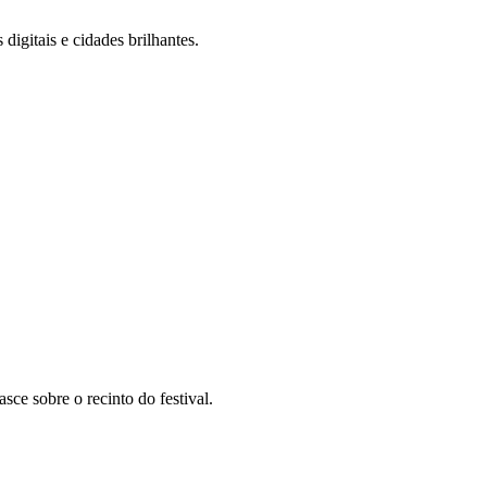
digitais e cidades brilhantes.
sce sobre o recinto do festival.