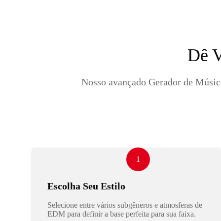
Dê V
Nosso avançado Gerador de Música
1
Escolha Seu Estilo
Selecione entre vários subgêneros e atmosferas de
EDM para definir a base perfeita para sua faixa.