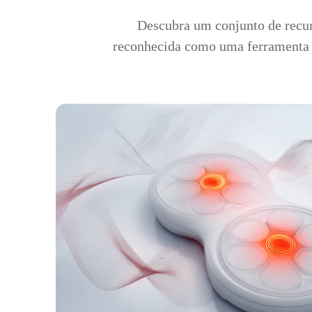
Descubra um conjunto de recur
reconhecida como uma ferramenta d