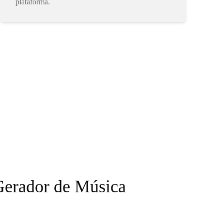
plataforma.
Gerador de Música