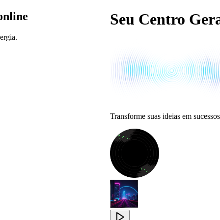
online
Seu Centro Ger
ergia.
Transforme suas ideias em sucessos