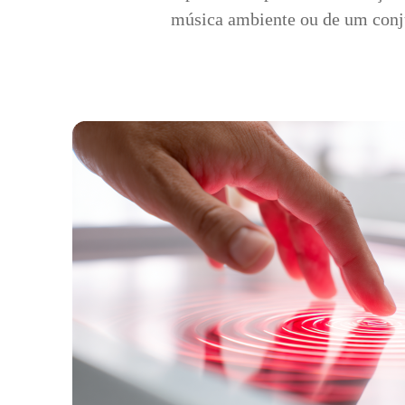
música ambiente ou de um conju