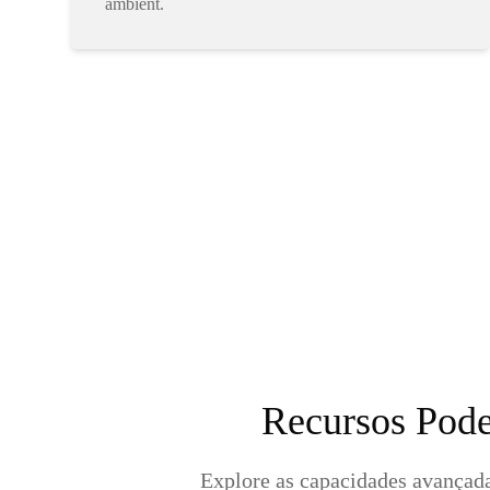
ambient.
Recursos Pode
Explore as capacidades avançada