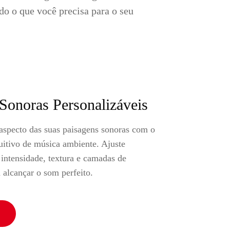
o o que você precisa para o seu
Sonoras Personalizáveis
 aspecto das suas paisagens sonoras com o
uitivo de música ambiente. Ajuste
intensidade, textura e camadas de
 alcançar o som perfeito.