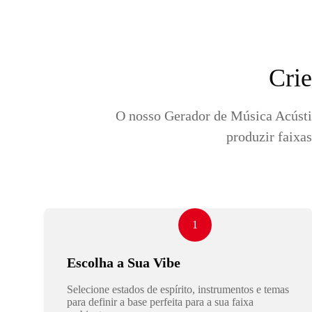
Crie
O nosso Gerador de Música Acústic
produzir faixa
1
Escolha a Sua Vibe
Selecione estados de espírito, instrumentos e temas
para definir a base perfeita para a sua faixa