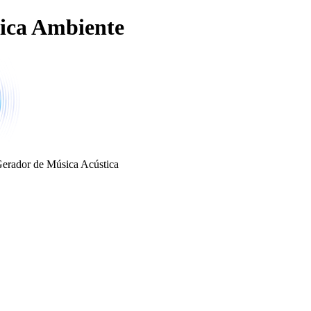
ica Ambiente
erador de Música Acústica