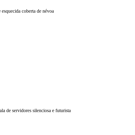
 esquecida coberta de névoa
 de servidores silenciosa e futurista