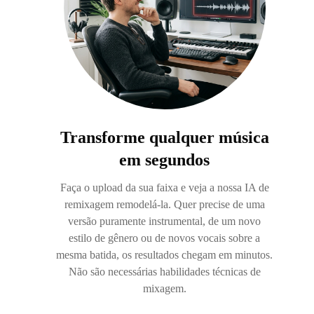
Transforme qualquer música
em segundos
Faça o upload da sua faixa e veja a nossa IA de
remixagem remodelá-la. Quer precise de uma
versão puramente instrumental, de um novo
estilo de gênero ou de novos vocais sobre a
mesma batida, os resultados chegam em minutos.
Não são necessárias habilidades técnicas de
mixagem.