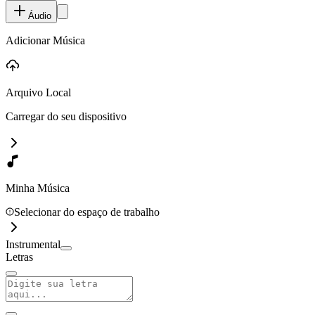
Áudio
Adicionar Música
Arquivo Local
Carregar do seu dispositivo
Minha Música
Selecionar do espaço de trabalho
Instrumental
Letras