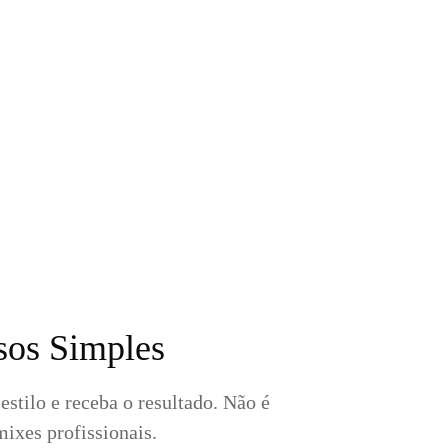
sos Simples
estilo e receba o resultado. Não é
ixes profissionais.