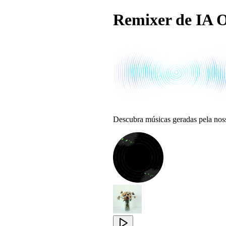
Remixer de IA O
Descubra músicas geradas pela nos