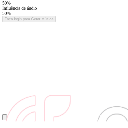
50%
Influência de áudio
50%
Faça login para Gerar Música