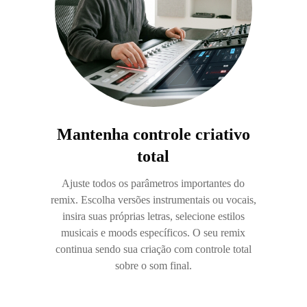
Mantenha controle criativo
total
Ajuste todos os parâmetros importantes do
remix. Escolha versões instrumentais ou vocais,
insira suas próprias letras, selecione estilos
musicais e moods específicos. O seu remix
continua sendo sua criação com controle total
sobre o som final.