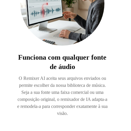
Funciona com qualquer fonte
de áudio
O Remixer AI aceita seus arquivos enviados ou
permite escolher da nossa biblioteca de música.
Seja a sua fonte uma faixa comercial ou uma
composição original, o remixador de IA adapta-a
e remodela-a para corresponder exatamente à sua
visão.