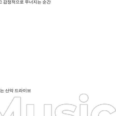
들고 감정적으로 무너지는 순간
지는 산악 드라이브