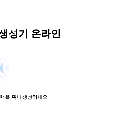
 생성기 온라인
트랙을 즉시 생성하세요