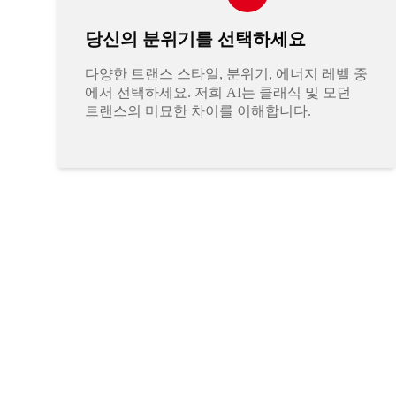
당신의 분위기를 선택하세요
다양한 트랜스 스타일, 분위기, 에너지 레벨 중
에서 선택하세요. 저희 AI는 클래식 및 모던
트랜스의 미묘한 차이를 이해합니다.