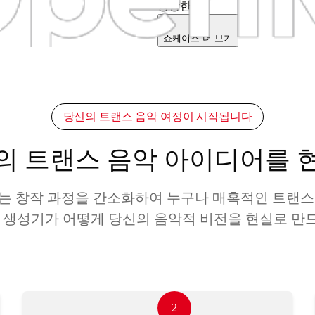
웅장한
쇼케이스 더 보기
당신의 트랜스 음악 여정이 시작됩니다
의 트랜스 음악 아이디어를 
는 창작 과정을 간소화하여 누구나 매혹적인 트랜스
스 생성기가 어떻게 당신의 음악적 비전을 현실로 만
2