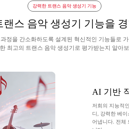
강력한 트랜스 음악 생성기 기능
트랜스 음악 생성기 기능을 
 과정을 간소화하도록 설계된 혁신적인 기능들로 가
위한 최고의 트랜스 음악 생성기로 평가받는지 알아보
AI 기반 
저희의 지능적인
디, 강력한 베이
어냅니다. 전체 