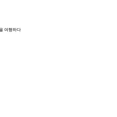
을 여행하다