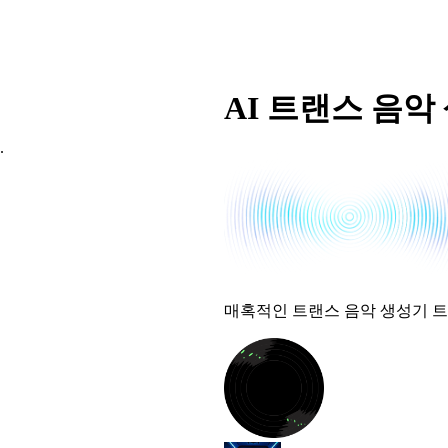
AI 트랜스 음악
.
매혹적인 트랜스 음악 생성기 