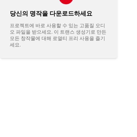
당신의 명작을 다운로드하세요
프로젝트에 바로 사용할 수 있는 고품질 오디
오 파일을 받으세요. 이 트랜스 생성기로 만든
모든 창작물에 대해 로열티 프리 사용을 즐기
세요.