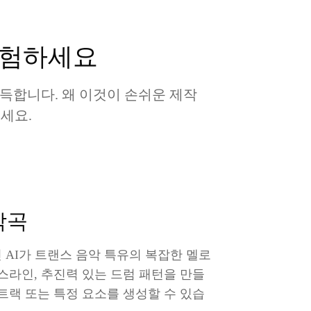
경험하세요
득합니다. 왜 이것이 손쉬운 제작
세요.
작곡
 AI가 트랜스 음악 특유의 복잡한 멜로
스라인, 추진력 있는 드럼 패턴을 만들
트랙 또는 특정 요소를 생성할 수 있습