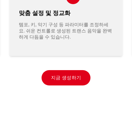
맞춤 설정 및 정교화
템포, 키, 악기 구성 등 파라미터를 조정하세
요. 쉬운 컨트롤로 생성된 트랜스 음악을 완벽
하게 다듬을 수 있습니다.
지금 생성하기