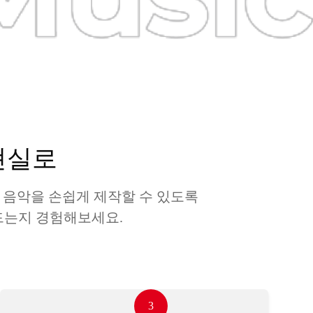
현실로
 음악을 손쉽게 제작할 수 있도록
드는지 경험해보세요.
3