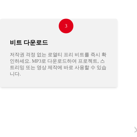
3
비트 다운로드
저작권 걱정 없는 로열티 프리 비트를 즉시 확
인하세요. MP3로 다운로드하여 프로젝트, 스
트리밍 또는 영상 제작에 바로 사용할 수 있습
니다.