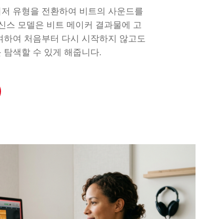
저 유형을 전환하여 비트의 사운드를
 신스 모델은 비트 메이커 결과물에 고
여하여 처음부터 다시 시작하지 않고도
 탐색할 수 있게 해줍니다.