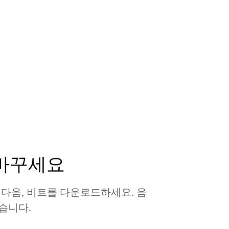
 바꾸세요
택한 다음, 비트를 다운로드하세요. 음
습니다.