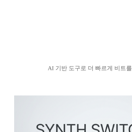
AI 기반 도구로 더 빠르게 비트