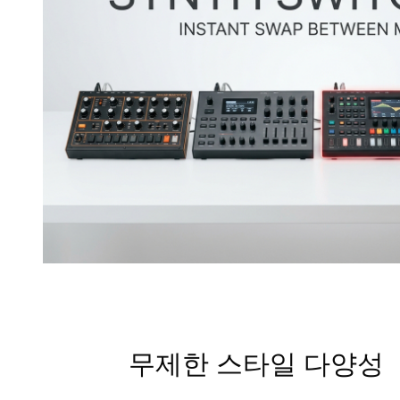
무제한 스타일 다양성