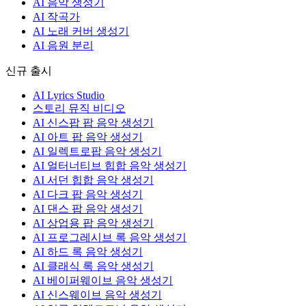
AI 음악 생성기
AI 작곡가
AI 노래 커버 생성기
AI 음원 분리
신규 출시
AI Lyrics Studio
스토리 뮤직 비디오
AI 신스팝 팝 음악 생성기
AI 아트 팝 음악 생성기
AI 일렉트로팝 음악 생성기
AI 얼터너티브 힙합 음악 생성기
AI 서던 힙합 음악 생성기
AI 다크 팝 음악 생성기
AI 댄스 팝 음악 생성기
AI 상업용 팝 음악 생성기
AI 프로그레시브 록 음악 생성기
AI 하드 록 음악 생성기
AI 클래식 록 음악 생성기
AI 베이퍼웨이브 음악 생성기
AI 신스웨이브 음악 생성기