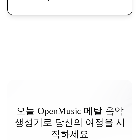
오늘 OpenMusic 메탈 음악
생성기로 당신의 여정을 시
작하세요