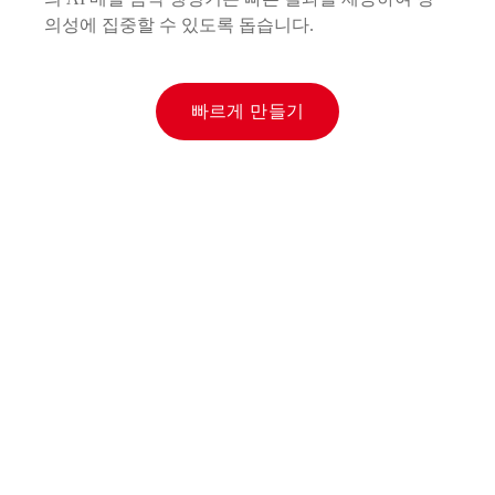
의성에 집중할 수 있도록 돕습니다.
빠르게 만들기