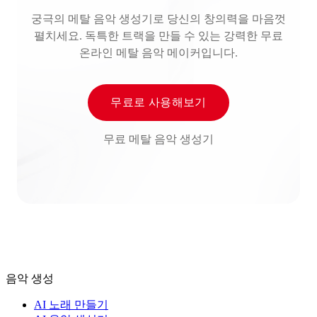
궁극의 메탈 음악 생성기로 당신의 창의력을 마음껏
펼치세요. 독특한 트랙을 만들 수 있는 강력한 무료
온라인 메탈 음악 메이커입니다.
무료로 사용해보기
무료 메탈 음악 생성기
음악 생성
AI 노래 만들기