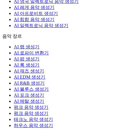
AI 영국 일렉트로닉 음악 생성기
AI 레게 음악 생성기
AI 아프로비트 생성기
AI 힙합 음악 생성기
AI 일렉트로닉 음악 생성기
음악 장르
AI 랩 생성기
AI 로파이 변환기
AI 팝 생성기
AI 록 생성기
AI 재즈 생성기
AI EDM 생성기
AI R&B 생성기
AI 블루스 생성기
AI 포크 생성기
AI 메탈 생성기
펑크 음악 생성기
펑크 음악 생성기
테크노 음악 생성기
하우스 음악 생성기