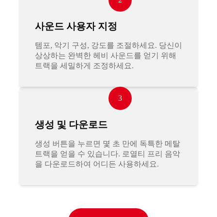
사운드 사용자 지정
템포, 악기 구성, 강도를 조절하세요. 당신이
상상하는 완벽한 헤비 사운드를 얻기 위해
트랙을 세밀하게 조정하세요.
3
생성 및 다운로드
생성 버튼을 누르면 몇 초 만에 독특한 메탈
트랙을 얻을 수 있습니다. 로열티 프리 음악
을 다운로드하여 어디든 사용하세요.