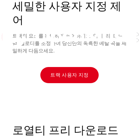
세밀한 사용자 지정 제
어
트랙의 요소를 완벽하게 제어하세요. 악기, 리프, 드
럼, 멜로디를 조정하여 당신만의 독특한 메탈 곡을 세
밀하게 다듬으세요.
트랙 사용자 지정
로열티 프리 다운로드