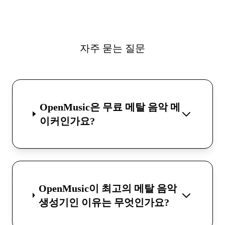
자주 묻는 질문
OpenMusic은 무료 메탈 음악 메
이커인가요?
OpenMusic이 최고의 메탈 음악
생성기인 이유는 무엇인가요?