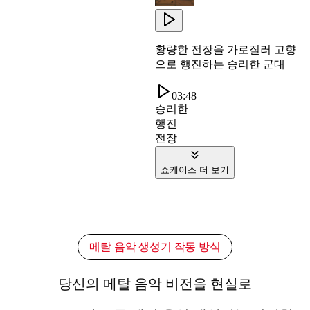
황량한 전장을 가로질러 고향
으로 행진하는 승리한 군대
03:48
승리한
행진
전장
쇼케이스 더 보기
메탈 음악 생성기 작동 방식
당신의 메탈 음악 비전을 현실로