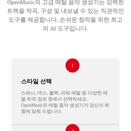
OpenMusic의 고급 메탈 음악 생성기는 강력한
트랙을 작곡, 구성 및 내보낼 수 있는 직관적인
도구를 제공합니다. 손쉬운 창작을 위한 최고
의 AI 도구입니다.
1
스타일 선택
스래시, 데스, 블랙, 파워 메탈 등 다양한 메
탈 하위 장르 중에서 선택하세요.
OpenMusic의 메탈 음악 생성기가 당신의 취
향에 맞춰 드립니다.
2