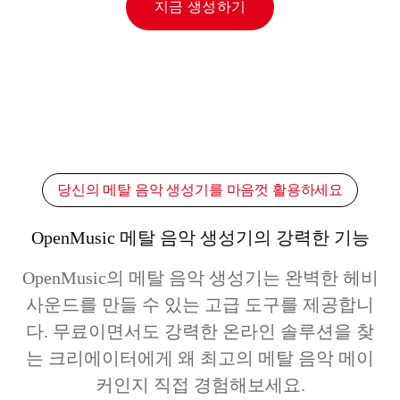
지금 생성하기
당신의 메탈 음악 생성기를 마음껏 활용하세요
OpenMusic 메탈 음악 생성기의 강력한 기능
OpenMusic의 메탈 음악 생성기는 완벽한 헤비
사운드를 만들 수 있는 고급 도구를 제공합니
다. 무료이면서도 강력한 온라인 솔루션을 찾
는 크리에이터에게 왜 최고의 메탈 음악 메이
커인지 직접 경험해보세요.