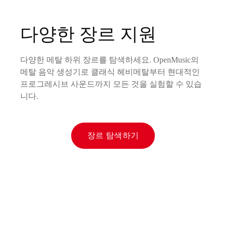
다양한 장르 지원
다양한 메탈 하위 장르를 탐색하세요. OpenMusic의
메탈 음악 생성기로 클래식 헤비메탈부터 현대적인
프로그레시브 사운드까지 모든 것을 실험할 수 있습
니다.
장르 탐색하기