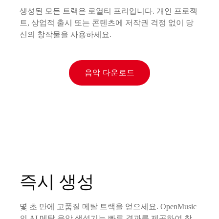
생성된 모든 트랙은 로열티 프리입니다. 개인 프로젝
트, 상업적 출시 또는 콘텐츠에 저작권 걱정 없이 당
신의 창작물을 사용하세요.
음악 다운로드
즉시 생성
몇 초 만에 고품질 메탈 트랙을 얻으세요. OpenMusic
의 AI 메탈 음악 생성기는 빠른 결과를 제공하여 창