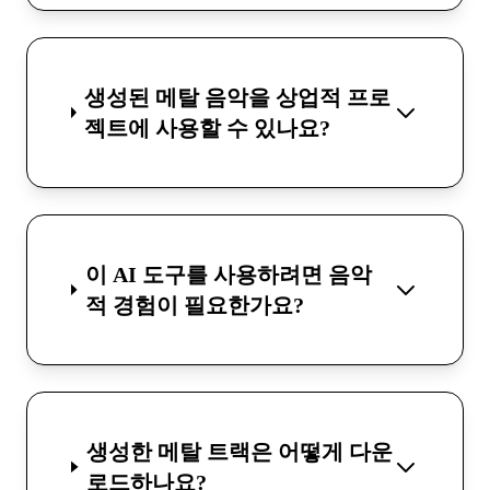
생성된 메탈 음악을 상업적 프로
젝트에 사용할 수 있나요?
이 AI 도구를 사용하려면 음악
적 경험이 필요한가요?
생성한 메탈 트랙은 어떻게 다운
로드하나요?