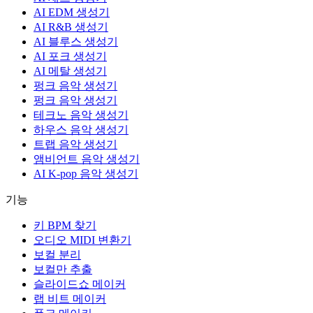
AI EDM 생성기
AI R&B 생성기
AI 블루스 생성기
AI 포크 생성기
AI 메탈 생성기
펑크 음악 생성기
펑크 음악 생성기
테크노 음악 생성기
하우스 음악 생성기
트랩 음악 생성기
앰비언트 음악 생성기
AI K-pop 음악 생성기
기능
키 BPM 찾기
오디오 MIDI 변환기
보컬 분리
보컬만 추출
슬라이드쇼 메이커
랩 비트 메이커