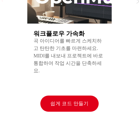
워크플로우 가속화
곡 아이디어를 빠르게 스케치하
고 탄탄한 기초를 마련하세요.
MIDI를 내보내 프로젝트에 바로
통합하여 작업 시간을 단축하세
요.
쉽게 코드 만들기