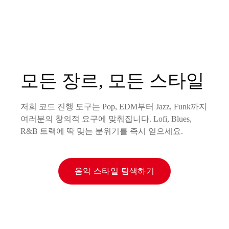
모든 장르, 모든 스타일
저희 코드 진행 도구는 Pop, EDM부터 Jazz, Funk까지
여러분의 창의적 요구에 맞춰집니다. Lofi, Blues,
R&B 트랙에 딱 맞는 분위기를 즉시 얻으세요.
음악 스타일 탐색하기