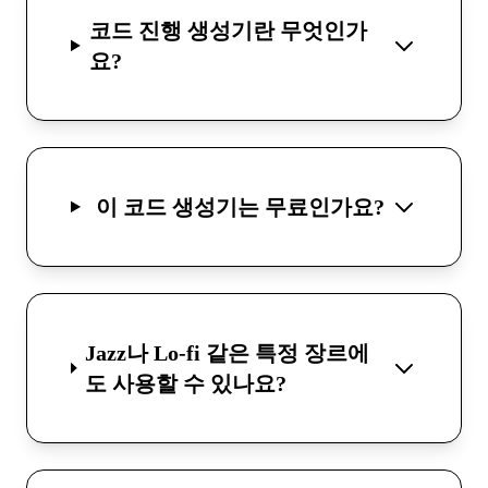
코드 진행 생성기란 무엇인가
요?
이 코드 생성기는 무료인가요?
Jazz나 Lo-fi 같은 특정 장르에
도 사용할 수 있나요?