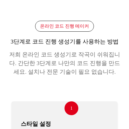
온라인 코드 진행 메이커
3단계로 코드 진행 생성기를 사용하는 방법
저희 온라인 코드 생성기로 작곡이 쉬워집니
다. 간단한 3단계로 나만의 코드 진행을 만드
세요. 설치나 전문 기술이 필요 없습니다.
1
스타일 설정