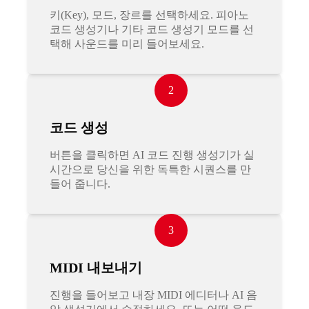
키(Key), 모드, 장르를 선택하세요. 피아노
코드 생성기나 기타 코드 생성기 모드를 선
택해 사운드를 미리 들어보세요.
2
코드 생성
버튼을 클릭하면 AI 코드 진행 생성기가 실
시간으로 당신을 위한 독특한 시퀀스를 만
들어 줍니다.
3
MIDI 내보내기
진행을 들어보고 내장 MIDI 에디터나 AI 음