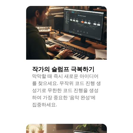
작가의 슬럼프 극복하기
막막할 때 즉시 새로운 아이디어
를 찾으세요. 무작위 코드 진행 생
성기로 무한한 코드 진행을 생성
하여 가장 중요한 '음악 완성'에
집중하세요.