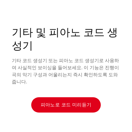
기타 및 피아노 코드 생
성기
기타 코드 생성기 또는 피아노 코드 생성기로 사용하
여 사실적인 보이싱을 들어보세요. 이 기능은 진행이
곡의 악기 구성과 어울리는지 즉시 확인하도록 도와
줍니다.
피아노로 코드 미리듣기