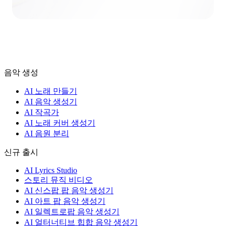
음악 생성
AI 노래 만들기
AI 음악 생성기
AI 작곡가
AI 노래 커버 생성기
AI 음원 분리
신규 출시
AI Lyrics Studio
스토리 뮤직 비디오
AI 신스팝 팝 음악 생성기
AI 아트 팝 음악 생성기
AI 일렉트로팝 음악 생성기
AI 얼터너티브 힙합 음악 생성기