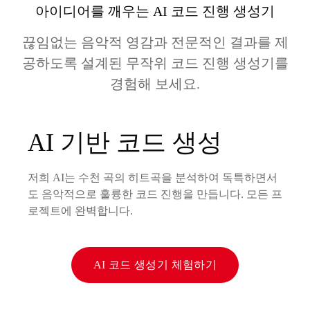
아이디어를 깨우는 AI 코드 진행 생성기
끊임없는 음악적 영감과 전문적인 결과를 제
공하도록 설계된 무작위 코드 진행 생성기를
경험해 보세요.
AI 기반 코드 생성
저희 AI는 수천 곡의 히트곡을 분석하여 독특하면서
도 음악적으로 훌륭한 코드 진행을 만듭니다. 모든 프
로젝트에 완벽합니다.
AI 코드 생성기 체험하기