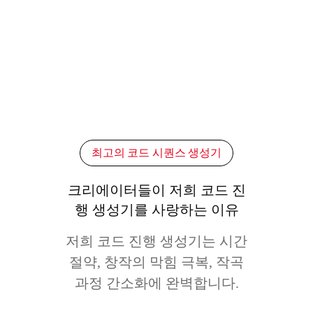
최고의 코드 시퀀스 생성기
크리에이터들이 저희 코드 진
행 생성기를 사랑하는 이유
저희 코드 진행 생성기는 시간
절약, 창작의 막힘 극복, 작곡
과정 간소화에 완벽합니다.