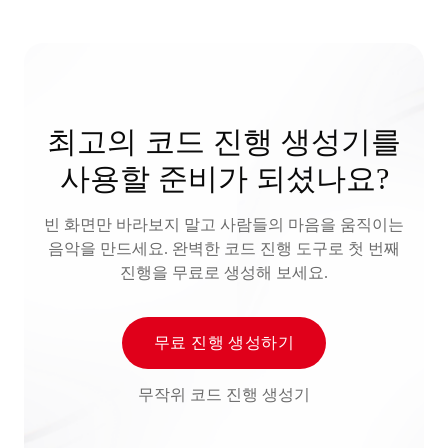
최고의 코드 진행 생성기를
사용할 준비가 되셨나요?
빈 화면만 바라보지 말고 사람들의 마음을 움직이는
음악을 만드세요. 완벽한 코드 진행 도구로 첫 번째
진행을 무료로 생성해 보세요.
무료 진행 생성하기
무작위 코드 진행 생성기