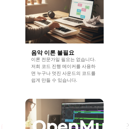
음악 이론 불필요
이론 전문가일 필요는 없습니다.
저희 코드 진행 메이커를 사용하
면 누구나 멋진 사운드의 코드를
쉽게 만들 수 있습니다.