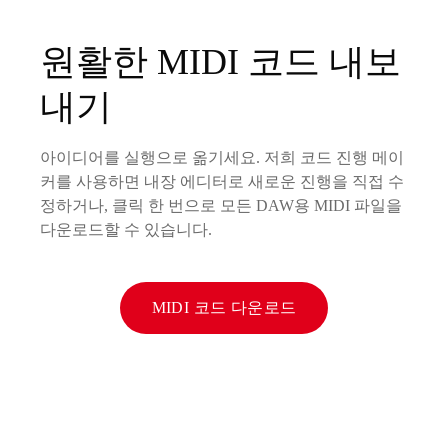
원활한 MIDI 코드 내보
내기
아이디어를 실행으로 옮기세요. 저희 코드 진행 메이
커를 사용하면 내장 에디터로 새로운 진행을 직접 수
정하거나, 클릭 한 번으로 모든 DAW용 MIDI 파일을
다운로드할 수 있습니다.
MIDI 코드 다운로드