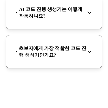
AI 코드 진행 생성기는 어떻게
작동하나요?
초보자에게 가장 적합한 코드 진
행 생성기인가요?