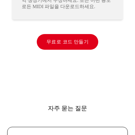
악 생성기에서 수정하세요. 또는 어떤 용도
로든 MIDI 파일을 다운로드하세요.
무료로 코드 만들기
자주 묻는 질문