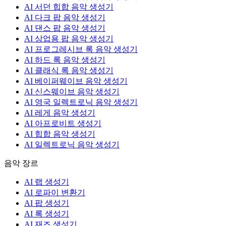
AI 서던 힙합 음악 생성기
AI 다크 팝 음악 생성기
AI 댄스 팝 음악 생성기
AI 상업용 팝 음악 생성기
AI 프로그레시브 록 음악 생성기
AI 하드 록 음악 생성기
AI 클래식 록 음악 생성기
AI 베이퍼웨이브 음악 생성기
AI 신스웨이브 음악 생성기
AI 영국 일렉트로닉 음악 생성기
AI 레게 음악 생성기
AI 아프로비트 생성기
AI 힙합 음악 생성기
AI 일렉트로닉 음악 생성기
음악 장르
AI 랩 생성기
AI 로파이 변환기
AI 팝 생성기
AI 록 생성기
AI 재즈 생성기