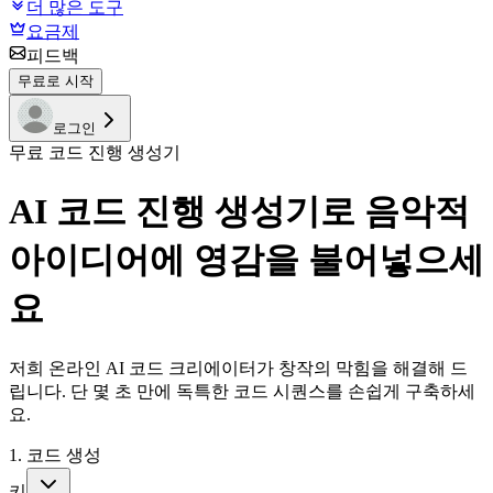
더 많은 도구
요금제
피드백
무료로 시작
로그인
무료 코드 진행 생성기
AI 코드 진행 생성기로 음악적
아이디어에 영감을 불어넣으세
요
저희 온라인 AI 코드 크리에이터가 창작의 막힘을 해결해 드
립니다. 단 몇 초 만에 독특한 코드 시퀀스를 손쉽게 구축하세
요.
1. 코드 생성
키