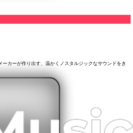
メーカーが作り出す、温かくノスタルジックなサウンドをき