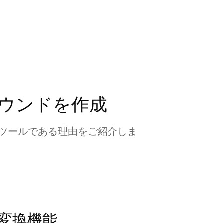
ウンドを作成
ツールである理由をご紹介しま
の変換機能