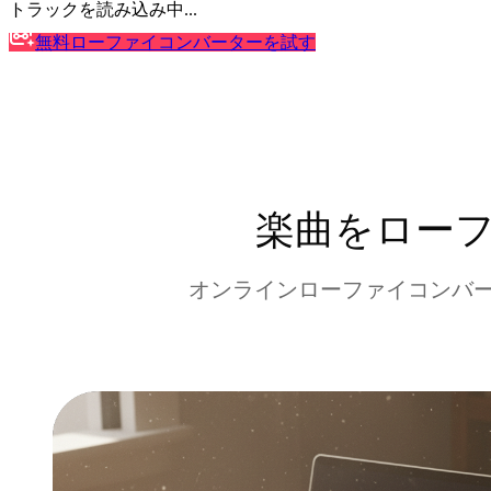
トラックを読み込み中...
無料ローファイコンバーターを試す
楽曲をロー
オンラインローファイコンバ