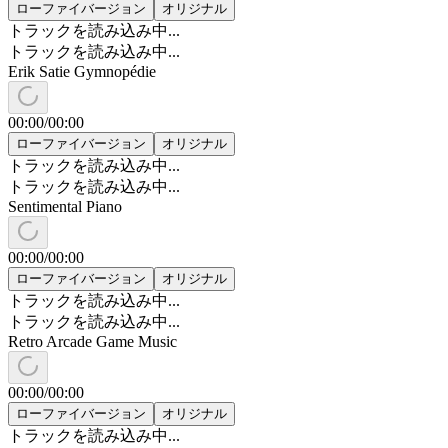
ローファイバージョン
オリジナル
トラックを読み込み中...
トラックを読み込み中...
Erik Satie Gymnopédie
00:00
/
00:00
ローファイバージョン
オリジナル
トラックを読み込み中...
トラックを読み込み中...
Sentimental Piano
00:00
/
00:00
ローファイバージョン
オリジナル
トラックを読み込み中...
トラックを読み込み中...
Retro Arcade Game Music
00:00
/
00:00
ローファイバージョン
オリジナル
トラックを読み込み中...