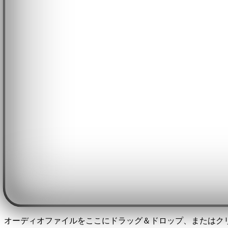
オーディオファイルをここにドラッグ＆ドロップ、またはク