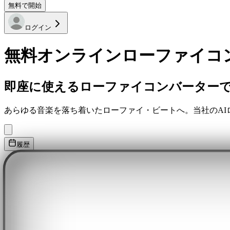
無料で開始
ログイン
無料オンラインローファイコ
即座に使えるローファイコンバーター
あらゆる音楽を落ち着いたローファイ・ビートへ。当社のA
履歴