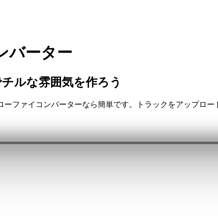
ンバーター
でチルな雰囲気を作ろう
Iローファイコンバーターなら簡単です。トラックをアップロー