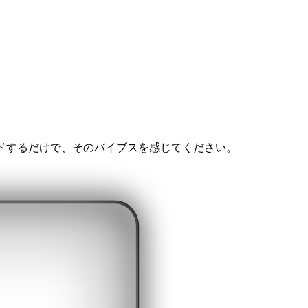
ドするだけで、そのバイブスを感じてください。