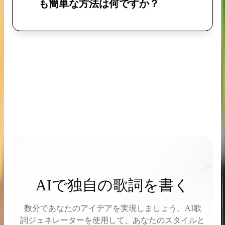
も簡単な方法は何ですか？
AIで独自の歌詞を書く
数分であなたのアイデアを実現しましょう。AI歌
詞ジェネレーターを使用して、あなたのスタイルと