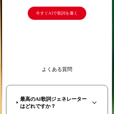
今すぐAIで歌詞を書く
よくある質問
最高のAI歌詞ジェネレーター
はどれですか？