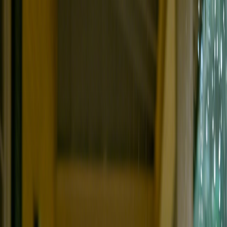
都市に眠れぬ夜