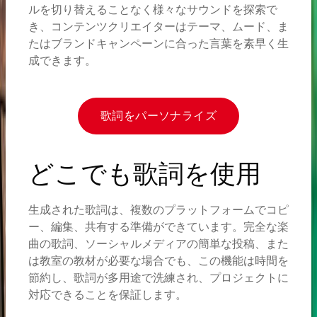
ルを切り替えることなく様々なサウンドを探索で
き、コンテンツクリエイターはテーマ、ムード、ま
たはブランドキャンペーンに合った言葉を素早く生
成できます。
歌詞をパーソナライズ
どこでも歌詞を使用
生成された歌詞は、複数のプラットフォームでコピ
ー、編集、共有する準備ができています。完全な楽
曲の歌詞、ソーシャルメディアの簡単な投稿、また
は教室の教材が必要な場合でも、この機能は時間を
節約し、歌詞が多用途で洗練され、プロジェクトに
対応できることを保証します。