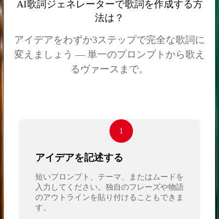
AI歌詞ジェネレーターで歌詞を作成する方
法は？
アイデアをわずか3ステップで完全な歌詞に
変えましょう — 単一のプロンプトから歌え
るヴァースまで。
1
アイデアを記述する
短いプロンプト、テーマ、またはムードを
入力してください。独自のフレーズや物語
のアウトラインを貼り付けることもできま
す。