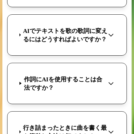
AIでテキストを歌の歌詞に変え
るにはどうすればよいですか？
作詞にAIを使用することは合
法ですか？
行き詰まったときに曲を書く最