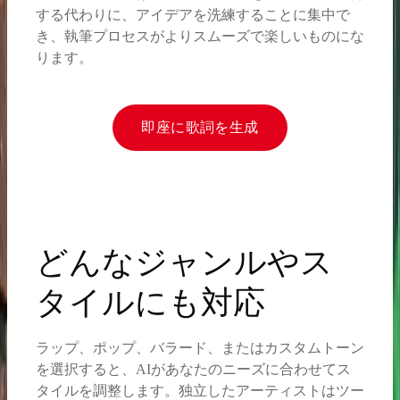
する代わりに、アイデアを洗練することに集中で
き、執筆プロセスがよりスムーズで楽しいものにな
ります。
即座に歌詞を生成
どんなジャンルやス
タイルにも対応
ラップ、ポップ、バラード、またはカスタムトーン
を選択すると、AIがあなたのニーズに合わせてス
タイルを調整します。独立したアーティストはツー