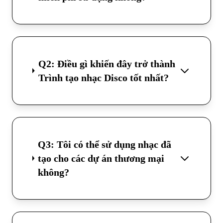
Q2: Điều gì khiến đây trở thành
Trình tạo nhạc Disco tốt nhất?
Q3: Tôi có thể sử dụng nhạc đã
tạo cho các dự án thương mại
không?