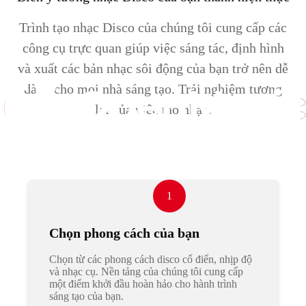
Trình tạo nhạc Disco của chúng tôi cung cấp các
công cụ trực quan giúp việc sáng tác, định hình
và xuất các bản nhạc sôi động của bạn trở nên dễ
dàng cho mọi nhà sáng tạo. Trải nghiệm tương
lai của việc tạo nhạc.
1
Chọn phong cách của bạn
Chọn từ các phong cách disco cổ điển, nhịp độ
và nhạc cụ. Nền tảng của chúng tôi cung cấp
một điểm khởi đầu hoàn hảo cho hành trình
sáng tạo của bạn.