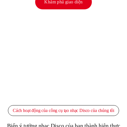
Khám phá giao diện
Cách hoạt động của công cụ tạo nhạc Disco của chúng tôi
Biến ý tưởng nhạc Disco của bạn thành hiện thực