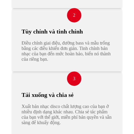
2
Tùy chỉnh và tinh chỉnh
Điều chỉnh giai điệu, đường bass và mẫu trống
bằng các điều khiển đơn giản. Tinh chỉnh bản
nhạc của bạn đến mức hoàn hảo, biến nó thành
của riêng bạn.
3
Tải xuống và chia sẻ
Xuất bản nhạc disco chất lượng cao của bạn ở
nhiều định dạng khác nhau. Chia sẻ tác phẩm
của bạn với thế giới, miễn phí bản quyền và sẵn
sàng để khuấy động.