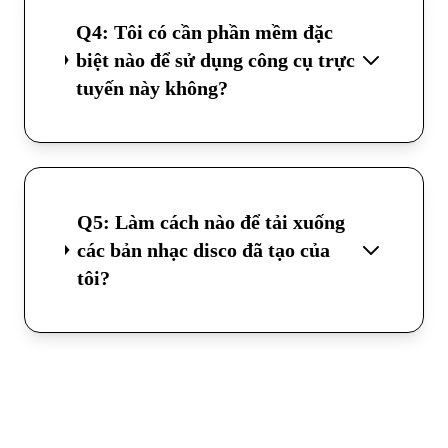
Q4: Tôi có cần phần mềm đặc
biệt nào để sử dụng công cụ trực
tuyến này không?
Q5: Làm cách nào để tải xuống
các bản nhạc disco đã tạo của
tôi?