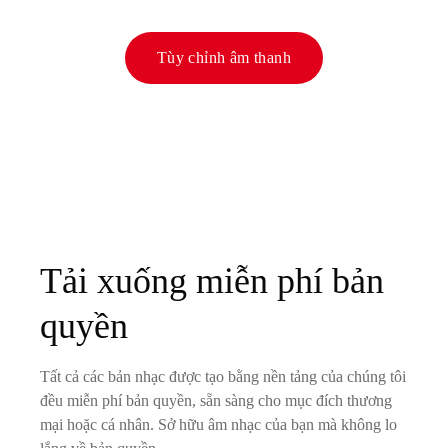
Tùy chỉnh âm thanh
Tải xuống miễn phí bản
quyền
Tất cả các bản nhạc được tạo bằng nền tảng của chúng tôi
đều miễn phí bản quyền, sẵn sàng cho mục đích thương
mại hoặc cá nhân. Sở hữu âm nhạc của bạn mà không lo