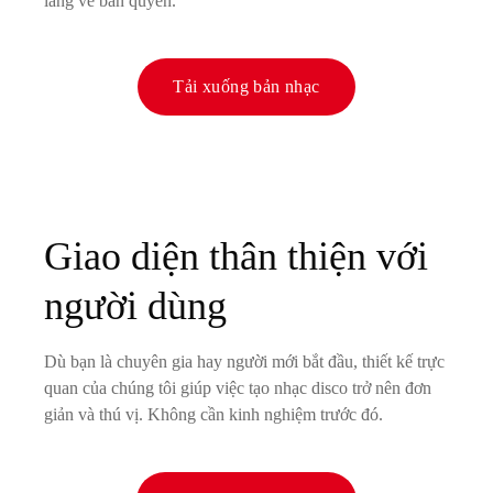
lắng về bản quyền.
Tải xuống bản nhạc
Giao diện thân thiện với
người dùng
Dù bạn là chuyên gia hay người mới bắt đầu, thiết kế trực
quan của chúng tôi giúp việc tạo nhạc disco trở nên đơn
giản và thú vị. Không cần kinh nghiệm trước đó.