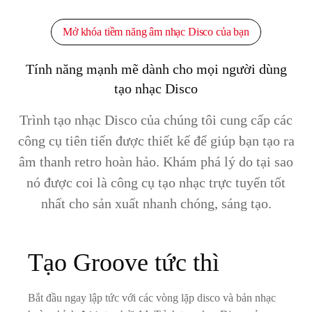
Mở khóa tiềm năng âm nhạc Disco của bạn
Tính năng mạnh mẽ dành cho mọi người dùng
tạo nhạc Disco
Trình tạo nhạc Disco của chúng tôi cung cấp các
công cụ tiên tiến được thiết kế để giúp bạn tạo ra
âm thanh retro hoàn hảo. Khám phá lý do tại sao
nó được coi là công cụ tạo nhạc trực tuyến tốt
nhất cho sản xuất nhanh chóng, sáng tạo.
Tạo Groove tức thì
Bắt đầu ngay lập tức với các vòng lặp disco và bản nhạc