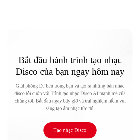
Bắt đầu hành trình tạo nhạc
Disco của bạn ngay hôm nay
Giải phóng DJ bên trong bạn và tạo ra những bản nhạc
disco lôi cuốn với Trình tạo nhạc Disco AI mạnh mẽ của
chúng tôi. Bắt đầu ngay bây giờ và trải nghiệm niềm vui
sáng tạo âm nhạc tức thì.
Tạo nhạc Disco