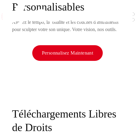
Personnalisables
Ajustez le tempo, la tonalité et les couches d'instruments
pour sculpter votre son unique. Votre vision, nos outils.
Personnalisez Maintenant
Téléchargements Libres
de Droits