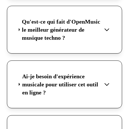
Qu'est-ce qui fait d'OpenMusic
le meilleur générateur de
musique techno ?
Ai-je besoin d'expérience
musicale pour utiliser cet outil
en ligne ?