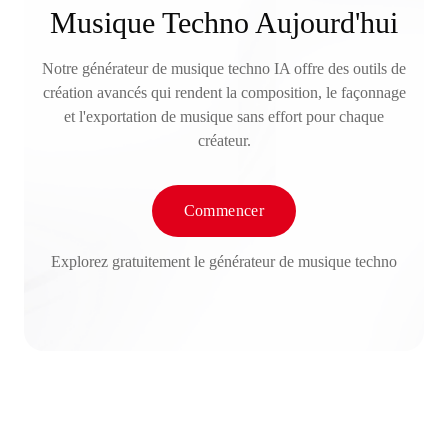
Musique Techno Aujourd'hui
Notre générateur de musique techno IA offre des outils de
création avancés qui rendent la composition, le façonnage
et l'exportation de musique sans effort pour chaque
créateur.
Commencer
Explorez gratuitement le générateur de musique techno