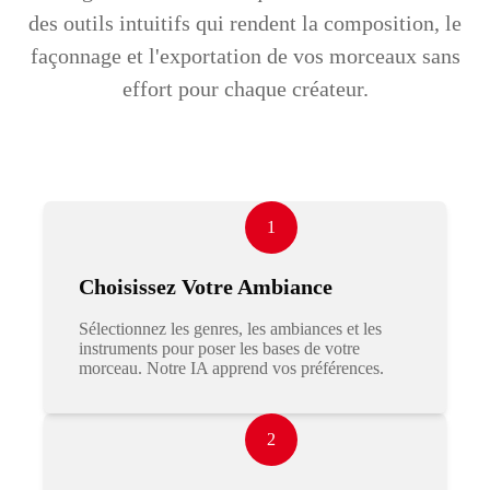
des outils intuitifs qui rendent la composition, le
façonnage et l'exportation de vos morceaux sans
effort pour chaque créateur.
1
Choisissez Votre Ambiance
Sélectionnez les genres, les ambiances et les
instruments pour poser les bases de votre
morceau. Notre IA apprend vos préférences.
2