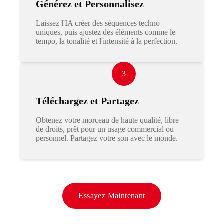
Générez et Personnalisez
Laissez l'IA créer des séquences techno
uniques, puis ajustez des éléments comme le
tempo, la tonalité et l'intensité à la perfection.
3
Téléchargez et Partagez
Obtenez votre morceau de haute qualité, libre
de droits, prêt pour un usage commercial ou
personnel. Partagez votre son avec le monde.
Essayez Maintenant