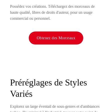
Possédez vos créations. Téléchargez des morceaux de
haute qualité, libres de droits d'auteur, pour un usage
commercial ou personnel.
Obtenez des Morceaux
Préréglages de Styles
Variés
Explorez un large éventail de sous-genres et d'ambiances