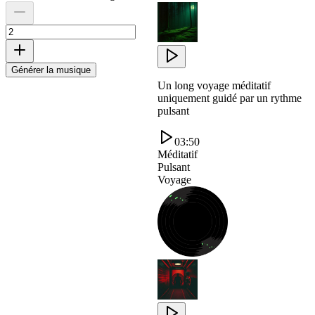
Générer la musique
Un long voyage méditatif
uniquement guidé par un rythme
pulsant
03:50
Méditatif
Pulsant
Voyage