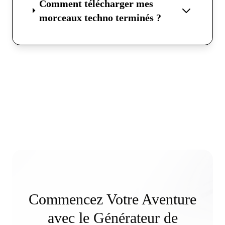
Comment télécharger mes
morceaux techno terminés ?
Commencez Votre Aventure
avec le Générateur de