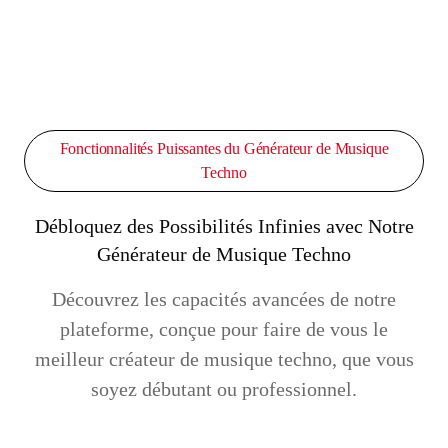
Fonctionnalités Puissantes du Générateur de Musique
Techno
Débloquez des Possibilités Infinies avec Notre
Générateur de Musique Techno
Découvrez les capacités avancées de notre
plateforme, conçue pour faire de vous le
meilleur créateur de musique techno, que vous
soyez débutant ou professionnel.