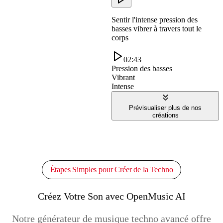
Sentir l'intense pression des
basses vibrer à travers tout le
corps
02:43
Pression des basses
Vibrant
Intense
Prévisualiser plus de nos
créations
Étapes Simples pour Créer de la Techno
Créez Votre Son avec OpenMusic AI
Notre générateur de musique techno avancé offre