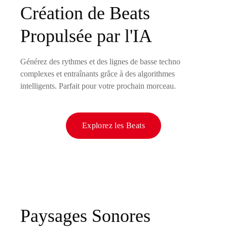
Création de Beats
Propulsée par l'IA
Générez des rythmes et des lignes de basse techno
complexes et entraînants grâce à des algorithmes
intelligents. Parfait pour votre prochain morceau.
Explorez les Beats
Paysages Sonores