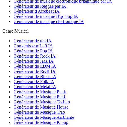
Générateur de musique électronique britannique par IA
Générateur de Reggae par IA
Générateur d'Afrobeat IA
Générateur de musique Hip-Hop IA
Générateur de musique électronique IA
Genre Musical
Générateur de rap IA
Convertisseur Lofi IA
Générateur de Pop IA
Générateur de Rock IA
Générateur de Jazz IA
Générateur de EDM IA
Générateur de R&B IA
Générateur de Blues IA
Générateur de Folk IA
Générateur de Metal IA
Générateur de Musique Punk
Générateur de Musique Funk
Générateur de Musique Techno
Générateur de Musique House
Générateur de Musique Trap
Générateur de Musique Ambiante
Générateur de Musique K-pop